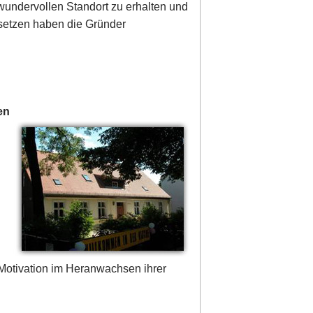
wundervollen Standort zu erhalten und
 setzen haben die Gründer
en
Motivation im Heranwachsen ihrer