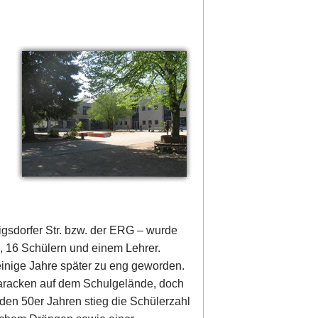
igsdorfer Str. bzw. der ERG – wurde
, 16 Schülern und einem Lehrer.
inige Jahre später zu eng geworden.
aracken auf dem Schulgelände, doch
 den 50er Jahren stieg die Schülerzahl