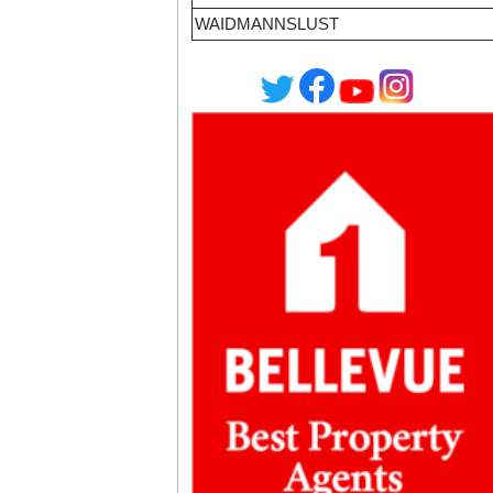
WAIDMANNSLUST