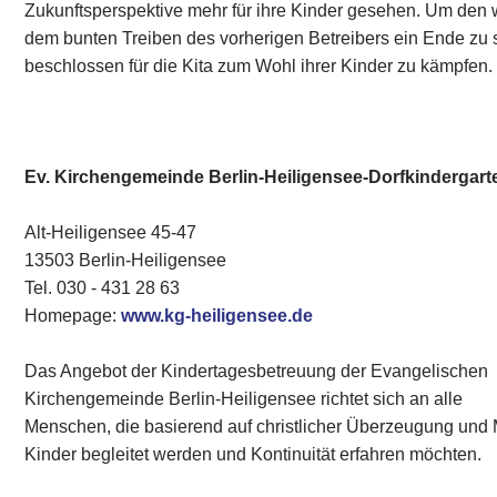
Zukunftsperspektive mehr für ihre Kinder gesehen. Um den 
dem bunten Treiben des vorherigen Betreibers ein Ende zu
beschlossen für die Kita zum Wohl ihrer Kinder zu kämpfen.
Ev. Kirchengemeinde Berlin-Heiligensee-Dorfkindergart
Alt-Heiligensee 45-47
13503 Berlin-Heiligensee
Tel. 030 - 431 28 63
Homepage:
www.kg-heiligensee.de
Das Angebot der Kindertagesbetreuung der Evangelischen
Kirchengemeinde Berlin-Heiligensee richtet sich an alle
Menschen, die basierend auf christlicher Überzeugung und 
Kinder begleitet werden und Kontinuität erfahren möchten.