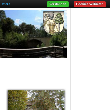
Details
Verstanden
Cookies verbieten