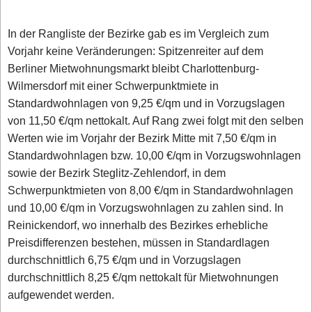
In der Rangliste der Bezirke gab es im Vergleich zum
Vorjahr keine Veränderungen: Spitzenreiter auf dem
Berliner Mietwohnungsmarkt bleibt Charlottenburg-
Wilmersdorf mit einer Schwerpunktmiete in
Standardwohnlagen von 9,25 €/qm und in Vorzugslagen
von 11,50 €/qm nettokalt. Auf Rang zwei folgt mit den selben
Werten wie im Vorjahr der Bezirk Mitte mit 7,50 €/qm in
Standardwohnlagen bzw. 10,00 €/qm in Vorzugswohnlagen
sowie der Bezirk Steglitz-Zehlendorf, in dem
Schwerpunktmieten von 8,00 €/qm in Standardwohnlagen
und 10,00 €/qm in Vorzugswohnlagen zu zahlen sind. In
Reinickendorf, wo innerhalb des Bezirkes erhebliche
Preisdifferenzen bestehen, müssen in Standardlagen
durchschnittlich 6,75 €/qm und in Vorzugslagen
durchschnittlich 8,25 €/qm nettokalt für Mietwohnungen
aufgewendet werden.