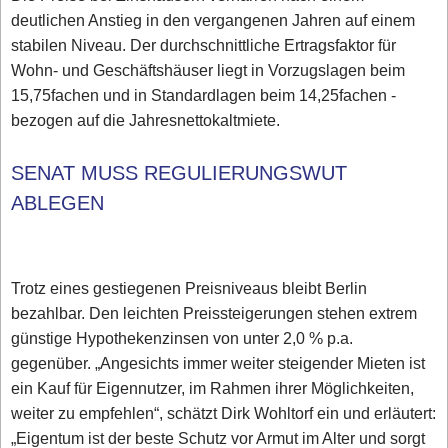
deutlichen Anstieg in den vergangenen Jahren auf einem
stabilen Niveau. Der durchschnittliche Ertragsfaktor für
Wohn- und Geschäftshäuser liegt in Vorzugslagen beim
15,75fachen und in Standardlagen beim 14,25fachen -
bezogen auf die Jahresnettokaltmiete.
SENAT MUSS REGULIERUNGSWUT
ABLEGEN
Trotz eines gestiegenen Preisniveaus bleibt Berlin
bezahlbar. Den leichten Preissteigerungen stehen extrem
günstige Hypothekenzinsen von unter 2,0 % p.a.
gegenüber. „Angesichts immer weiter steigender Mieten ist
ein Kauf für Eigennutzer, im Rahmen ihrer Möglichkeiten,
weiter zu empfehlen“, schätzt Dirk Wohltorf ein und erläutert:
„Eigentum ist der beste Schutz vor Armut im Alter und sorgt