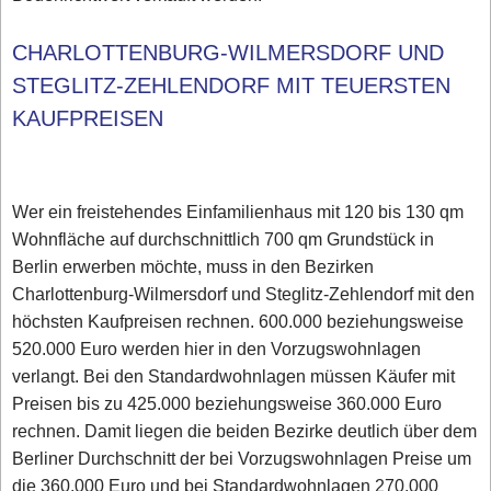
CHARLOTTENBURG-WILMERSDORF UND
STEGLITZ-ZEHLENDORF MIT TEUERSTEN
KAUFPREISEN
Wer ein freistehendes Einfamilienhaus mit 120 bis 130 qm
Wohnfläche auf durchschnittlich 700 qm Grundstück in
Berlin erwerben möchte, muss in den Bezirken
Charlottenburg-Wilmersdorf und Steglitz-Zehlendorf mit den
höchsten Kaufpreisen rechnen. 600.000 beziehungsweise
520.000 Euro werden hier in den Vorzugswohnlagen
verlangt. Bei den Standardwohnlagen müssen Käufer mit
Preisen bis zu 425.000 beziehungsweise 360.000 Euro
rechnen. Damit liegen die beiden Bezirke deutlich über dem
Berliner Durchschnitt der bei Vorzugswohnlagen Preise um
die 360.000 Euro und bei Standardwohnlagen 270.000