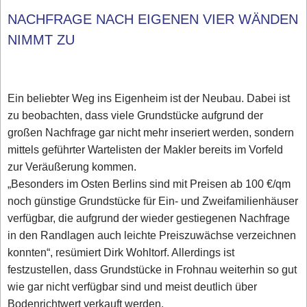
NACHFRAGE NACH EIGENEN VIER WÄNDEN
NIMMT ZU
Ein beliebter Weg ins Eigenheim ist der Neubau. Dabei ist
zu beobachten, dass viele Grundstücke aufgrund der
großen Nachfrage gar nicht mehr inseriert werden, sondern
mittels geführter Wartelisten der Makler bereits im Vorfeld
zur Veräußerung kommen.
„Besonders im Osten Berlins sind mit Preisen ab 100 €/qm
noch günstige Grundstücke für Ein- und Zweifamilienhäuser
verfügbar, die aufgrund der wieder gestiegenen Nachfrage
in den Randlagen auch leichte Preiszuwächse verzeichnen
konnten“, resümiert Dirk Wohltorf. Allerdings ist
festzustellen, dass Grundstücke in Frohnau weiterhin so gut
wie gar nicht verfügbar sind und meist deutlich über
Bodenrichtwert verkauft werden.