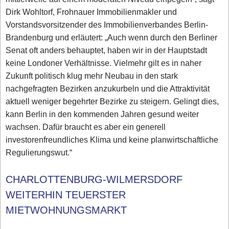
Dirk Wohltorf, Frohnauer Immobilienmakler und
Vorstandsvorsitzender des Immobilienverbandes Berlin-
Brandenburg und erläutert: „Auch wenn durch den Berliner
Senat oft anders behauptet, haben wir in der Hauptstadt
keine Londoner Verhältnisse. Vielmehr gilt es in naher
Zukunft politisch klug mehr Neubau in den stark
nachgefragten Bezirken anzukurbeln und die Attraktivität
aktuell weniger begehrter Bezirke zu steigern. Gelingt dies,
kann Berlin in den kommenden Jahren gesund weiter
wachsen. Dafür braucht es aber ein generell
investorenfreundliches Klima und keine planwirtschaftliche
Regulierungswut.“
CHARLOTTENBURG-WILMERSDORF
WEITERHIN TEUERSTER
MIETWOHNUNGSMARKT