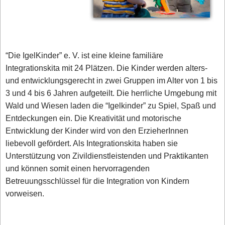
“Die IgelKinder” e. V. ist eine kleine familiäre
Integrationskita mit 24 Plätzen. Die Kinder werden alters-
und entwicklungsgerecht in zwei Gruppen im Alter von 1 bis
3 und 4 bis 6 Jahren aufgeteilt. Die herrliche Umgebung mit
Wald und Wiesen laden die “Igelkinder” zu Spiel, Spaß und
Entdeckungen ein. Die Kreativität und motorische
Entwicklung der Kinder wird von den ErzieherInnen
liebevoll gefördert. Als Integrationskita haben sie
Unterstützung von Zivildienstleistenden und Praktikanten
und können somit einen hervorragenden
Betreuungsschlüssel für die Integration von Kindern
vorweisen.