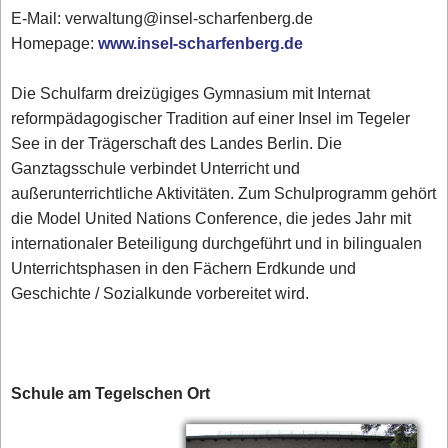
E-Mail: verwaltung@insel-scharfenberg.de
Homepage:
www.insel-scharfenberg.de
Die Schulfarm dreizügiges Gymnasium mit Internat
reformpädagogischer Tradition auf einer Insel im Tegeler
See in der Trägerschaft des Landes Berlin. Die
Ganztagsschule verbindet Unterricht und
außerunterrichtliche Aktivitäten. Zum Schulprogramm gehört
die Model United Nations Conference, die jedes Jahr mit
internationaler Beteiligung durchgeführt und in bilingualen
Unterrichtsphasen in den Fächern Erdkunde und
Geschichte / Sozialkunde vorbereitet wird.
Schule am Tegelschen Ort