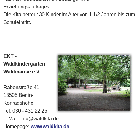
Erziehungsauftrages.
Die Kita betreut 30 Kinder im Alter von 1 1/2 Jahren bis zum
Schuleintritt.
EKT -
Waldkindergarten
Waldmäuse e.V.
Rabenstraße 41
13505 Berlin-
Konradshöhe
Tel. 030 - 431 22 25‎
E-Mail: info@waldkita.de
Homepage:
www.waldkita.de