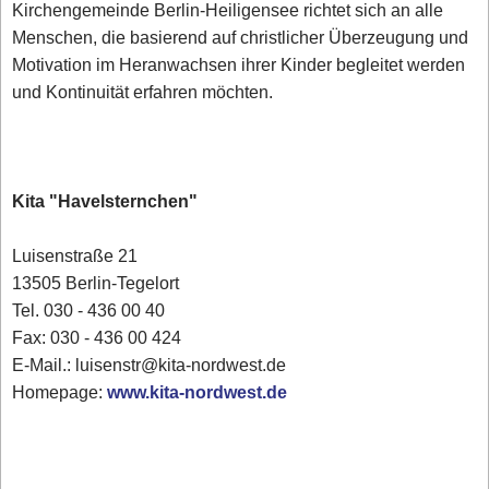
Kirchengemeinde Berlin-Heiligensee richtet sich an alle
Menschen, die basierend auf christlicher Überzeugung und
Motivation im Heranwachsen ihrer Kinder begleitet werden
und Kontinuität erfahren möchten.
Kita "Havelsternchen"
Luisenstraße 21
13505 Berlin-Tegelort
Tel. 030 - 436 00 40
Fax: 030 - 436 00 424
E-Mail.: luisenstr@kita-nordwest.de
Homepage:
www.kita-nordwest.de