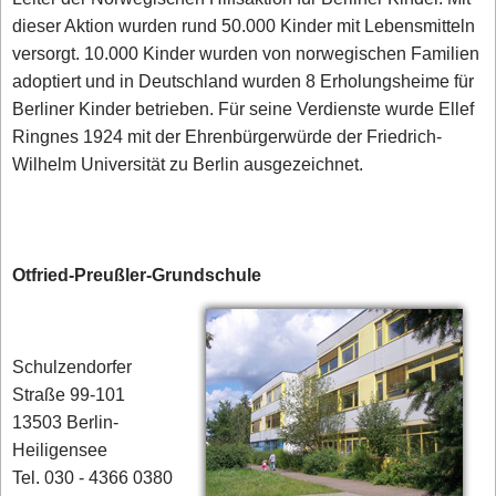
dieser Aktion wurden rund 50.000 Kinder mit Lebensmitteln
versorgt. 10.000 Kinder wurden von norwegischen Familien
adoptiert und in Deutschland wurden 8 Erholungsheime für
Berliner Kinder betrieben. Für seine Verdienste wurde Ellef
Ringnes 1924 mit der Ehrenbürgerwürde der Friedrich-
Wilhelm Universität zu Berlin ausgezeichnet.
Otfried-Preußler-Grundschule
Schulzendorfer
Straße 99-101
13503 Berlin-
Heiligensee
Tel. 030 - 4366 0380