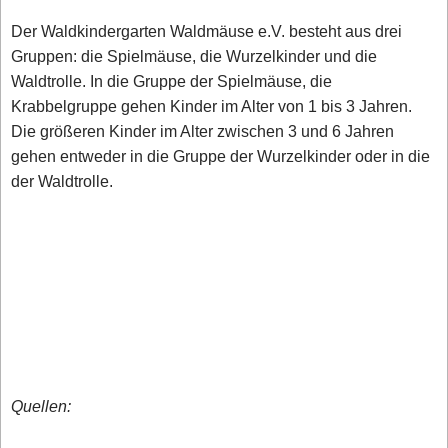
Der Waldkindergarten Waldmäuse e.V. besteht aus drei
Gruppen: die Spielmäuse, die Wurzelkinder und die
Waldtrolle. In die Gruppe der Spielmäuse, die
Krabbelgruppe gehen Kinder im Alter von 1 bis 3 Jahren.
Die größeren Kinder im Alter zwischen 3 und 6 Jahren
gehen entweder in die Gruppe der Wurzelkinder oder in die
der Waldtrolle.
Quellen: