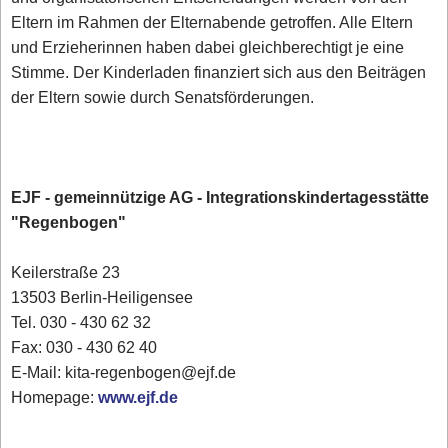
Eltern im Rahmen der Elternabende getroffen. Alle Eltern
und Erzieherinnen haben dabei gleichberechtigt je eine
Stimme. Der Kinderladen finanziert sich aus den Beiträgen
der Eltern sowie durch Senatsförderungen.
EJF - gemeinnützige AG - Integrationskindertagesstätte
"Regenbogen"
Keilerstraße 23
13503 Berlin-Heiligensee
Tel. 030 - 430 62 32
Fax: 030 - 430 62 40
E-Mail: kita-regenbogen@ejf.de
Homepage:
www.ejf.de