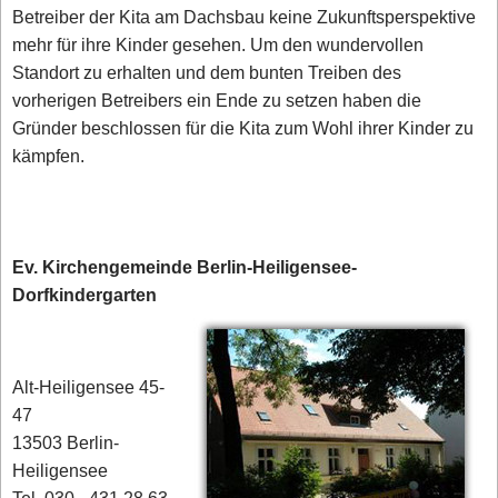
Betreiber der Kita am Dachsbau keine Zukunftsperspektive
mehr für ihre Kinder gesehen. Um den wundervollen
Standort zu erhalten und dem bunten Treiben des
vorherigen Betreibers ein Ende zu setzen haben die
Gründer beschlossen für die Kita zum Wohl ihrer Kinder zu
kämpfen.
Ev. Kirchengemeinde Berlin-Heiligensee-
Dorfkindergarten
Alt-Heiligensee 45-
47
13503 Berlin-
Heiligensee