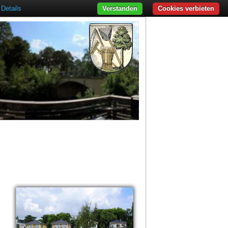
Details
Verstanden
Cookies verbieten