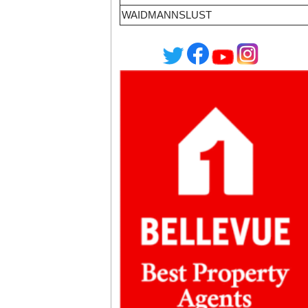
WAIDMANNSLUST