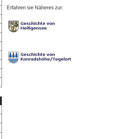
Erfahren sie Näheres zur: