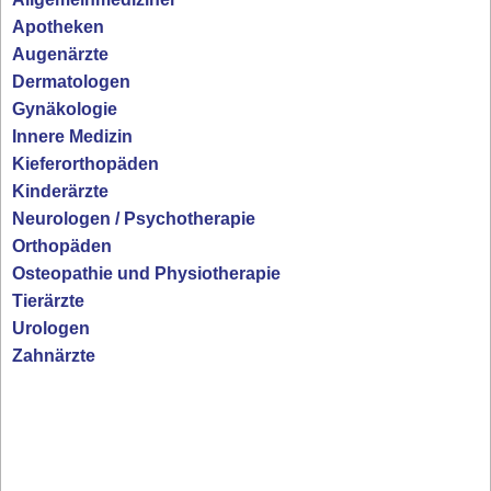
Apotheken
Augenärzte
Dermatologen
Gynäkologie
Innere Medizin
Kieferorthopäden
Kinderärzte
Neurologen / Psychotherapie
Orthopäden
Osteopathie und Physiotherapie
Tierärzte
Urologen
Zahnärzte