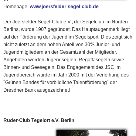
Homepage:
www.joersfelder-segel-club.de
Der Joersfelder Segel-Club e.V., der Segelclub im Norden
Berlins, wurde 1907 gegründet. Das Hauptaugenmerk liegt
auf der Förderung der Jugend im Segelsport. Dies zeigt sich
nicht zuletzt an dem hohen Anteil von 30% Junior- und
Jugendmitgliedern an der Gesamtzahl der Mitglieder.
Angeboten werden Jugendseglen, Regattasegeln sowie
Binnen- und Seesegeln. Das Engagement des JSC im
Jugendbereich wurde im Jahr 2000 mit der Verleihung des
"Grünen Bandes für vorbildliche Talentförderung" der
Dresdner Bank ausgezeichnet!
Ruder-Club Tegelort e.V. Berlin