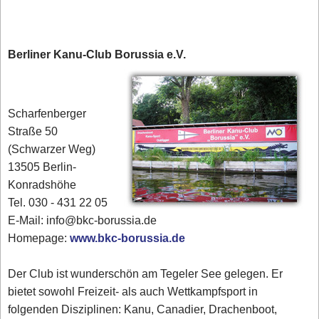
Berliner Kanu-Club Borussia e.V.
Scharfenberger
Straße 50
(Schwarzer Weg)
13505 Berlin-
Konradshöhe
Tel. 030 - 431 22 05
E-Mail: info@bkc-borussia.de
Homepage:
www.bkc-borussia.de
Der Club ist wunderschön am Tegeler See gelegen. Er
bietet sowohl Freizeit- als auch Wettkampfsport in
folgenden Disziplinen: Kanu, Canadier, Drachenboot,