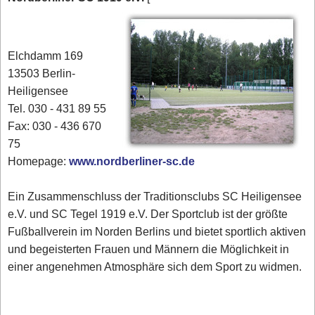
Elchdamm 169
13503 Berlin-
Heiligensee
Tel. 030 - 431 89 55
Fax: 030 - 436 670
75
Homepage:
www.nordberliner-sc.de
Ein Zusammenschluss der Traditionsclubs SC Heiligensee
e.V. und SC Tegel 1919 e.V. Der Sportclub ist der größte
Fußballverein im Norden Berlins und bietet sportlich aktiven
und begeisterten Frauen und Männern die Möglichkeit in
einer angenehmen Atmosphäre sich dem Sport zu widmen.