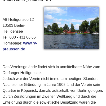
Alt-Heiligensee 12
13503 Berlin-
Heiligensee
Tel. 030 - 431 68 86
Homepage:
www.rv-
preussen.de
Das Vereinsgelände findet sich in unmittelbarer Nähe zum
Dorfanger Heiligensee.
Jedoch war der Verein nicht immer am heutigen Standort.
Nach seiner Gründung im Jahre 1903 fand der Verein sein
Quartier in Köpenick, damals außerhalb von Berlin gelegen.
Durch Zerstörungen im Zweiten Weltkrieg und durch die
Enteignung durch die sowjetische Besatzung waren die