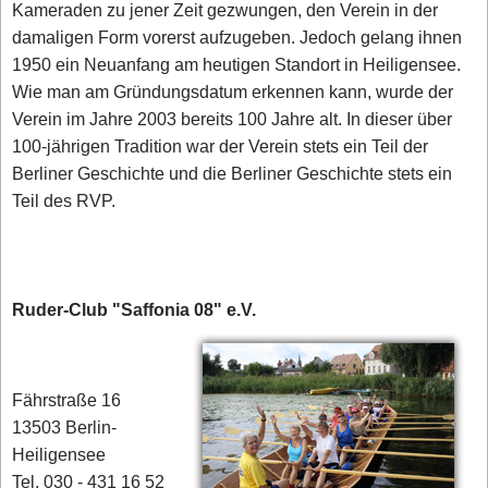
Kameraden zu jener Zeit gezwungen, den Verein in der
damaligen Form vorerst aufzugeben. Jedoch gelang ihnen
1950 ein Neuanfang am heutigen Standort in Heiligensee.
Wie man am Gründungsdatum erkennen kann, wurde der
Verein im Jahre 2003 bereits 100 Jahre alt. In dieser über
100-jährigen Tradition war der Verein stets ein Teil der
Berliner Geschichte und die Berliner Geschichte stets ein
Teil des RVP.
Ruder-Club "Saffonia 08" e.V.
Fährstraße 16
13503 Berlin-
Heiligensee
Tel. 030 - 431 16 52