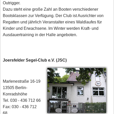
Outrigger.
Dazu steht eine große Zahl an Booten verschiedener
Bootsklassen zur Verfügung. Der Club ist Ausrichter von
Regatten und jährlich Veranstalter eines Waldlaufes für
Kinder und Erwachsene. Im Winter werden Kraft- und
Ausdauertraining in der Halle angeboten.
Joersfelder Segel-Club e.V. (JSC)
Marlenestraße 16-19
13505 Berlin-
Konradshöhe
Tel. 030 - 436 712 66
Fax: 030 - 436 712
68