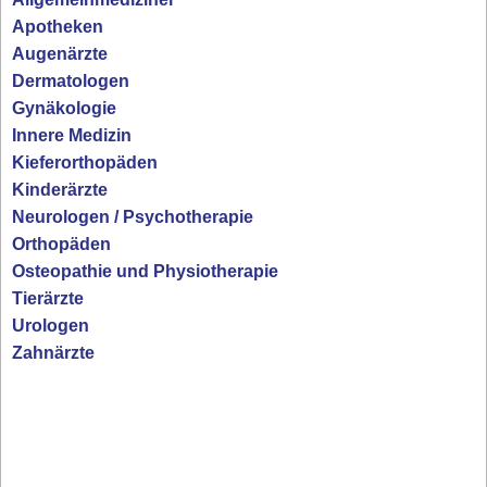
Apotheken
Augenärzte
Dermatologen
Gynäkologie
Innere Medizin
Kieferorthopäden
Kinderärzte
Neurologen / Psychotherapie
Orthopäden
Osteopathie und Physiotherapie
Tierärzte
Urologen
Zahnärzte