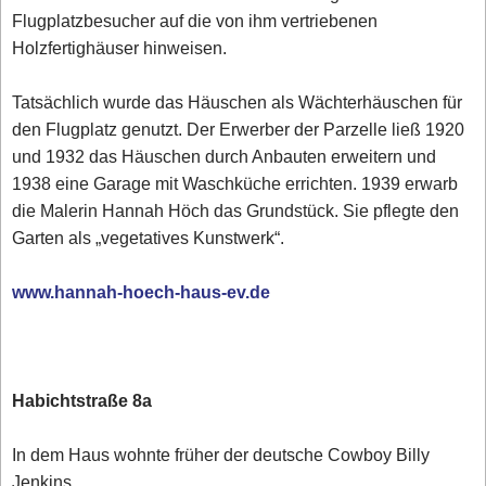
Flugplatzbesucher auf die von ihm vertriebenen
Holzfertighäuser hinweisen.
Tatsächlich wurde das Häuschen als Wächterhäuschen für
den Flugplatz genutzt. Der Erwerber der Parzelle ließ 1920
und 1932 das Häuschen durch Anbauten erweitern und
1938 eine Garage mit Waschküche errichten. 1939 erwarb
die Malerin Hannah Höch das Grundstück. Sie pflegte den
Garten als „vegetatives Kunstwerk“.
www.hannah-hoech-haus-ev.de
Habichtstraße 8a
In dem Haus wohnte früher der deutsche Cowboy Billy
Jenkins.