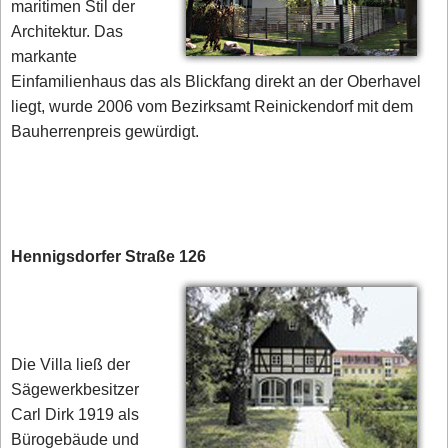
maritimen Stil der
Architektur. Das
markante
Einfamilienhaus das als Blickfang direkt an der Oberhavel
liegt, wurde 2006 vom Bezirksamt Reinickendorf mit dem
Bauherrenpreis gewürdigt.
Hennigsdorfer Straße 126
Die Villa ließ der
Sägewerkbesitzer
Carl Dirk 1919 als
Bürogebäude und