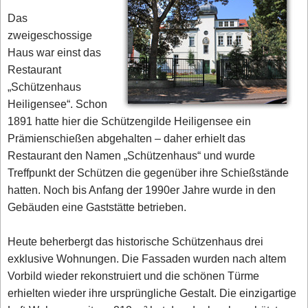
Das
zweigeschossige
Haus war einst das
Restaurant
„Schützenhaus
Heiligensee“. Schon
1891 hatte hier die Schützengilde Heiligensee ein
Prämienschießen abgehalten – daher erhielt das
Restaurant den Namen „Schützenhaus“ und wurde
Treffpunkt der Schützen die gegenüber ihre Schießstände
hatten. Noch bis Anfang der 1990er Jahre wurde in den
Gebäuden eine Gaststätte betrieben.
Heute beherbergt das historische Schützenhaus drei
exklusive Wohnungen. Die Fassaden wurden nach altem
Vorbild wieder rekonstruiert und die schönen Türme
erhielten wieder ihre ursprüngliche Gestalt. Die einzigartige