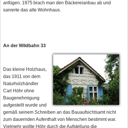
anfügen. 1975 brach man den Bäckereianbau ab und
sanierte das alte Wohnhaus.
An der Wildbahn 33
Das kleine Holzhaus,
das 1911 von dem
Naturholzhändler
Carl Höhr ohne
Baugenehmigung
aufgestellt wurde und
gemäß seinem Schreiben an das Bauaufsichtsamt nicht
zum dauernden Aufenthalt von Menschen bestimmt war.
Vielmehr wollte Höhr durch die Aufstellung die