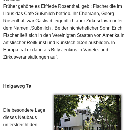
Früher gehörte es Elfriede Rosenthal, geb.: Fischer die im
Haus das Cafe Süßmilch betrieb. Ihr Ehemann, Georg
Rosenthal, war Gastwirt, eigentlich aber Zirkusclown unter
dem Namen „Süßmilch“. Beider nichtehelicher Sohn Erich
Fischer ließ sich in den Vereinigten Staaten von Amerika in
artistischer Reitkunst und Kunstschießen ausbilden. In
Europa trat er dann als Billy Jenkins in Variete- und
Zirkusveranstaltungen auf.
Helgaweg 7a
Die besondere Lage
dieses Neubaus
unterstreicht den