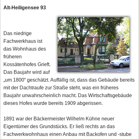
Alt-Heiligensee 93
Das niedrige
Fachwerkhaus ist
das Wohnhaus des
früheren
Kossätenhofes Grieft.
Das Baujahr wird auf
„um 1800“ geschätzt. Auffällig ist, dass das Gebäude bereits
mit der Dachtraufe zur Straße steht, was ein früheres
Baujahr unwahrscheinlich macht. Das Wirtschaftsgebäude
dieses Hofes wurde bereits 1909 abgerissen.
1891 war der Bäckermeister Wilhelm Kühne neuer
Eigentümer des Grundstücks. Er ließ rechts an das
Fachwerkwohnhaus einen Anbau mit Backofen und -stube