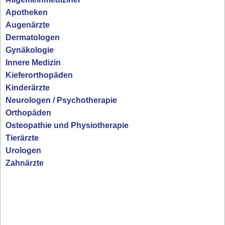
Apotheken
Augenärzte
Dermatologen
Gynäkologie
Innere Medizin
Kieferorthopäden
Kinderärzte
Neurologen / Psychotherapie
Orthopäden
Osteopathie und Physiotherapie
Tierärzte
Urologen
Zahnärzte