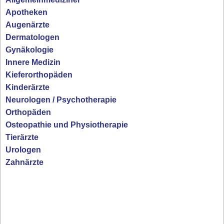
Apotheken
Augenärzte
Dermatologen
Gynäkologie
Innere Medizin
Kieferorthopäden
Kinderärzte
Neurologen / Psychotherapie
Orthopäden
Osteopathie und Physiotherapie
Tierärzte
Urologen
Zahnärzte