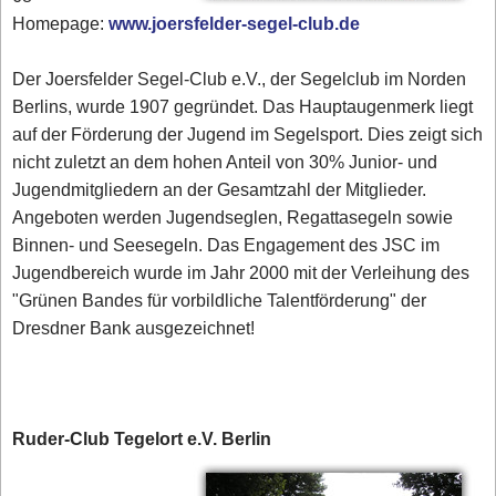
Homepage:
www.joersfelder-segel-club.de
Der Joersfelder Segel-Club e.V., der Segelclub im Norden
Berlins, wurde 1907 gegründet. Das Hauptaugenmerk liegt
auf der Förderung der Jugend im Segelsport. Dies zeigt sich
nicht zuletzt an dem hohen Anteil von 30% Junior- und
Jugendmitgliedern an der Gesamtzahl der Mitglieder.
Angeboten werden Jugendseglen, Regattasegeln sowie
Binnen- und Seesegeln. Das Engagement des JSC im
Jugendbereich wurde im Jahr 2000 mit der Verleihung des
"Grünen Bandes für vorbildliche Talentförderung" der
Dresdner Bank ausgezeichnet!
Ruder-Club Tegelort e.V. Berlin