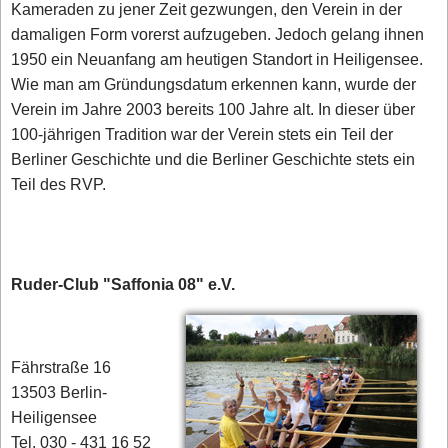
Kameraden zu jener Zeit gezwungen, den Verein in der
damaligen Form vorerst aufzugeben. Jedoch gelang ihnen
1950 ein Neuanfang am heutigen Standort in Heiligensee.
Wie man am Gründungsdatum erkennen kann, wurde der
Verein im Jahre 2003 bereits 100 Jahre alt. In dieser über
100-jährigen Tradition war der Verein stets ein Teil der
Berliner Geschichte und die Berliner Geschichte stets ein
Teil des RVP.
Ruder-Club "Saffonia 08" e.V.
Fährstraße 16
13503 Berlin-
Heiligensee
Tel. 030 - 431 16 52