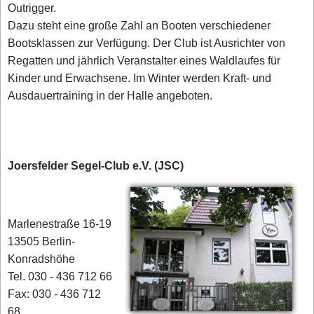
Outrigger.
Dazu steht eine große Zahl an Booten verschiedener
Bootsklassen zur Verfügung. Der Club ist Ausrichter von
Regatten und jährlich Veranstalter eines Waldlaufes für
Kinder und Erwachsene. Im Winter werden Kraft- und
Ausdauertraining in der Halle angeboten.
Joersfelder Segel-Club e.V. (JSC)
Marlenestraße 16-19
13505 Berlin-
Konradshöhe
Tel. 030 - 436 712 66
Fax: 030 - 436 712
68