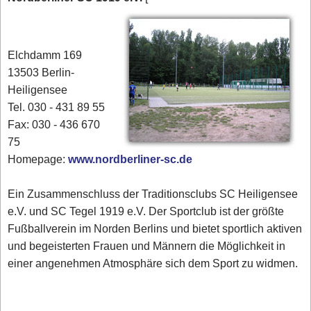
Elchdamm 169
13503 Berlin-
Heiligensee
Tel. 030 - 431 89 55
Fax: 030 - 436 670
75
Homepage:
www.nordberliner-sc.de
Ein Zusammenschluss der Traditionsclubs SC Heiligensee
e.V. und SC Tegel 1919 e.V. Der Sportclub ist der größte
Fußballverein im Norden Berlins und bietet sportlich aktiven
und begeisterten Frauen und Männern die Möglichkeit in
einer angenehmen Atmosphäre sich dem Sport zu widmen.