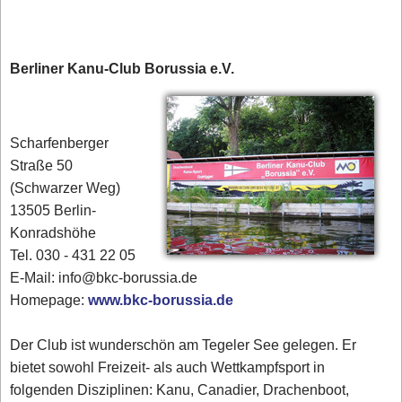
Berliner Kanu-Club Borussia e.V.
Scharfenberger
Straße 50
(Schwarzer Weg)
13505 Berlin-
Konradshöhe
Tel. 030 - 431 22 05
E-Mail: info@bkc-borussia.de
Homepage:
www.bkc-borussia.de
Der Club ist wunderschön am Tegeler See gelegen. Er
bietet sowohl Freizeit- als auch Wettkampfsport in
folgenden Disziplinen: Kanu, Canadier, Drachenboot,