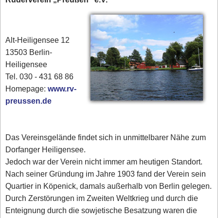
Alt-Heiligensee 12
13503 Berlin-
Heiligensee
Tel. 030 - 431 68 86
Homepage:
www.rv-
preussen.de
Das Vereinsgelände findet sich in unmittelbarer Nähe zum
Dorfanger Heiligensee.
Jedoch war der Verein nicht immer am heutigen Standort.
Nach seiner Gründung im Jahre 1903 fand der Verein sein
Quartier in Köpenick, damals außerhalb von Berlin gelegen.
Durch Zerstörungen im Zweiten Weltkrieg und durch die
Enteignung durch die sowjetische Besatzung waren die