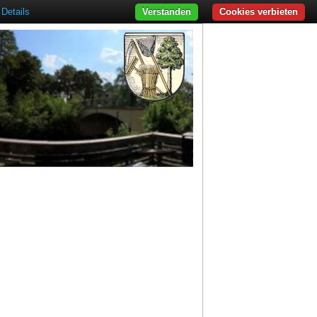
Details
Verstanden
Cookies verbieten