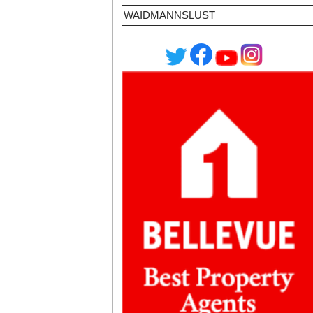
WAIDMANNSLUST