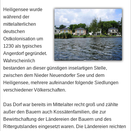
Heiligensee wurde
während der
mittelalterlichen
deutschen
Ostkolonisation um
1230 als typisches
Angerdorf gegründet.
Wahrscheinlich
bestanden an dieser günstigen inselartigen Stelle,
zwischen dem Nieder Neuendorfer See und dem
Heiligensee, mehrere aufeinander folgende Siedlungen
verschiedener Völkerschaften.
Das Dorf war bereits im Mittelalter recht groß und zählte
außer den Bauern auch Kossätenfamilien, die zur
Bewirtschaftung der Ländereien der Bauern und des
Rittergutslandes eingesetzt waren. Die Ländereien reichten