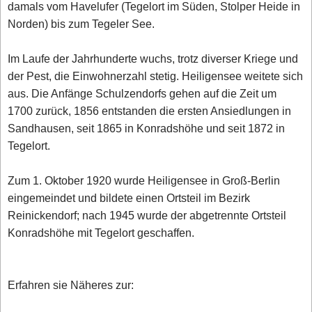
damals vom Havelufer (Tegelort im Süden, Stolper Heide in
Norden) bis zum Tegeler See.
Im Laufe der Jahrhunderte wuchs, trotz diverser Kriege und
der Pest, die Einwohnerzahl stetig. Heiligensee weitete sich
aus. Die Anfänge Schulzendorfs gehen auf die Zeit um
1700 zurück, 1856 entstanden die ersten Ansiedlungen in
Sandhausen, seit 1865 in Konradshöhe und seit 1872 in
Tegelort.
Zum 1. Oktober 1920 wurde Heiligensee in Groß-Berlin
eingemeindet und bildete einen Ortsteil im Bezirk
Reinickendorf; nach 1945 wurde der abgetrennte Ortsteil
Konradshöhe mit Tegelort geschaffen.
Erfahren sie Näheres zur: