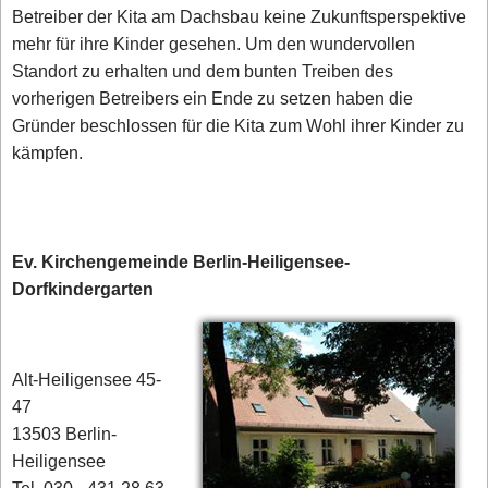
Betreiber der Kita am Dachsbau keine Zukunftsperspektive
mehr für ihre Kinder gesehen. Um den wundervollen
Standort zu erhalten und dem bunten Treiben des
vorherigen Betreibers ein Ende zu setzen haben die
Gründer beschlossen für die Kita zum Wohl ihrer Kinder zu
kämpfen.
Ev. Kirchengemeinde Berlin-Heiligensee-
Dorfkindergarten
Alt-Heiligensee 45-
47
13503 Berlin-
Heiligensee