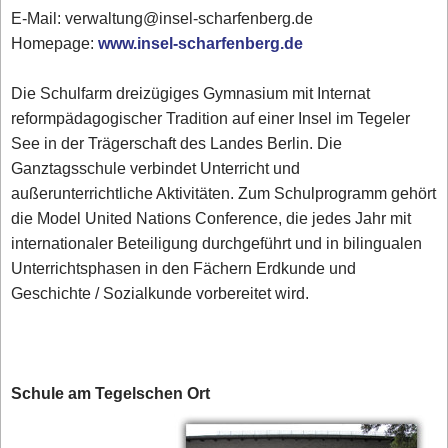
E-Mail: verwaltung@insel-scharfenberg.de
Homepage:
www.insel-scharfenberg.de
Die Schulfarm dreizügiges Gymnasium mit Internat
reformpädagogischer Tradition auf einer Insel im Tegeler
See in der Trägerschaft des Landes Berlin. Die
Ganztagsschule verbindet Unterricht und
außerunterrichtliche Aktivitäten. Zum Schulprogramm gehört
die Model United Nations Conference, die jedes Jahr mit
internationaler Beteiligung durchgeführt und in bilingualen
Unterrichtsphasen in den Fächern Erdkunde und
Geschichte / Sozialkunde vorbereitet wird.
Schule am Tegelschen Ort