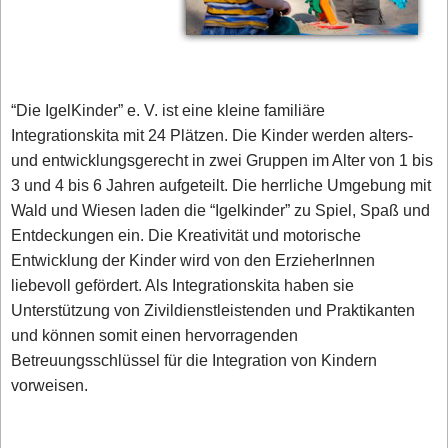
“Die IgelKinder” e. V. ist eine kleine familiäre
Integrationskita mit 24 Plätzen. Die Kinder werden alters-
und entwicklungsgerecht in zwei Gruppen im Alter von 1 bis
3 und 4 bis 6 Jahren aufgeteilt. Die herrliche Umgebung mit
Wald und Wiesen laden die “Igelkinder” zu Spiel, Spaß und
Entdeckungen ein. Die Kreativität und motorische
Entwicklung der Kinder wird von den ErzieherInnen
liebevoll gefördert. Als Integrationskita haben sie
Unterstützung von Zivildienstleistenden und Praktikanten
und können somit einen hervorragenden
Betreuungsschlüssel für die Integration von Kindern
vorweisen.