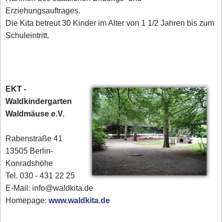
Erziehungsauftrages.
Die Kita betreut 30 Kinder im Alter von 1 1/2 Jahren bis zum
Schuleintritt.
EKT -
Waldkindergarten
Waldmäuse e.V.
Rabenstraße 41
13505 Berlin-
Konradshöhe
Tel. 030 - 431 22 25‎
E-Mail: info@waldkita.de
Homepage:
www.waldkita.de