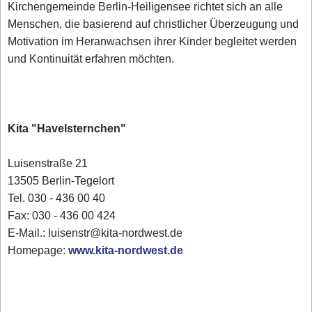
Kirchengemeinde Berlin-Heiligensee richtet sich an alle
Menschen, die basierend auf christlicher Überzeugung und
Motivation im Heranwachsen ihrer Kinder begleitet werden
und Kontinuität erfahren möchten.
Kita "Havelsternchen"
Luisenstraße 21
13505 Berlin-Tegelort
Tel. 030 - 436 00 40
Fax: 030 - 436 00 424
E-Mail.: luisenstr@kita-nordwest.de
Homepage:
www.kita-nordwest.de