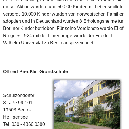
dieser Aktion wurden rund 50.000 Kinder mit Lebensmitteln
versorgt. 10.000 Kinder wurden von norwegischen Familien
adoptiert und in Deutschland wurden 8 Erholungsheime für
Berliner Kinder betrieben. Für seine Verdienste wurde Ellef
Ringnes 1924 mit der Ehrenbürgerwürde der Friedrich-
Wilhelm Universität zu Berlin ausgezeichnet.
Otfried-Preußler-Grundschule
Schulzendorfer
Straße 99-101
13503 Berlin-
Heiligensee
Tel. 030 - 4366 0380