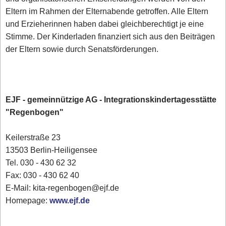
Eltern im Rahmen der Elternabende getroffen. Alle Eltern
und Erzieherinnen haben dabei gleichberechtigt je eine
Stimme. Der Kinderladen finanziert sich aus den Beiträgen
der Eltern sowie durch Senatsförderungen.
EJF - gemeinnützige AG - Integrationskindertagesstätte
"Regenbogen"
Keilerstraße 23
13503 Berlin-Heiligensee
Tel. 030 - 430 62 32
Fax: 030 - 430 62 40
E-Mail: kita-regenbogen@ejf.de
Homepage:
www.ejf.de