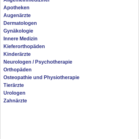
Apotheken
Augenärzte
Dermatologen
Gynäkologie
Innere Medizin
Kieferorthopäden
Kinderärzte
Neurologen / Psychotherapie
Orthopäden
Osteopathie und Physiotherapie
Tierärzte
Urologen
Zahnärzte