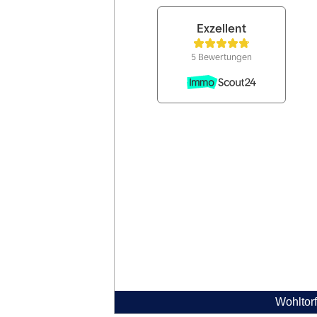
Wohltorf