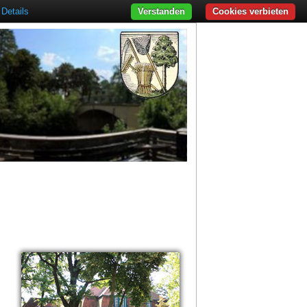
Details
Verstanden
Cookies verbieten