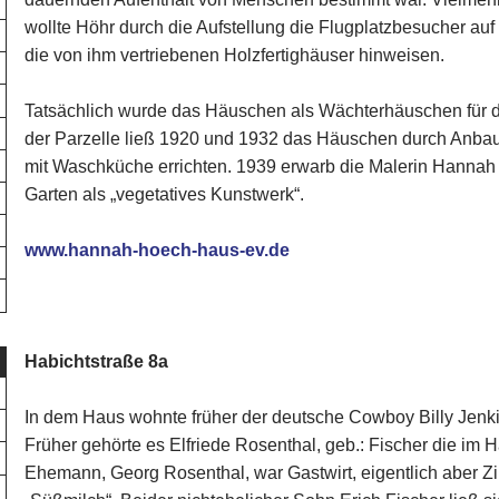
wollte Höhr durch die Aufstellung die Flugplatzbesucher auf
die von ihm vertriebenen Holzfertighäuser hinweisen.
Tatsächlich wurde das Häuschen als Wächterhäuschen für d
der Parzelle ließ 1920 und 1932 das Häuschen durch Anbau
mit Waschküche errichten. 1939 erwarb die Malerin Hannah
Garten als „vegetatives Kunstwerk“.
www.hannah-hoech-haus-ev.de
Habichtstraße 8a
In dem Haus wohnte früher der deutsche Cowboy Billy Jenki
Früher gehörte es Elfriede Rosenthal, geb.: Fischer die im 
Ehemann, Georg Rosenthal, war Gastwirt, eigentlich aber 