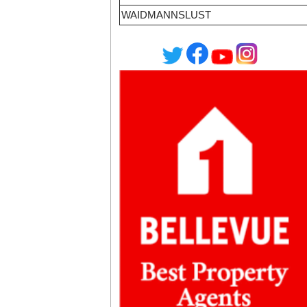
WAIDMANNSLUST