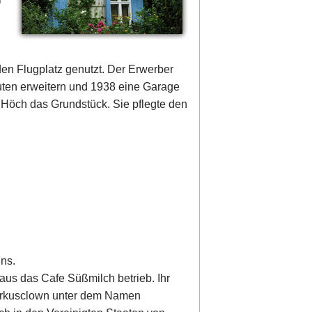
en Flugplatz genutzt. Der Erwerber
ten erweitern und 1938 eine Garage
 Höch das Grundstück. Sie pflegte den
ns.
Haus das Cafe Süßmilch betrieb. Ihr
Zirkusclown unter dem Namen