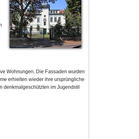
n
usive Wohnungen. Die Fassaden wurden
me erhielten wieder ihre ursprüngliche
den denkmalgeschützten im Jugendstil