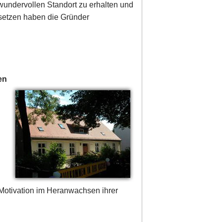
wundervollen Standort zu erhalten und
 setzen haben die Gründer
en
Motivation im Heranwachsen ihrer