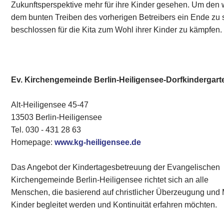
Zukunftsperspektive mehr für ihre Kinder gesehen. Um den 
dem bunten Treiben des vorherigen Betreibers ein Ende zu
beschlossen für die Kita zum Wohl ihrer Kinder zu kämpfen.
Ev. Kirchengemeinde Berlin-Heiligensee-Dorfkindergart
Alt-Heiligensee 45-47
13503 Berlin-Heiligensee
Tel. 030 - 431 28 63
Homepage:
www.kg-heiligensee.de
Das Angebot der Kindertagesbetreuung der Evangelischen
Kirchengemeinde Berlin-Heiligensee richtet sich an alle
Menschen, die basierend auf christlicher Überzeugung und 
Kinder begleitet werden und Kontinuität erfahren möchten.