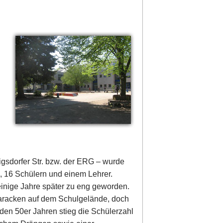
igsdorfer Str. bzw. der ERG – wurde
, 16 Schülern und einem Lehrer.
inige Jahre später zu eng geworden.
aracken auf dem Schulgelände, doch
 den 50er Jahren stieg die Schülerzahl