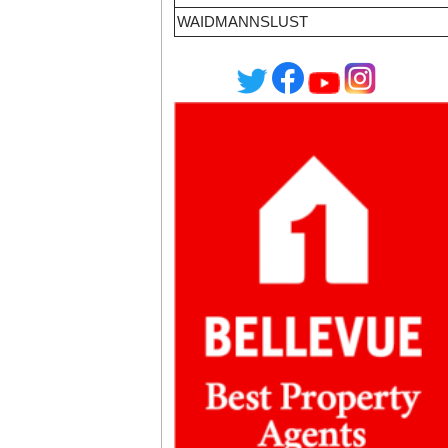
WAIDMANNSLUST