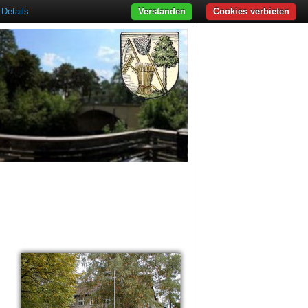
Details
Verstanden
Cookies verbieten