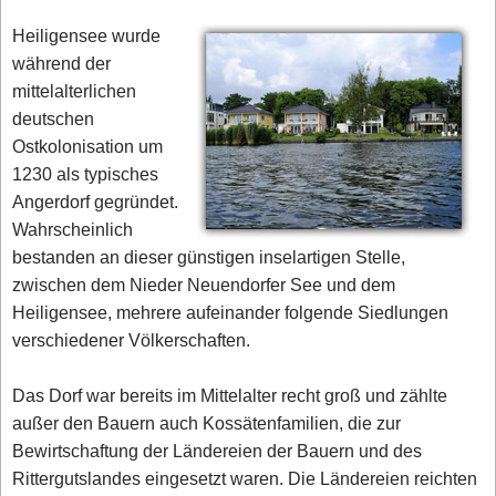
Heiligensee wurde
während der
mittelalterlichen
deutschen
Ostkolonisation um
1230 als typisches
Angerdorf gegründet.
Wahrscheinlich
bestanden an dieser günstigen inselartigen Stelle,
zwischen dem Nieder Neuendorfer See und dem
Heiligensee, mehrere aufeinander folgende Siedlungen
verschiedener Völkerschaften.
Das Dorf war bereits im Mittelalter recht groß und zählte
außer den Bauern auch Kossätenfamilien, die zur
Bewirtschaftung der Ländereien der Bauern und des
Rittergutslandes eingesetzt waren. Die Ländereien reichten