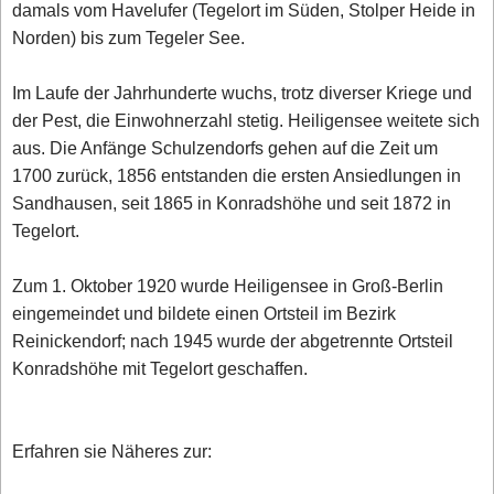
damals vom Havelufer (Tegelort im Süden, Stolper Heide in
Norden) bis zum Tegeler See.
Im Laufe der Jahrhunderte wuchs, trotz diverser Kriege und
der Pest, die Einwohnerzahl stetig. Heiligensee weitete sich
aus. Die Anfänge Schulzendorfs gehen auf die Zeit um
1700 zurück, 1856 entstanden die ersten Ansiedlungen in
Sandhausen, seit 1865 in Konradshöhe und seit 1872 in
Tegelort.
Zum 1. Oktober 1920 wurde Heiligensee in Groß-Berlin
eingemeindet und bildete einen Ortsteil im Bezirk
Reinickendorf; nach 1945 wurde der abgetrennte Ortsteil
Konradshöhe mit Tegelort geschaffen.
Erfahren sie Näheres zur: