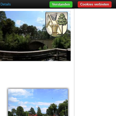
Details
Verstanden
Cookies verbieten