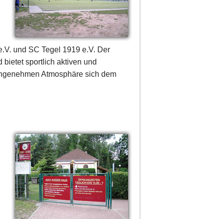
.V. und SC Tegel 1919 e.V. Der
 bietet sportlich aktiven und
r angenehmen Atmosphäre sich dem