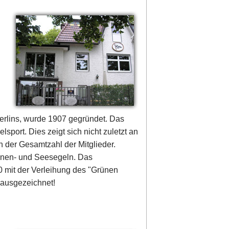
Berlins, wurde 1907 gegründet. Das
port. Dies zeigt sich nicht zuletzt an
 der Gesamtzahl der Mitglieder.
nnen- und Seesegeln. Das
mit der Verleihung des "Grünen
 ausgezeichnet!