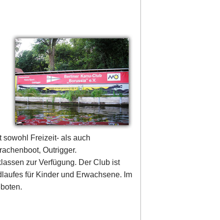
 sowohl Freizeit- als auch
rachenboot, Outrigger.
lassen zur Verfügung. Der Club ist
ldlaufes für Kinder und Erwachsene. Im
eboten.