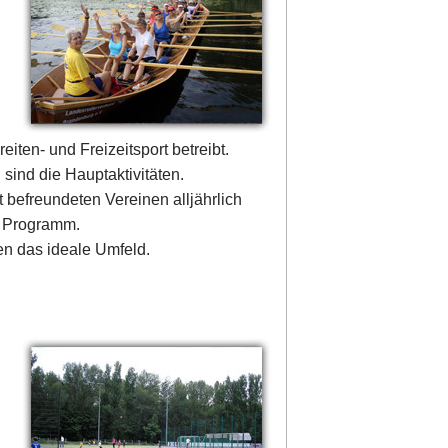
ten- und Freizeitsport betreibt.
sind die Hauptaktivitäten.
 befreundeten Vereinen alljährlich
n Programm.
n das ideale Umfeld.