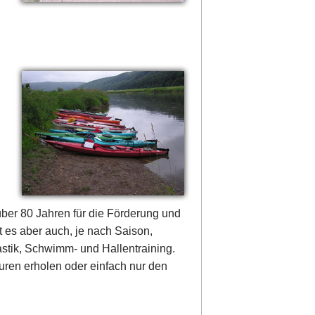
über 80 Jahren für die Förderung und
 es aber auch, je nach Saison,
stik, Schwimm- und Hallentraining.
uren erholen oder einfach nur den