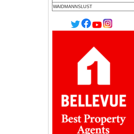
WAIDMANNSLUST