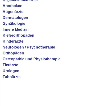
Apotheken
Augenärzte
Dermatologen
Gynäkologie
Innere Medizin
Kieferorthopäden
Kinderärzte
Neurologen / Psychotherapie
Orthopäden
Osteopathie und Physiotherapie
Tierärzte
Urologen
Zahnärzte