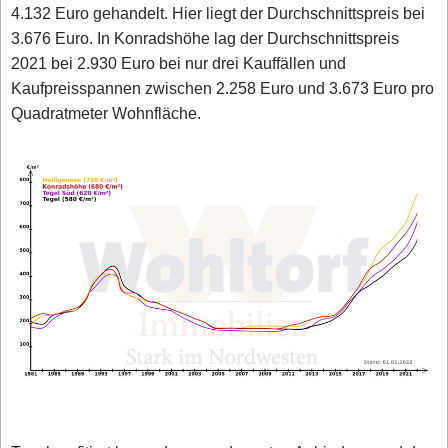
4.132 Euro gehandelt. Hier liegt der Durchschnittspreis bei
3.676 Euro. In Konradshöhe lag der Durchschnittspreis
2021 bei 2.930 Euro bei nur drei Kauffällen und
Kaufpreisspannen zwischen 2.258 Euro und 3.673 Euro pro
Quadratmeter Wohnfläche.