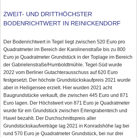
ZWEIT- UND DRITTHÖCHSTER
BODENRICHTWERT IN REINICKENDORF
Der Bodenrichtwert in Tegel liegt zwischen 520 Euro pro
Quadratmeter im Bereich der Karolinenstraße bis zu 800
Euro je Quadratmeter Grundstück in der Toplage im Bereich
der Gabrielenstraße/Humboldtmühle. Tegel-Süd wurde
2022 vom Berliner Gutachterausschuss auf 620 Euro
festgesetzt. Der höchste Grundstückskaufpreis 2021 wurde
aber in Heiligensee erzielt. Hier wurden 2021 acht
Baugrundstücke verkauft, die zwischen 445 Euro und 871
Euro lagen. Der Höchstwert von 871 Euro je Quadratmeter
wurde für ein Grundstück zwischen Erlengrabenteich und
Havel bezahlt. Der Durchschnittspreis aller
Grundstückskaufverträge lag 2021 in Konradshöhe lag bei
rund 570 Euro je Quadratmeter Grundstück, bei nur drei