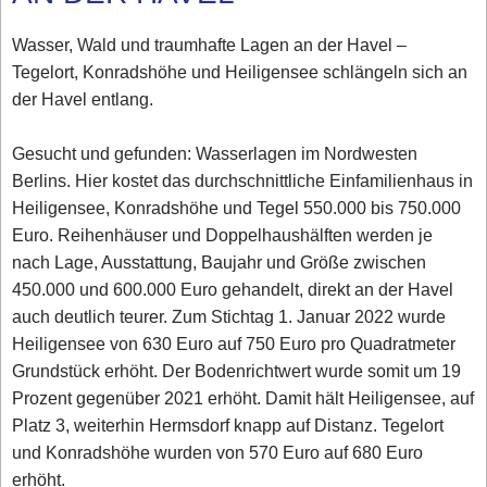
Wasser, Wald und traumhafte Lagen an der Havel –
Tegelort, Konradshöhe und Heiligensee schlängeln sich an
der Havel entlang.
Gesucht und gefunden: Wasserlagen im Nordwesten
Berlins. Hier kostet das durchschnittliche Einfamilienhaus in
Heiligensee, Konradshöhe und Tegel 550.000 bis 750.000
Euro. Reihenhäuser und Doppelhaushälften werden je
nach Lage, Ausstattung, Baujahr und Größe zwischen
450.000 und 600.000 Euro gehandelt, direkt an der Havel
auch deutlich teurer. Zum Stichtag 1. Januar 2022 wurde
Heiligensee von 630 Euro auf 750 Euro pro Quadratmeter
Grundstück erhöht. Der Bodenrichtwert wurde somit um 19
Prozent gegenüber 2021 erhöht. Damit hält Heiligensee, auf
Platz 3, weiterhin Hermsdorf knapp auf Distanz. Tegelort
und Konradshöhe wurden von 570 Euro auf 680 Euro
erhöht.