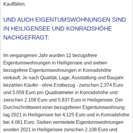
Kauffällen.
UND AUCH EIGENTUMSWOHNUNGEN SIND
IN HEILIGENSEE UND KONRADSHÖHE
NACHGEFRAGT:
Im vergangenen Jahr wurden 12 bezugsfreie
Eigentumswohnungen in Heiligensee und sieben
bezugsfreie Eigentumswohnungen in Konradshöhe
verkauft. Je nach Qualität, Lage, Ausstattung und Baujahr
bezahlen Käufer - ohne Erstbezug - zwischen 2.374 Euro
und 5.059 Euro pro Quadratmeter in Konradshöhe und
zwischen 2.108 Euro und 5.837 Euro in Heiligensee. Der
Durchschnittswert einer bezugsfreien Eigentumswohnung
lag 2021 in Heiligensee bei 4.125 Euro und in Konradshöhe
bei 4.061 Euro. Sieben vermietete Eigentumswohnungen
wurden 2021 in Heiligensee zwischen 2.108 Euro und