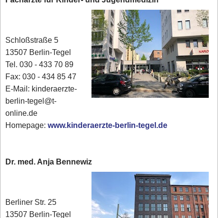
Schloßstraße 5
13507 Berlin-Tegel
Tel. 030 - 433 70 89
Fax: 030 - 434 85 47
E-Mail: kinderaerzte-
berlin-tegel@t-
online.de
Homepage:
www.kinderaerzte-berlin-tegel.de
Dr. med. Anja Bennewiz
Berliner Str. 25
13507 Berlin-Tegel