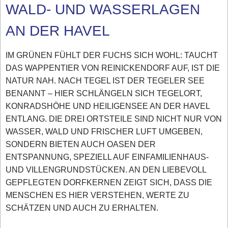
WALD- UND WASSERLAGEN
AN DER HAVEL
IM GRÜNEN FÜHLT DER FUCHS SICH WOHL: TAUCHT
DAS WAPPENTIER VON REINICKENDORF AUF, IST DIE
NATUR NAH. NACH TEGEL IST DER TEGELER SEE
BENANNT – HIER SCHLÄNGELN SICH TEGELORT,
KONRADSHÖHE UND HEILIGENSEE AN DER HAVEL
ENTLANG. DIE DREI ORTSTEILE SIND NICHT NUR VON
WASSER, WALD UND FRISCHER LUFT UMGEBEN,
SONDERN BIETEN AUCH OASEN DER
ENTSPANNUNG, SPEZIELL AUF EINFAMILIENHAUS-
UND VILLENGRUNDSTÜCKEN. AN DEN LIEBEVOLL
GEPFLEGTEN DORFKERNEN ZEIGT SICH, DASS DIE
MENSCHEN ES HIER VERSTEHEN, WERTE ZU
SCHÄTZEN UND AUCH ZU ERHALTEN.