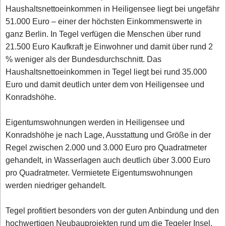
Haushaltsnettoeinkommen in Heiligensee liegt bei ungefähr
51.000 Euro – einer der höchsten Einkommenswerte in
ganz Berlin. In Tegel verfügen die Menschen über rund
21.500 Euro Kaufkraft je Einwohner und damit über rund 2
% weniger als der Bundesdurchschnitt. Das
Haushaltsnettoeinkommen in Tegel liegt bei rund 35.000
Euro und damit deutlich unter dem von Heiligensee und
Konradshöhe.
Eigentumswohnungen werden in Heiligensee und
Konradshöhe je nach Lage, Ausstattung und Größe in der
Regel zwischen 2.000 und 3.000 Euro pro Quadratmeter
gehandelt, in Wasserlagen auch deutlich über 3.000 Euro
pro Quadratmeter. Vermietete Eigentumswohnungen
werden niedriger gehandelt.
Tegel profitiert besonders von der guten Anbindung und den
hochwertigen Neubauprojekten rund um die Tegeler Insel.