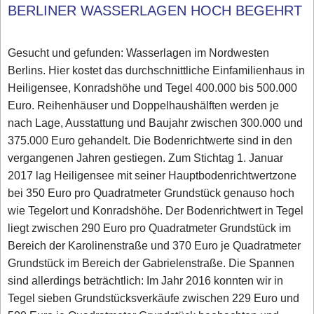
BERLINER WASSERLAGEN HOCH BEGEHRT
Gesucht und gefunden: Wasserlagen im Nordwesten
Berlins. Hier kostet das durchschnittliche Einfamilienhaus in
Heiligensee, Konradshöhe und Tegel 400.000 bis 500.000
Euro. Reihenhäuser und Doppelhaushälften werden je
nach Lage, Ausstattung und Baujahr zwischen 300.000 und
375.000 Euro gehandelt. Die Bodenrichtwerte sind in den
vergangenen Jahren gestiegen. Zum Stichtag 1. Januar
2017 lag Heiligensee mit seiner Hauptbodenrichtwertzone
bei 350 Euro pro Quadratmeter Grundstück genauso hoch
wie Tegelort und Konradshöhe. Der Bodenrichtwert in Tegel
liegt zwischen 290 Euro pro Quadratmeter Grundstück im
Bereich der Karolinenstraße und 370 Euro je Quadratmeter
Grundstück im Bereich der Gabrielenstraße. Die Spannen
sind allerdings beträchtlich: Im Jahr 2016 konnten wir in
Tegel sieben Grundstücksverkäufe zwischen 229 Euro und