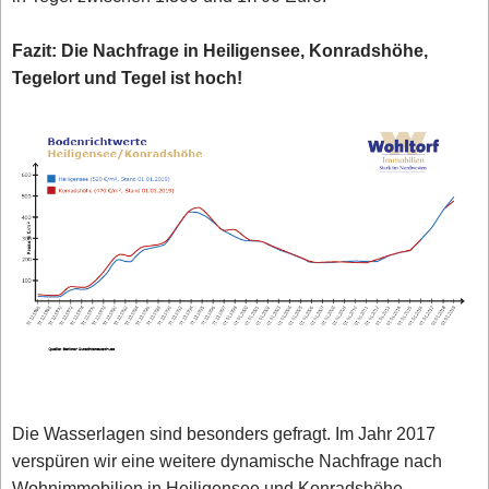
Fazit: Die Nachfrage in Heiligensee, Konradshöhe,
Tegelort und Tegel ist hoch!
Die Wasserlagen sind besonders gefragt. Im Jahr 2017
verspüren wir eine weitere dynamische Nachfrage nach
Wohnimmobilien in Heiligensee und Konradshöhe,