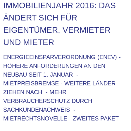
IMMOBILIENJAHR 2016: DAS
ÄNDERT SICH FÜR
EIGENTÜMER, VERMIETER
UND MIETER
ENERGIEEINSPARVERORDNUNG (ENEV) -
HÖHERE ANFORDERUNGEN AN DEN
NEUBAU SEIT 1. JANUAR -
MIETPREISBREMSE - WEITERE LÄNDER
ZIEHEN NACH - MEHR
VERBRAUCHERSCHUTZ DURCH
SACHKUNDENACHWEIS -
MIETRECHTSNOVELLE - ZWEITES PAKET