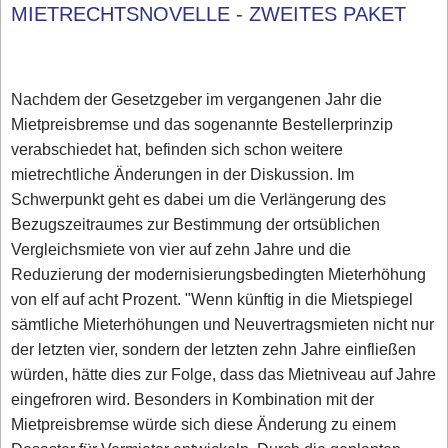
MIETRECHTSNOVELLE - ZWEITES PAKET
Nachdem der Gesetzgeber im vergangenen Jahr die
Mietpreisbremse und das sogenannte Bestellerprinzip
verabschiedet hat, befinden sich schon weitere
mietrechtliche Änderungen in der Diskussion. Im
Schwerpunkt geht es dabei um die Verlängerung des
Bezugszeitraumes zur Bestimmung der ortsüblichen
Vergleichsmiete von vier auf zehn Jahre und die
Reduzierung der modernisierungsbedingten Mieterhöhung
von elf auf acht Prozent. "Wenn künftig in die Mietspiegel
sämtliche Mieterhöhungen und Neuvertragsmieten nicht nur
der letzten vier, sondern der letzten zehn Jahre einfließen
würden, hätte dies zur Folge, dass das Mietniveau auf Jahre
eingefroren wird. Besonders in Kombination mit der
Mietpreisbremse würde sich diese Änderung zu einem