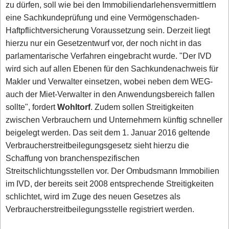
zu dürfen, soll wie bei den Immobiliendarlehensvermittlern
eine Sachkundeprüfung und eine Vermögenschaden-
Haftpflichtversicherung Voraussetzung sein. Derzeit liegt
hierzu nur ein Gesetzentwurf vor, der noch nicht in das
parlamentarische Verfahren eingebracht wurde. "Der IVD
wird sich auf allen Ebenen für den Sachkundenachweis für
Makler und Verwalter einsetzen, wobei neben dem WEG-
auch der Miet-Verwalter in den Anwendungsbereich fallen
sollte", fordert
Wohltorf
. Zudem sollen Streitigkeiten
zwischen Verbrauchern und Unternehmern künftig schneller
beigelegt werden. Das seit dem 1. Januar 2016 geltende
Verbraucherstreitbeilegungsgesetz sieht hierzu die
Schaffung von branchenspezifischen
Streitschlichtungsstellen vor. Der Ombudsmann Immobilien
im IVD, der bereits seit 2008 entsprechende Streitigkeiten
schlichtet, wird im Zuge des neuen Gesetzes als
Verbraucherstreitbeilegungsstelle registriert werden.