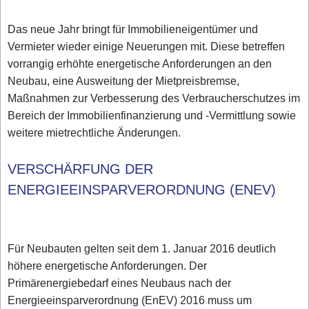
Das neue Jahr bringt für Immobilieneigentümer und
Vermieter wieder einige Neuerungen mit. Diese betreffen
vorrangig erhöhte energetische Anforderungen an den
Neubau, eine Ausweitung der Mietpreisbremse,
Maßnahmen zur Verbesserung des Verbraucherschutzes im
Bereich der Immobilienfinanzierung und -Vermittlung sowie
weitere mietrechtliche Änderungen.
VERSCHÄRFUNG DER
ENERGIEEINSPARVERORDNUNG (ENEV)
Für Neubauten gelten seit dem 1. Januar 2016 deutlich
höhere energetische Anforderungen. Der
Primärenergiebedarf eines Neubaus nach der
Energieeinsparverordnung (EnEV) 2016 muss um