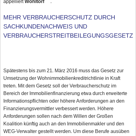
appelliert
Wohltorf
.
MEHR VERBRAUCHERSCHUTZ DURCH
SACHKUNDENACHWEIS UND
VERBRAUCHERSTREITBEILEGUNGSGESET
Spätestens bis zum 21. März 2016 muss das Gesetz zur
Umsetzung der Wohnimmobilienkreditrichtlinie in Kraft
treten. Mit dem Gesetz soll der Verbraucherschutz im
Bereich der Immobilienfinanzierung etwa durch erweiterte
Informationspflichten oder höhere Anforderungen an den
Finanzierungsvermittler verbessert werden. Höhere
Anforderungen sollen nach dem Willen der Großen
Koalition künftig auch an den Immobilienmakler und den
WEG-Verwalter gestellt werden. Um diese Berufe ausüben