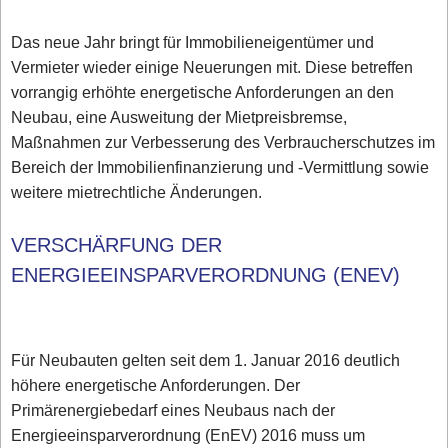
Das neue Jahr bringt für Immobilieneigentümer und
Vermieter wieder einige Neuerungen mit. Diese betreffen
vorrangig erhöhte energetische Anforderungen an den
Neubau, eine Ausweitung der Mietpreisbremse,
Maßnahmen zur Verbesserung des Verbraucherschutzes im
Bereich der Immobilienfinanzierung und -Vermittlung sowie
weitere mietrechtliche Änderungen.
VERSCHÄRFUNG DER
ENERGIEEINSPARVERORDNUNG (ENEV)
Für Neubauten gelten seit dem 1. Januar 2016 deutlich
höhere energetische Anforderungen. Der
Primärenergiebedarf eines Neubaus nach der
Energieeinsparverordnung (EnEV) 2016 muss um