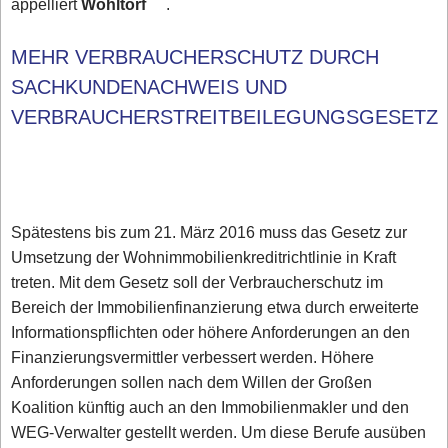
appelliert
Wohltorf
.
MEHR VERBRAUCHERSCHUTZ DURCH
SACHKUNDENACHWEIS UND
VERBRAUCHERSTREITBEILEGUNGSGESET
Spätestens bis zum 21. März 2016 muss das Gesetz zur
Umsetzung der Wohnimmobilienkreditrichtlinie in Kraft
treten. Mit dem Gesetz soll der Verbraucherschutz im
Bereich der Immobilienfinanzierung etwa durch erweiterte
Informationspflichten oder höhere Anforderungen an den
Finanzierungsvermittler verbessert werden. Höhere
Anforderungen sollen nach dem Willen der Großen
Koalition künftig auch an den Immobilienmakler und den
WEG-Verwalter gestellt werden. Um diese Berufe ausüben