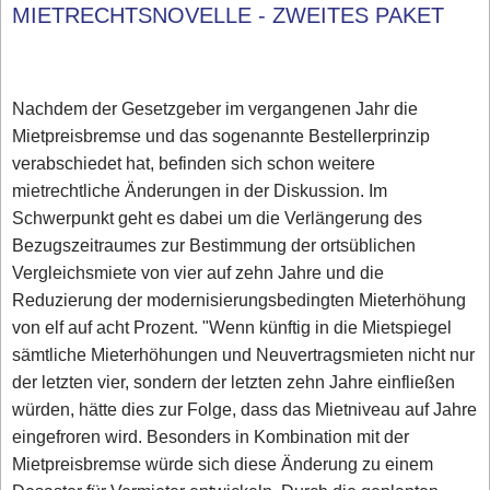
MIETRECHTSNOVELLE - ZWEITES PAKET
Nachdem der Gesetzgeber im vergangenen Jahr die
Mietpreisbremse und das sogenannte Bestellerprinzip
verabschiedet hat, befinden sich schon weitere
mietrechtliche Änderungen in der Diskussion. Im
Schwerpunkt geht es dabei um die Verlängerung des
Bezugszeitraumes zur Bestimmung der ortsüblichen
Vergleichsmiete von vier auf zehn Jahre und die
Reduzierung der modernisierungsbedingten Mieterhöhung
von elf auf acht Prozent. "Wenn künftig in die Mietspiegel
sämtliche Mieterhöhungen und Neuvertragsmieten nicht nur
der letzten vier, sondern der letzten zehn Jahre einfließen
würden, hätte dies zur Folge, dass das Mietniveau auf Jahre
eingefroren wird. Besonders in Kombination mit der
Mietpreisbremse würde sich diese Änderung zu einem