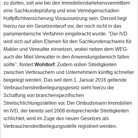
zu dürfen, soll wie bei den Immobiliendarlehensvermittlern
eine Sachkundeprüfung und eine Vermögenschaden-
Haftpflichtversicherung Voraussetzung sein. Derzeit liegt
hierzu nur ein Gesetzentwurf vor, der noch nicht in das
parlamentarische Verfahren eingebracht wurde. "Der IVD
wird sich auf allen Ebenen für den Sachkundenachweis für
Makler und Verwalter einsetzen, wobei neben dem WEG-
auch der Miet-Verwalter in den Anwendungsbereich fallen
sollte", fordert
Wohltorf
. Zudem sollen Streitigkeiten
zwischen Verbrauchern und Unternehmern künftig schneller
beigelegt werden. Das seit dem 1. Januar 2016 geltende
Verbraucherstreitbeilegungsgesetz sieht hierzu die
Schaffung von branchenspezifischen
Streitschlichtungsstellen vor. Der Ombudsmann Immobilien
im IVD, der bereits seit 2008 entsprechende Streitigkeiten
schlichtet, wird im Zuge des neuen Gesetzes als
Verbraucherstreitbeilegungsstelle registriert werden.