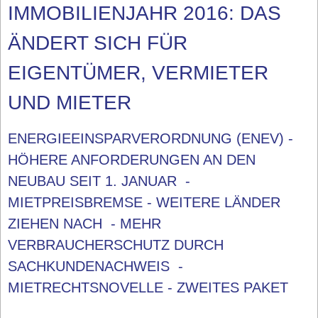
IMMOBILIENJAHR 2016: DAS
ÄNDERT SICH FÜR
EIGENTÜMER, VERMIETER
UND MIETER
ENERGIEEINSPARVERORDNUNG (ENEV) -
HÖHERE ANFORDERUNGEN AN DEN
NEUBAU SEIT 1. JANUAR -
MIETPREISBREMSE - WEITERE LÄNDER
ZIEHEN NACH - MEHR
VERBRAUCHERSCHUTZ DURCH
SACHKUNDENACHWEIS -
MIETRECHTSNOVELLE - ZWEITES PAKET