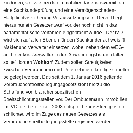
zu dürfen, soll wie bei den Immobiliendarlehensvermittlern
eine Sachkundeprüfung und eine Vermögenschaden-
Haftpflichtversicherung Voraussetzung sein. Derzeit liegt
hierzu nur ein Gesetzentwurf vor, der noch nicht in das
parlamentarische Verfahren eingebracht wurde. "Der IVD
wird sich auf allen Ebenen für den Sachkundenachweis für
Makler und Verwalter einsetzen, wobei neben dem WEG-
auch der Miet-Verwalter in den Anwendungsbereich fallen
sollte", fordert
Wohltorf
. Zudem sollen Streitigkeiten
zwischen Verbrauchern und Unternehmern künftig schneller
beigelegt werden. Das seit dem 1. Januar 2016 geltende
Verbraucherstreitbeilegungsgesetz sieht hierzu die
Schaffung von branchenspezifischen
Streitschlichtungsstellen vor. Der Ombudsmann Immobilien
im IVD, der bereits seit 2008 entsprechende Streitigkeiten
schlichtet, wird im Zuge des neuen Gesetzes als
Verbraucherstreitbeilegungsstelle registriert werden.