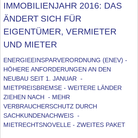
IMMOBILIENJAHR 2016: DAS
ÄNDERT SICH FÜR
EIGENTÜMER, VERMIETER
UND MIETER
ENERGIEEINSPARVERORDNUNG (ENEV) -
HÖHERE ANFORDERUNGEN AN DEN
NEUBAU SEIT 1. JANUAR -
MIETPREISBREMSE - WEITERE LÄNDER
ZIEHEN NACH - MEHR
VERBRAUCHERSCHUTZ DURCH
SACHKUNDENACHWEIS -
MIETRECHTSNOVELLE - ZWEITES PAKET