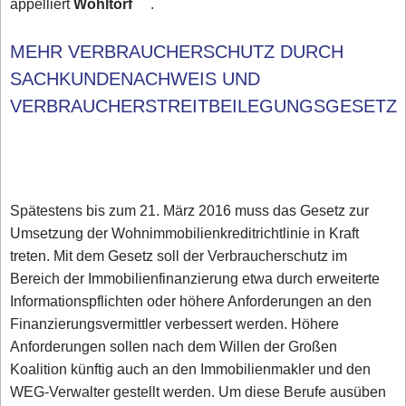
appelliert
Wohltorf
.
MEHR VERBRAUCHERSCHUTZ DURCH
SACHKUNDENACHWEIS UND
VERBRAUCHERSTREITBEILEGUNGSGESET
Spätestens bis zum 21. März 2016 muss das Gesetz zur
Umsetzung der Wohnimmobilienkreditrichtlinie in Kraft
treten. Mit dem Gesetz soll der Verbraucherschutz im
Bereich der Immobilienfinanzierung etwa durch erweiterte
Informationspflichten oder höhere Anforderungen an den
Finanzierungsvermittler verbessert werden. Höhere
Anforderungen sollen nach dem Willen der Großen
Koalition künftig auch an den Immobilienmakler und den
WEG-Verwalter gestellt werden. Um diese Berufe ausüben