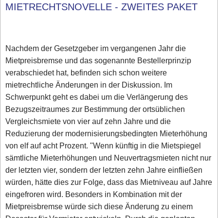
MIETRECHTSNOVELLE - ZWEITES PAKET
Nachdem der Gesetzgeber im vergangenen Jahr die
Mietpreisbremse und das sogenannte Bestellerprinzip
verabschiedet hat, befinden sich schon weitere
mietrechtliche Änderungen in der Diskussion. Im
Schwerpunkt geht es dabei um die Verlängerung des
Bezugszeitraumes zur Bestimmung der ortsüblichen
Vergleichsmiete von vier auf zehn Jahre und die
Reduzierung der modernisierungsbedingten Mieterhöhung
von elf auf acht Prozent. "Wenn künftig in die Mietspiegel
sämtliche Mieterhöhungen und Neuvertragsmieten nicht nur
der letzten vier, sondern der letzten zehn Jahre einfließen
würden, hätte dies zur Folge, dass das Mietniveau auf Jahre
eingefroren wird. Besonders in Kombination mit der
Mietpreisbremse würde sich diese Änderung zu einem