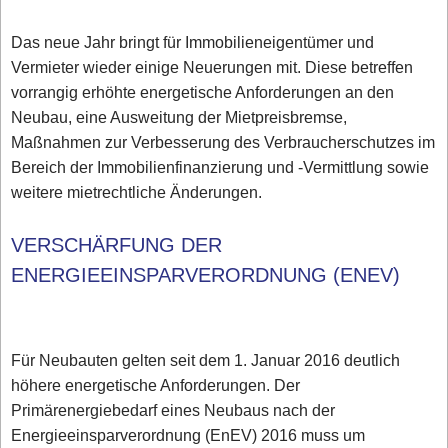
Das neue Jahr bringt für Immobilieneigentümer und
Vermieter wieder einige Neuerungen mit. Diese betreffen
vorrangig erhöhte energetische Anforderungen an den
Neubau, eine Ausweitung der Mietpreisbremse,
Maßnahmen zur Verbesserung des Verbraucherschutzes im
Bereich der Immobilienfinanzierung und -Vermittlung sowie
weitere mietrechtliche Änderungen.
VERSCHÄRFUNG DER
ENERGIEEINSPARVERORDNUNG (ENEV)
Für Neubauten gelten seit dem 1. Januar 2016 deutlich
höhere energetische Anforderungen. Der
Primärenergiebedarf eines Neubaus nach der
Energieeinsparverordnung (EnEV) 2016 muss um