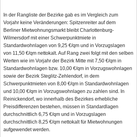
In der Rangliste der Bezirke gab es im Vergleich zum
Vorjahr keine Veränderungen: Spitzenreiter auf dem
Berliner Mietwohnungsmarkt bleibt Charlottenburg-
Wilmersdorf mit einer Schwerpunktmiete in
Standardwohnlagen von 9,25 €/qm und in Vorzugslagen
von 11,50 €/qm nettokalt. Auf Rang zwei folgt mit den selben
Werten wie im Vorjahr der Bezirk Mitte mit 7,50 €/qm in
Standardwohnlagen bzw. 10,00 €/qm in Vorzugswohnlagen
sowie der Bezirk Steglitz-Zehlendorf, in dem
Schwerpunktmieten von 8,00 €/qm in Standardwohnlagen
und 10,00 €/qm in Vorzugswohnlagen zu zahlen sind. In
Reinickendorf, wo innerhalb des Bezirkes erhebliche
Preisdifferenzen bestehen, müssen in Standardlagen
durchschnittlich 6,75 €/qm und in Vorzugslagen
durchschnittlich 8,25 €/qm nettokalt für Mietwohnungen
aufgewendet werden.