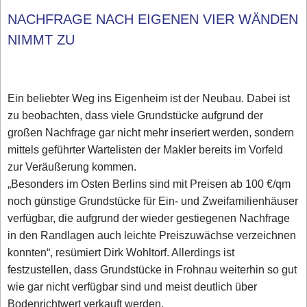
NACHFRAGE NACH EIGENEN VIER WÄNDEN
NIMMT ZU
Ein beliebter Weg ins Eigenheim ist der Neubau. Dabei ist
zu beobachten, dass viele Grundstücke aufgrund der
großen Nachfrage gar nicht mehr inseriert werden, sondern
mittels geführter Wartelisten der Makler bereits im Vorfeld
zur Veräußerung kommen.
„Besonders im Osten Berlins sind mit Preisen ab 100 €/qm
noch günstige Grundstücke für Ein- und Zweifamilienhäuser
verfügbar, die aufgrund der wieder gestiegenen Nachfrage
in den Randlagen auch leichte Preiszuwächse verzeichnen
konnten“, resümiert Dirk Wohltorf. Allerdings ist
festzustellen, dass Grundstücke in Frohnau weiterhin so gut
wie gar nicht verfügbar sind und meist deutlich über
Bodenrichtwert verkauft werden.