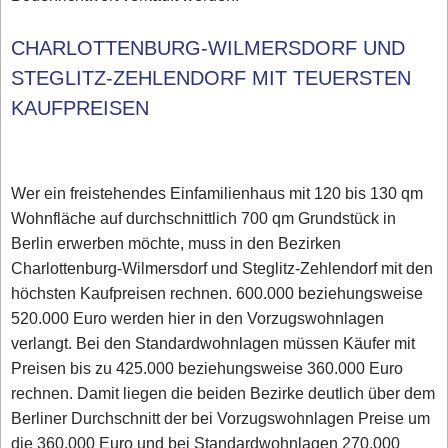
CHARLOTTENBURG-WILMERSDORF UND
STEGLITZ-ZEHLENDORF MIT TEUERSTEN
KAUFPREISEN
Wer ein freistehendes Einfamilienhaus mit 120 bis 130 qm
Wohnfläche auf durchschnittlich 700 qm Grundstück in
Berlin erwerben möchte, muss in den Bezirken
Charlottenburg-Wilmersdorf und Steglitz-Zehlendorf mit den
höchsten Kaufpreisen rechnen. 600.000 beziehungsweise
520.000 Euro werden hier in den Vorzugswohnlagen
verlangt. Bei den Standardwohnlagen müssen Käufer mit
Preisen bis zu 425.000 beziehungsweise 360.000 Euro
rechnen. Damit liegen die beiden Bezirke deutlich über dem
Berliner Durchschnitt der bei Vorzugswohnlagen Preise um
die 360.000 Euro und bei Standardwohnlagen 270.000