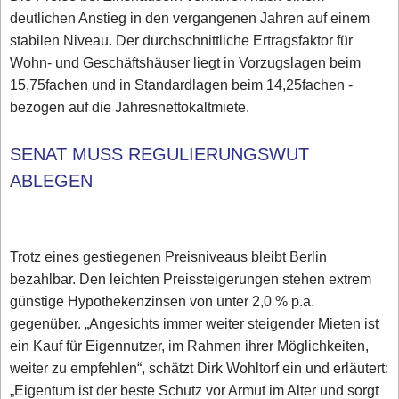
deutlichen Anstieg in den vergangenen Jahren auf einem
stabilen Niveau. Der durchschnittliche Ertragsfaktor für
Wohn- und Geschäftshäuser liegt in Vorzugslagen beim
15,75fachen und in Standardlagen beim 14,25fachen -
bezogen auf die Jahresnettokaltmiete.
SENAT MUSS REGULIERUNGSWUT
ABLEGEN
Trotz eines gestiegenen Preisniveaus bleibt Berlin
bezahlbar. Den leichten Preissteigerungen stehen extrem
günstige Hypothekenzinsen von unter 2,0 % p.a.
gegenüber. „Angesichts immer weiter steigender Mieten ist
ein Kauf für Eigennutzer, im Rahmen ihrer Möglichkeiten,
weiter zu empfehlen“, schätzt Dirk Wohltorf ein und erläutert:
„Eigentum ist der beste Schutz vor Armut im Alter und sorgt