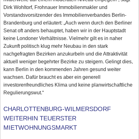
Dirk Wohltorf, Frohnauer Immobilienmakler und
Vorstandsvorsitzender des Immobilienverbandes Berlin-
Brandenburg und erläutert: „Auch wenn durch den Berliner
Senat oft anders behauptet, haben wir in der Hauptstadt
keine Londoner Verhältnisse. Vielmehr gilt es in naher
Zukunft politisch klug mehr Neubau in den stark
nachgefragten Bezirken anzukurbeln und die Attraktivität
aktuell weniger begehrter Bezirke zu steigern. Gelingt dies,
kann Berlin in den kommenden Jahren gesund weiter
wachsen. Dafür braucht es aber ein generell
investorenfreundliches Klima und keine planwirtschaftliche
Regulierungswut.“
CHARLOTTENBURG-WILMERSDORF
WEITERHIN TEUERSTER
MIETWOHNUNGSMARKT