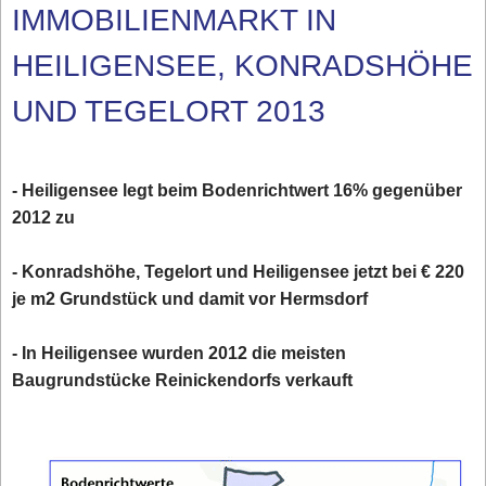
IMMOBILIENMARKT IN
HEILIGENSEE, KONRADSHÖHE
UND TEGELORT 2013
- Heiligensee legt beim Bodenrichtwert 16% gegenüber
2012 zu
- Konradshöhe, Tegelort und Heiligensee jetzt bei € 220
je m2 Grundstück und damit vor Hermsdorf
- In Heiligensee wurden 2012 die meisten
Baugrundstücke Reinickendorfs verkauft