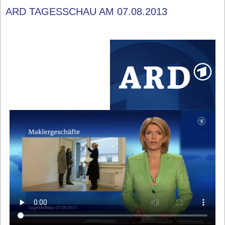
ARD TAGESSCHAU AM 07.08.2013