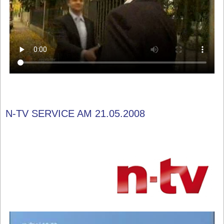
N-TV SERVICE AM 21.05.2008