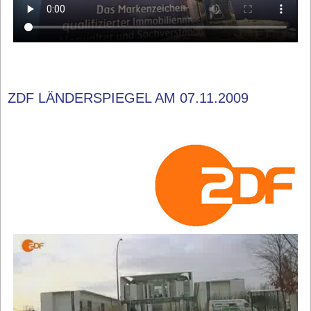
ZDF LÄNDERSPIEGEL AM 07.11.2009