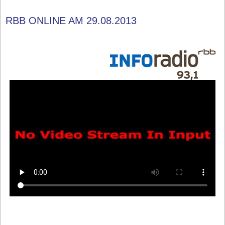
RBB ONLINE AM 29.08.2013