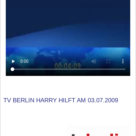
TV BERLIN HARRY HILFT AM 03.07.2009