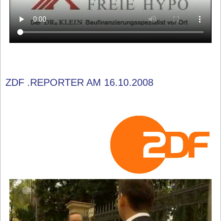
ZDF .REPORTER AM 16.10.2008