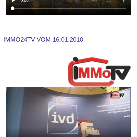
IMMO24TV VOM 16.01.2010