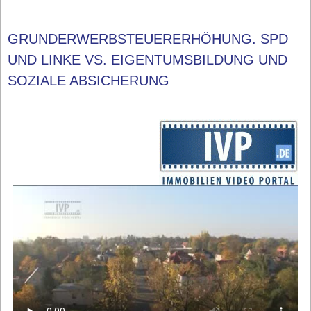
GRUNDERWERBSTEUERERHÖHUNG. SPD
UND LINKE VS. EIGENTUMSBILDUNG UND
SOZIALE ABSICHERUNG