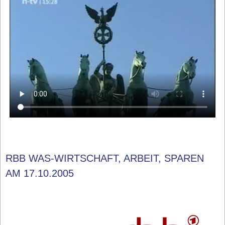
RBB WAS-WIRTSCHAFT, ARBEIT, SPAREN
AM 17.10.2005