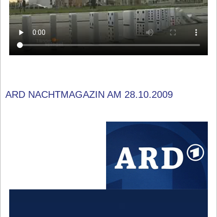
ARD NACHTMAGAZIN AM 28.10.2009