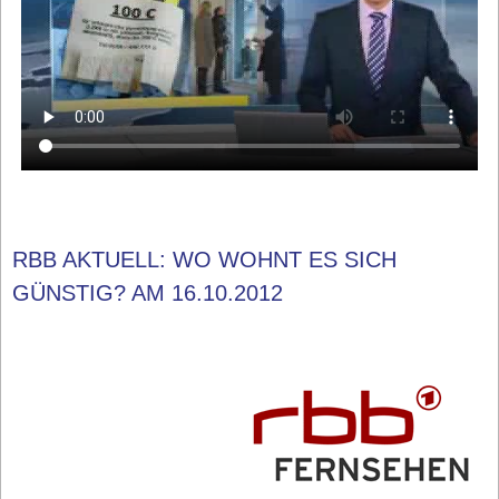
RBB AKTUELL: WO WOHNT ES SICH
GÜNSTIG? AM 16.10.2012