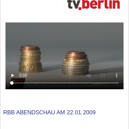
RBB ABENDSCHAU AM 22.01.2009