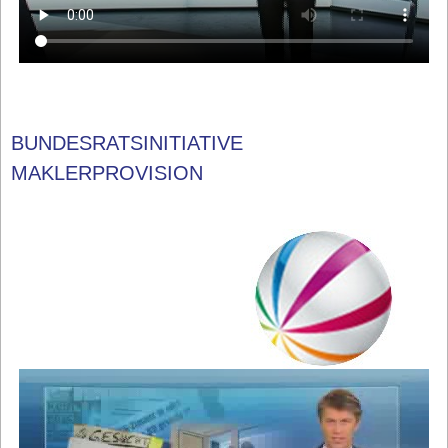
BUNDESRATSINITIATIVE
MAKLERPROVISION