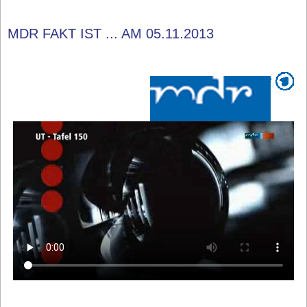
MDR FAKT IST ... AM 05.11.2013