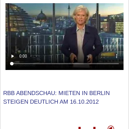
RBB ABENDSCHAU: MIETEN IN BERLIN
STEIGEN DEUTLICH AM 16.10.2012