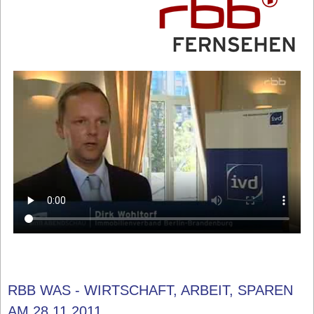
RBB WAS - WIRTSCHAFT, ARBEIT, SPAREN
AM 28.11.2011