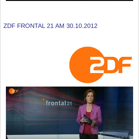
ZDF FRONTAL 21 AM 30.10.2012