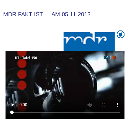
MDR FAKT IST ... AM 05.11.2013