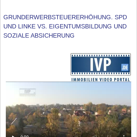
GRUNDERWERBSTEUERERHÖHUNG. SPD
UND LINKE VS. EIGENTUMSBILDUNG UND
SOZIALE ABSICHERUNG