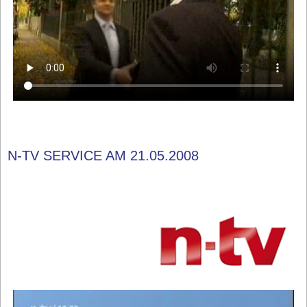
N-TV SERVICE AM 21.05.2008