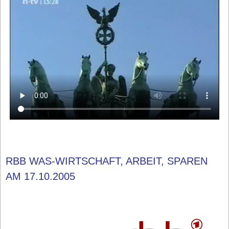
RBB WAS-WIRTSCHAFT, ARBEIT, SPAREN
AM 17.10.2005