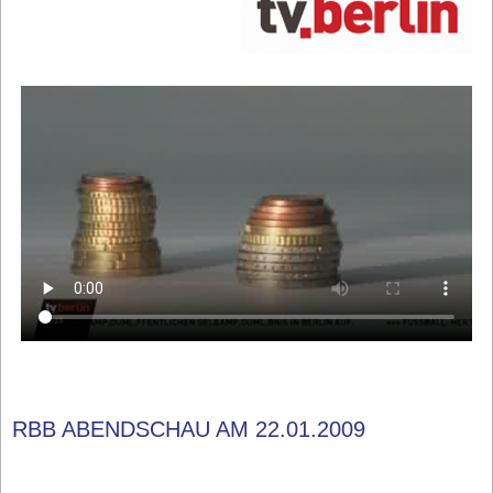
RBB ABENDSCHAU AM 22.01.2009