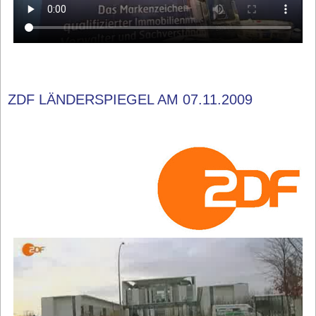
ZDF LÄNDERSPIEGEL AM 07.11.2009