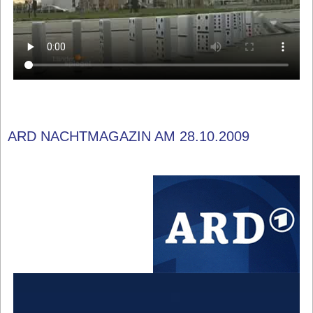
ARD NACHTMAGAZIN AM 28.10.2009