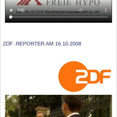
ZDF .REPORTER AM 16.10.2008