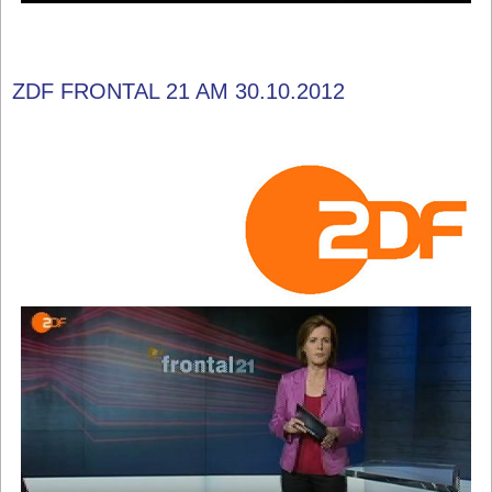
ZDF FRONTAL 21 AM 30.10.2012