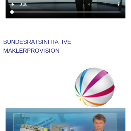
BUNDESRATSINITIATIVE
MAKLERPROVISION