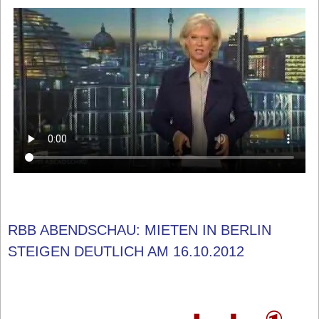
RBB ABENDSCHAU: MIETEN IN BERLIN
STEIGEN DEUTLICH AM 16.10.2012