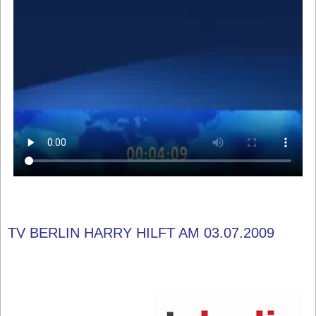
TV BERLIN HARRY HILFT AM 03.07.2009