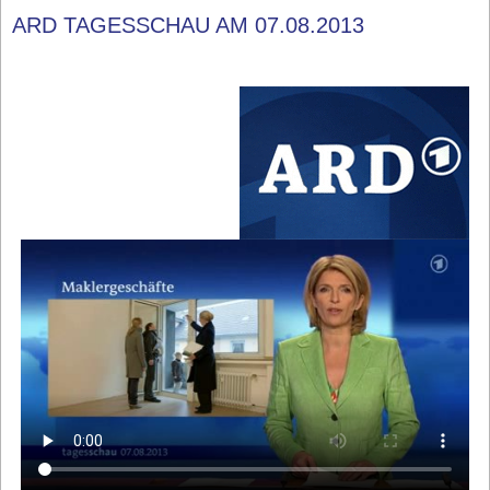
ARD TAGESSCHAU AM 07.08.2013