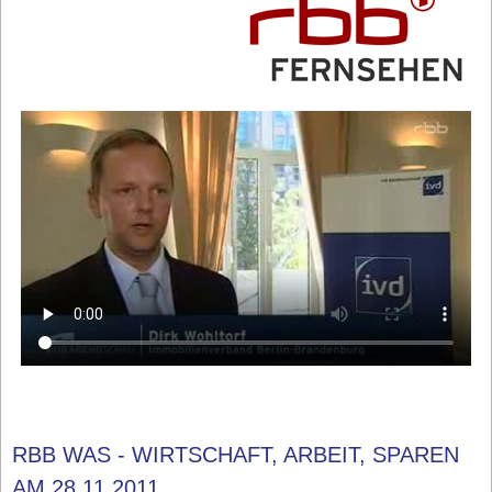
RBB WAS - WIRTSCHAFT, ARBEIT, SPAREN
AM 28.11.2011