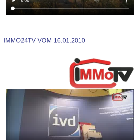
IMMO24TV VOM 16.01.2010