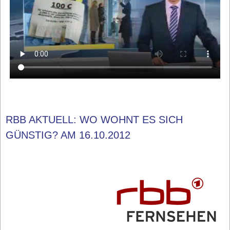
RBB AKTUELL: WO WOHNT ES SICH
GÜNSTIG? AM 16.10.2012