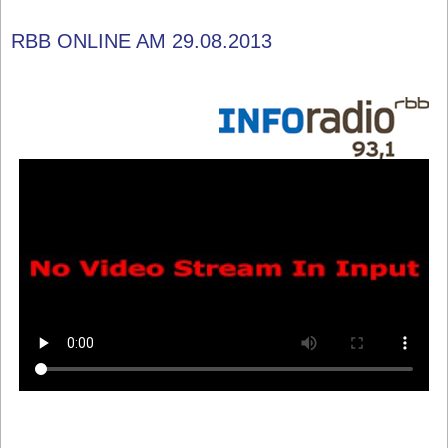
RBB ONLINE AM 29.08.2013