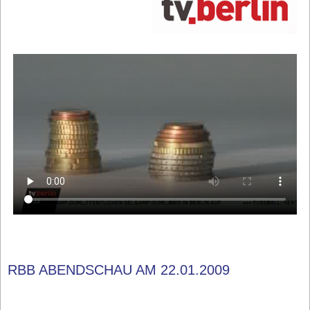
RBB ABENDSCHAU AM 22.01.2009