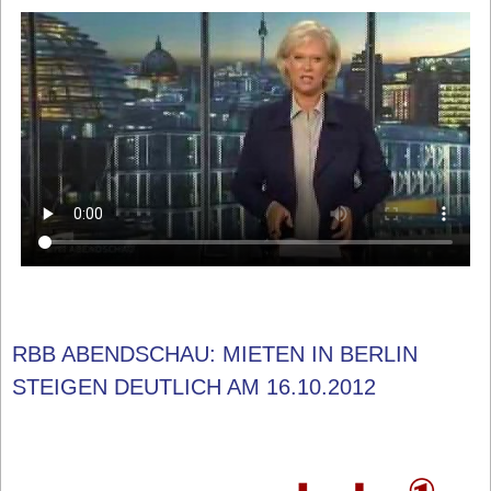
RBB ABENDSCHAU: MIETEN IN BERLIN
STEIGEN DEUTLICH AM 16.10.2012