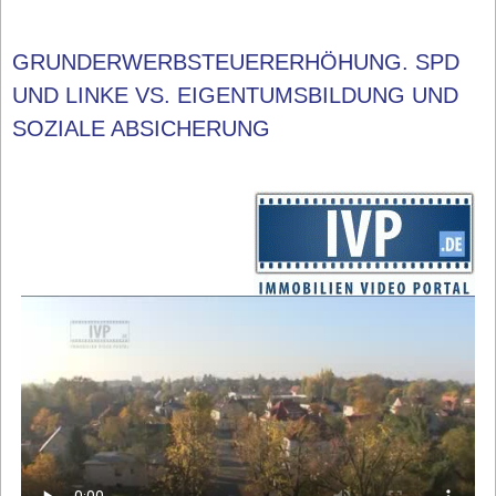
GRUNDERWERBSTEUERERHÖHUNG. SPD
UND LINKE VS. EIGENTUMSBILDUNG UND
SOZIALE ABSICHERUNG