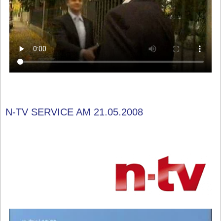
N-TV SERVICE AM 21.05.2008