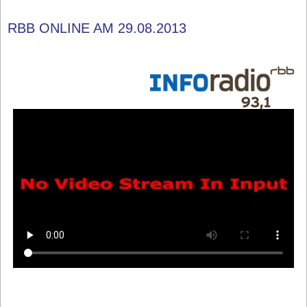
RBB ONLINE AM 29.08.2013