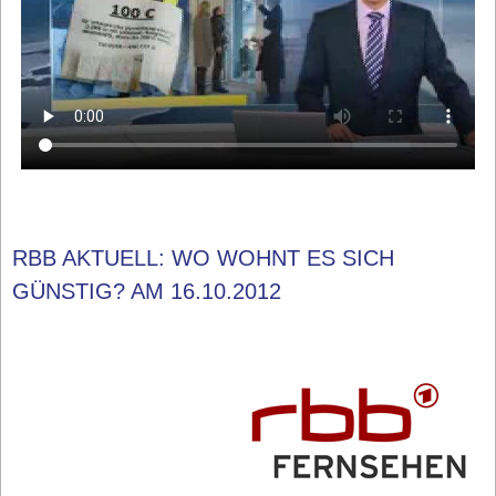
RBB AKTUELL: WO WOHNT ES SICH
GÜNSTIG? AM 16.10.2012