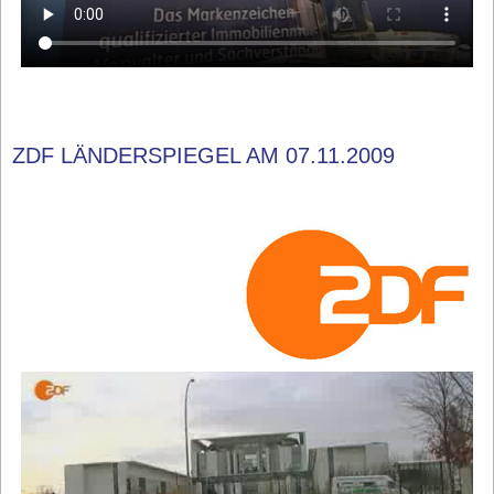
ZDF LÄNDERSPIEGEL AM 07.11.2009