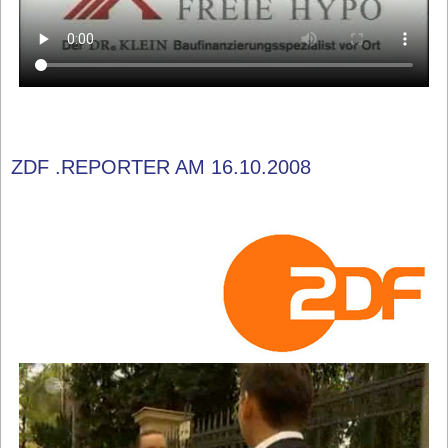
ZDF .REPORTER AM 16.10.2008