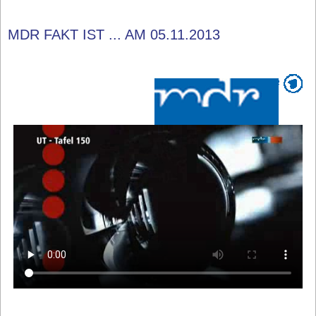
MDR FAKT IST ... AM 05.11.2013