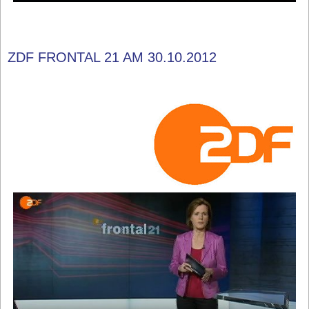
ZDF FRONTAL 21 AM 30.10.2012