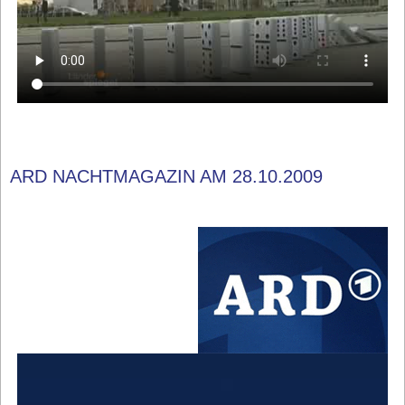
ARD NACHTMAGAZIN AM 28.10.2009