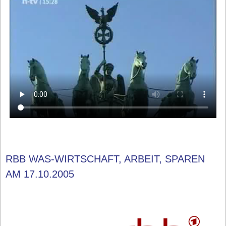
RBB WAS-WIRTSCHAFT, ARBEIT, SPAREN
AM 17.10.2005