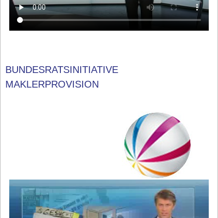
BUNDESRATSINITIATIVE
MAKLERPROVISION