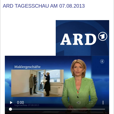
ARD TAGESSCHAU AM 07.08.2013