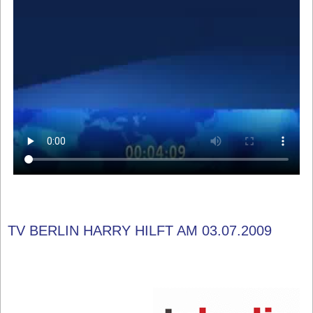
TV BERLIN HARRY HILFT AM 03.07.2009