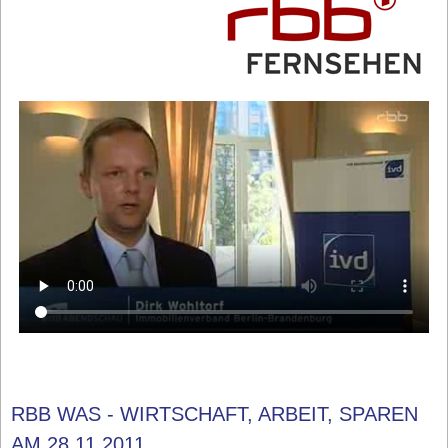
RBB WAS - WIRTSCHAFT, ARBEIT, SPAREN
AM 28.11.2011