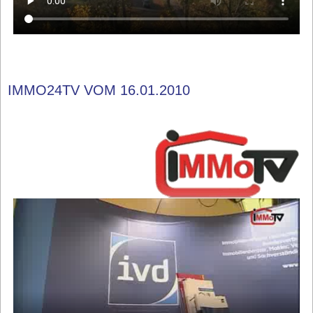
IMMO24TV VOM 16.01.2010