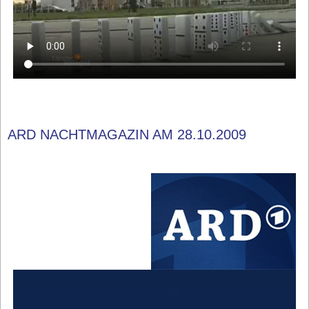
ARD NACHTMAGAZIN AM 28.10.2009