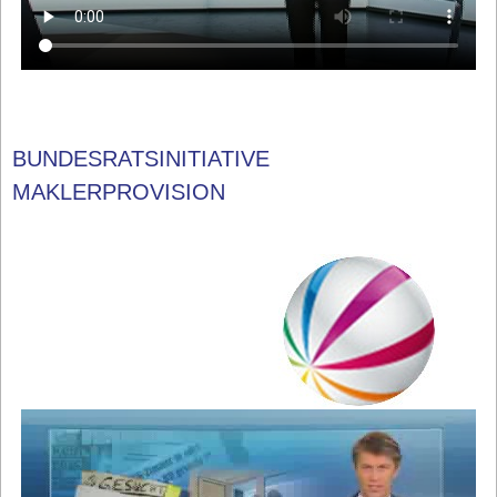
BUNDESRATSINITIATIVE
MAKLERPROVISION