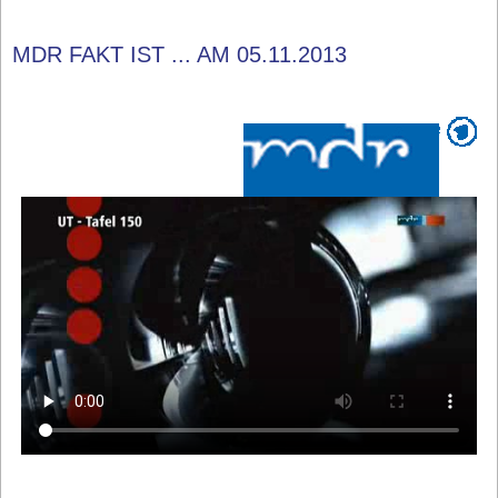
MDR FAKT IST ... AM 05.11.2013