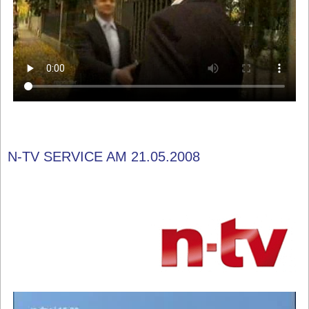
N-TV SERVICE AM 21.05.2008