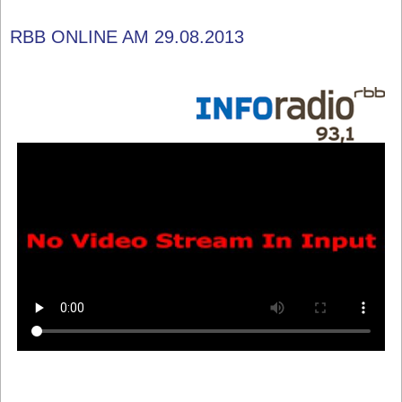
RBB ONLINE AM 29.08.2013