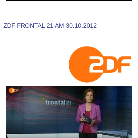
ZDF FRONTAL 21 AM 30.10.2012