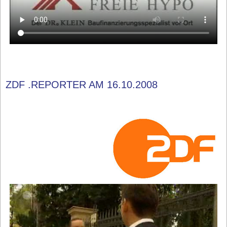
ZDF .REPORTER AM 16.10.2008