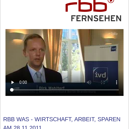
RBB WAS - WIRTSCHAFT, ARBEIT, SPAREN
AM 28.11.2011