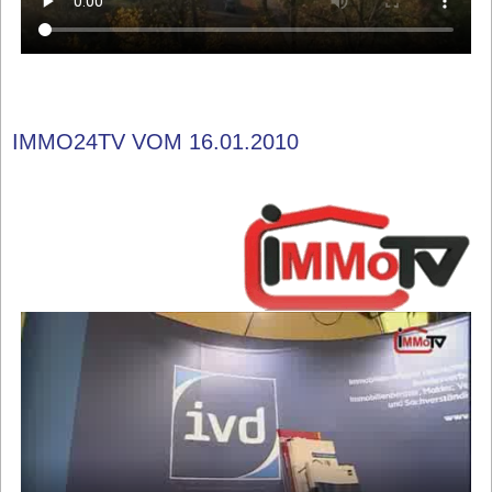
IMMO24TV VOM 16.01.2010