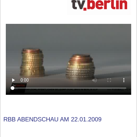
RBB ABENDSCHAU AM 22.01.2009