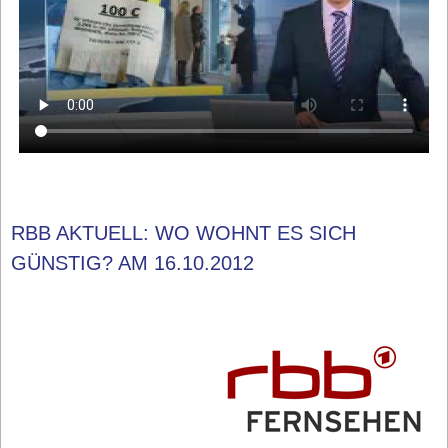
RBB AKTUELL: WO WOHNT ES SICH
GÜNSTIG? AM 16.10.2012