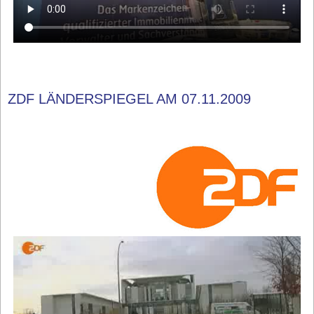
ZDF LÄNDERSPIEGEL AM 07.11.2009