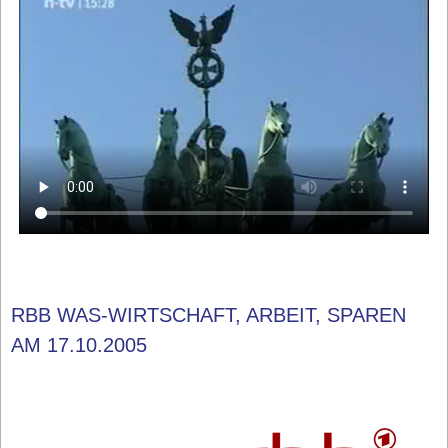
RBB WAS-WIRTSCHAFT, ARBEIT, SPAREN
AM 17.10.2005