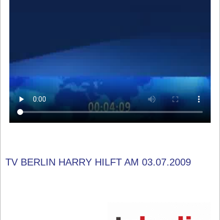
TV BERLIN HARRY HILFT AM 03.07.2009