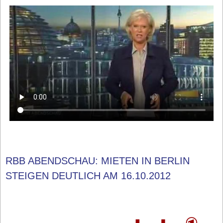
RBB ABENDSCHAU: MIETEN IN BERLIN
STEIGEN DEUTLICH AM 16.10.2012