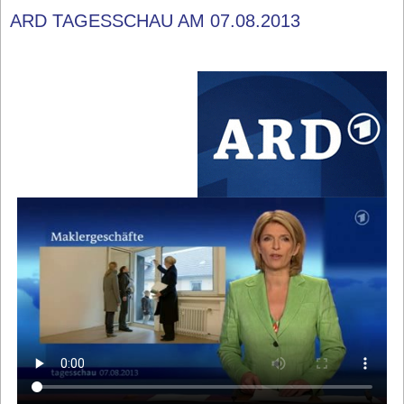
ARD TAGESSCHAU AM 07.08.2013