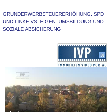
GRUNDERWERBSTEUERERHÖHUNG. SPD
UND LINKE VS. EIGENTUMSBILDUNG UND
SOZIALE ABSICHERUNG