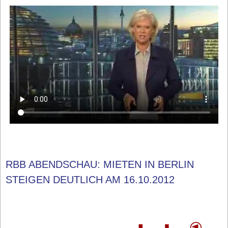
RBB ABENDSCHAU: MIETEN IN BERLIN
STEIGEN DEUTLICH AM 16.10.2012