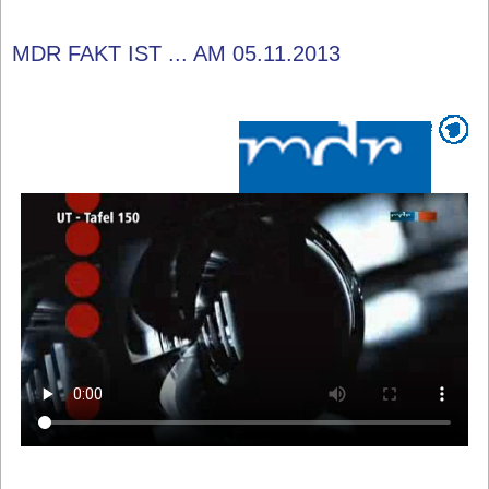
MDR FAKT IST ... AM 05.11.2013