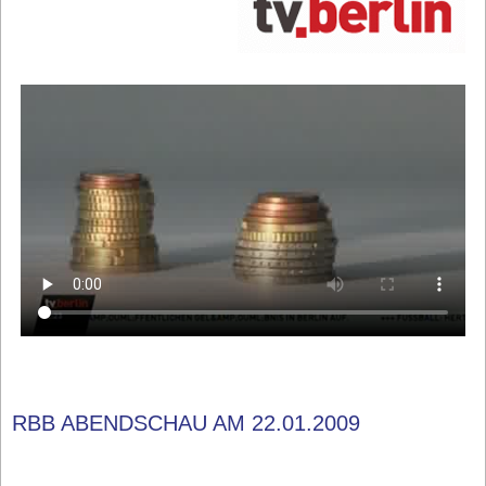
RBB ABENDSCHAU AM 22.01.2009