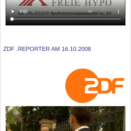
ZDF .REPORTER AM 16.10.2008