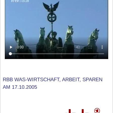
RBB WAS-WIRTSCHAFT, ARBEIT, SPAREN
AM 17.10.2005