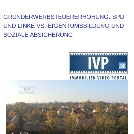
GRUNDERWERBSTEUERERHÖHUNG. SPD
UND LINKE VS. EIGENTUMSBILDUNG UND
SOZIALE ABSICHERUNG