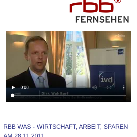
RBB WAS - WIRTSCHAFT, ARBEIT, SPAREN
AM 28.11.2011