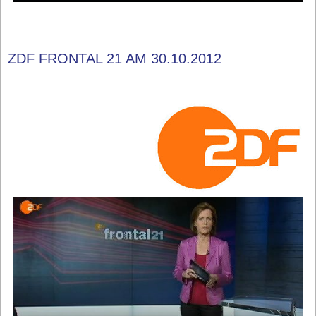
ZDF FRONTAL 21 AM 30.10.2012