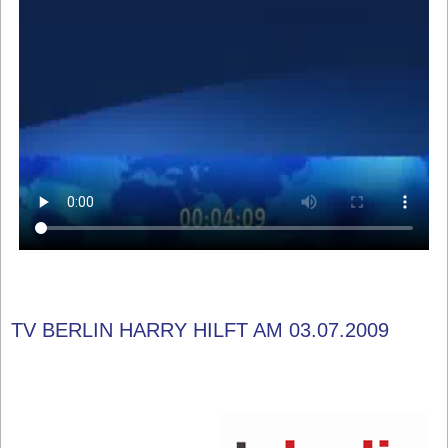
TV BERLIN HARRY HILFT AM 03.07.2009