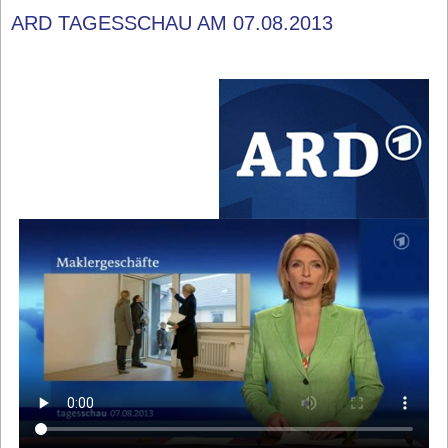
ARD TAGESSCHAU AM 07.08.2013