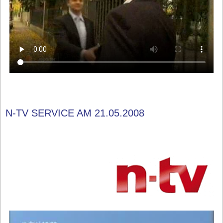
N-TV SERVICE AM 21.05.2008