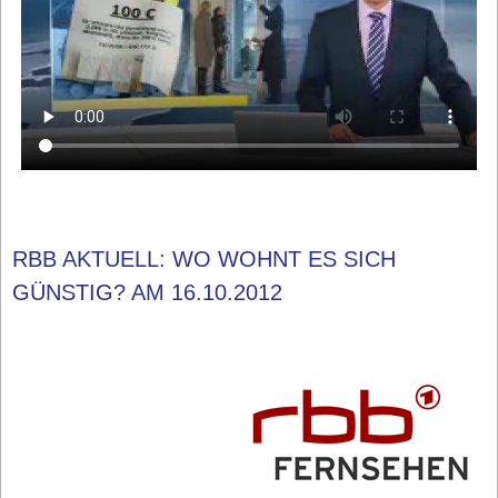
RBB AKTUELL: WO WOHNT ES SICH
GÜNSTIG? AM 16.10.2012