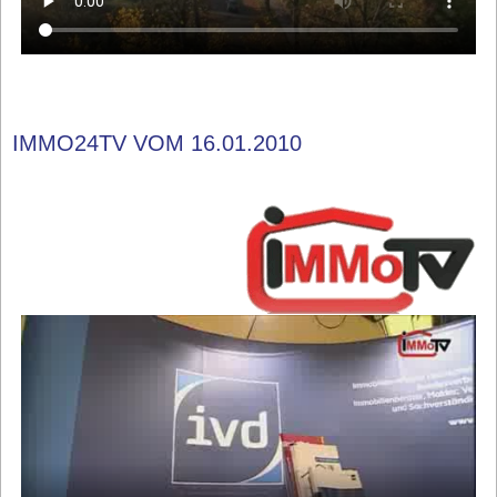
IMMO24TV VOM 16.01.2010