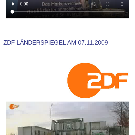
ZDF LÄNDERSPIEGEL AM 07.11.2009