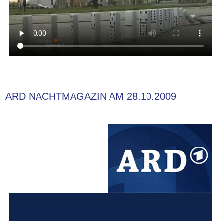
ARD NACHTMAGAZIN AM 28.10.2009