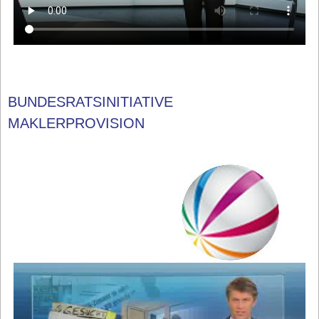
BUNDESRATSINITIATIVE
MAKLERPROVISION