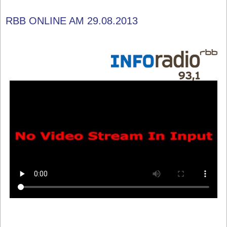
RBB ONLINE AM 29.08.2013