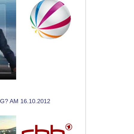
? AM 16.10.2012