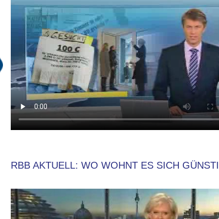
RBB AKTUELL: WO WOHNT ES SICH GÜNSTIG