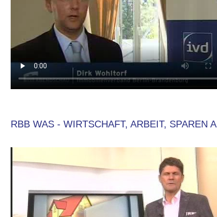
RBB WAS - WIRTSCHAFT, ARBEIT, SPAREN A