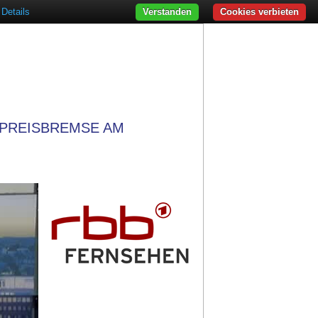
Details
Verstanden
Cookies verbieten
TPREISBREMSE AM