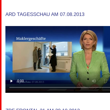
ARD TAGESSCHAU AM 07.08.2013