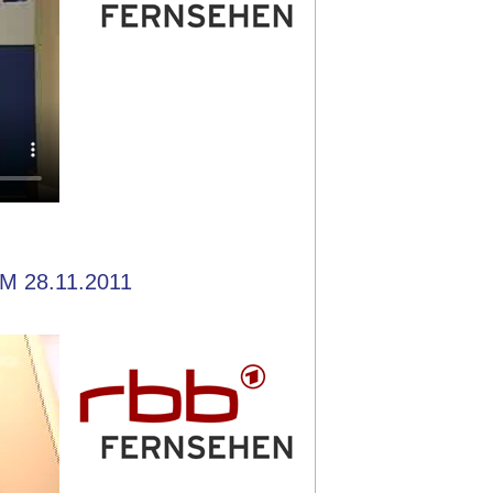
M 28.11.2011