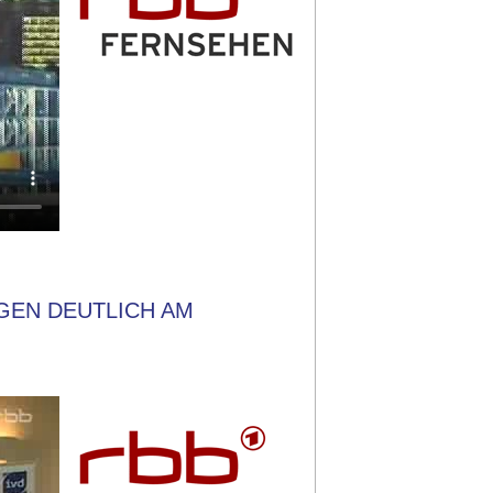
IGEN DEUTLICH AM