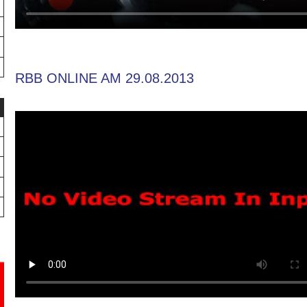
RBB ONLINE AM 29.08.2013