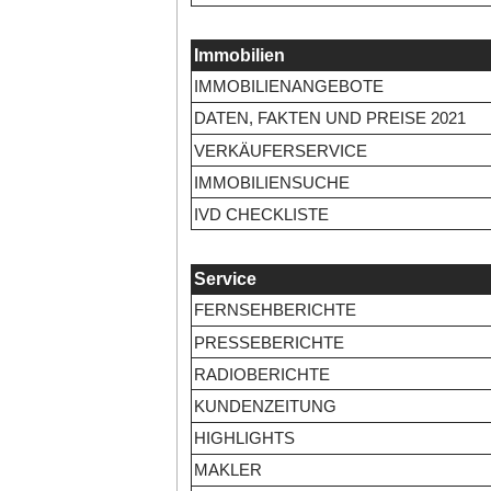
Immobilien
IMMOBILIENANGEBOTE
DATEN, FAKTEN UND PREISE 2021
VERKÄUFERSERVICE
IMMOBILIENSUCHE
IVD CHECKLISTE
Service
FERNSEHBERICHTE
PRESSEBERICHTE
RADIOBERICHTE
KUNDENZEITUNG
HIGHLIGHTS
MAKLER