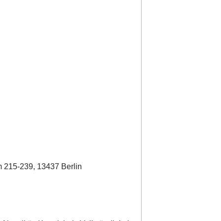
 215-239, 13437 Berlin