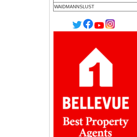
WAIDMANNSLUST