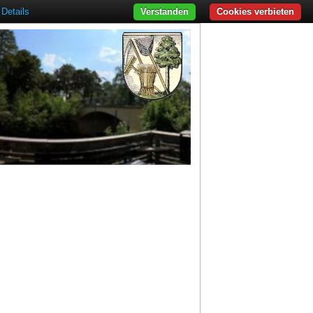
Details
Verstanden
Cookies verbieten