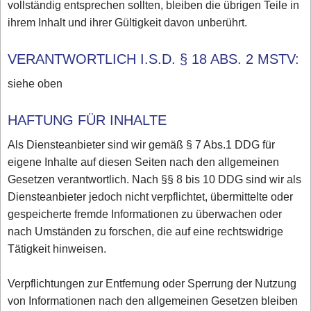
vollständig entsprechen sollten, bleiben die übrigen Teile in
ihrem Inhalt und ihrer Gültigkeit davon unberührt.
VERANTWORTLICH I.S.D. § 18 ABS. 2 MSTV:
siehe oben
HAFTUNG FÜR INHALTE
Als Diensteanbieter sind wir gemäß § 7 Abs.1 DDG für
eigene Inhalte auf diesen Seiten nach den allgemeinen
Gesetzen verantwortlich. Nach §§ 8 bis 10 DDG sind wir als
Diensteanbieter jedoch nicht verpflichtet, übermittelte oder
gespeicherte fremde Informationen zu überwachen oder
nach Umständen zu forschen, die auf eine rechtswidrige
Tätigkeit hinweisen.
Verpflichtungen zur Entfernung oder Sperrung der Nutzung
von Informationen nach den allgemeinen Gesetzen bleiben