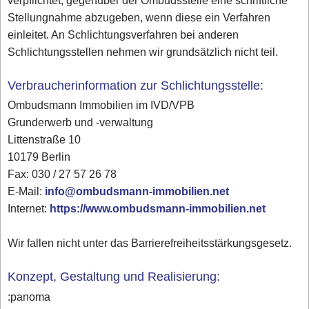
verpflichtet, gegenüber der Ombudsstelle eine schriftliche
Stellungnahme abzugeben, wenn diese ein Verfahren
einleitet. An Schlichtungsverfahren bei anderen
Schlichtungsstellen nehmen wir grundsätzlich nicht teil.
Verbraucherinformation zur Schlichtungsstelle:
Ombudsmann Immobilien im IVD/VPB
Grunderwerb und -verwaltung
Littenstraße 10
10179 Berlin
Fax: 030 / 27 57 26 78
E-Mail:
info@ombudsmann-immobilien.net
Internet:
https://www.ombudsmann-immobilien.net
Wir fallen nicht unter das Barrierefreiheitsstärkungsgesetz.
Konzept, Gestaltung und Realisierung:
:panoma