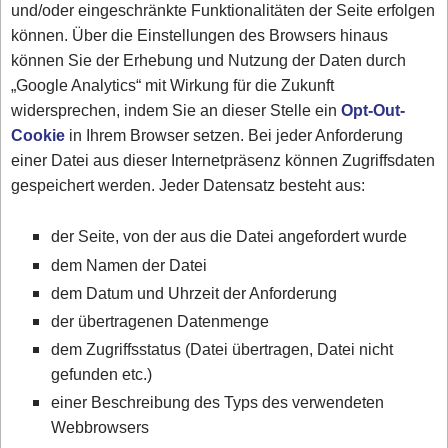
und/oder eingeschränkte Funktionalitäten der Seite erfolgen
können. Über die Einstellungen des Browsers hinaus
können Sie der Erhebung und Nutzung der Daten durch
„Google Analytics“ mit Wirkung für die Zukunft
widersprechen, indem Sie an dieser Stelle ein
Opt-Out-
Cookie
in Ihrem Browser setzen. Bei jeder Anforderung
einer Datei aus dieser Internetpräsenz können Zugriffsdaten
gespeichert werden. Jeder Datensatz besteht aus:
der Seite, von der aus die Datei angefordert wurde
dem Namen der Datei
dem Datum und Uhrzeit der Anforderung
der übertragenen Datenmenge
dem Zugriffsstatus (Datei übertragen, Datei nicht
gefunden etc.)
einer Beschreibung des Typs des verwendeten
Webbrowsers