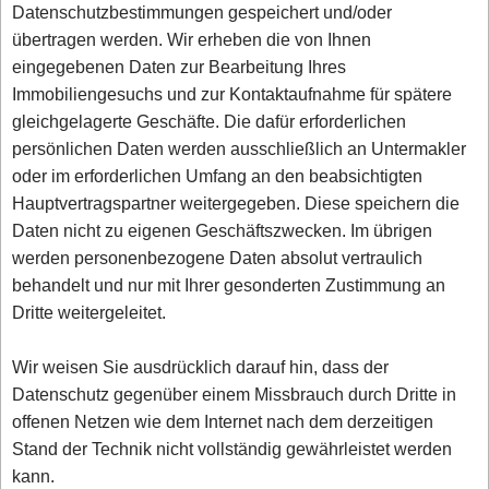
Datenschutzbestimmungen gespeichert und/oder
übertragen werden. Wir erheben die von Ihnen
eingegebenen Daten zur Bearbeitung Ihres
Immobiliengesuchs und zur Kontaktaufnahme für spätere
gleichgelagerte Geschäfte. Die dafür erforderlichen
persönlichen Daten werden ausschließlich an Untermakler
oder im erforderlichen Umfang an den beabsichtigten
Hauptvertragspartner weitergegeben. Diese speichern die
Daten nicht zu eigenen Geschäftszwecken. Im übrigen
werden personenbezogene Daten absolut vertraulich
behandelt und nur mit Ihrer gesonderten Zustimmung an
Dritte weitergeleitet.
Wir weisen Sie ausdrücklich darauf hin, dass der
Datenschutz gegenüber einem Missbrauch durch Dritte in
offenen Netzen wie dem Internet nach dem derzeitigen
Stand der Technik nicht vollständig gewährleistet werden
kann.