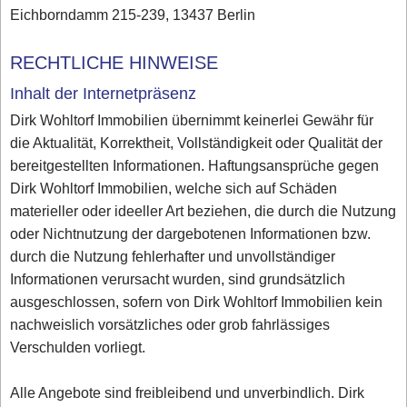
Eichborndamm 215-239, 13437 Berlin
RECHTLICHE HINWEISE
Inhalt der Internetpräsenz
Dirk Wohltorf Immobilien übernimmt keinerlei Gewähr für
die Aktualität, Korrektheit, Vollständigkeit oder Qualität der
bereitgestellten Informationen. Haftungsansprüche gegen
Dirk Wohltorf Immobilien, welche sich auf Schäden
materieller oder ideeller Art beziehen, die durch die Nutzung
oder Nichtnutzung der dargebotenen Informationen bzw.
durch die Nutzung fehlerhafter und unvollständiger
Informationen verursacht wurden, sind grundsätzlich
ausgeschlossen, sofern von Dirk Wohltorf Immobilien kein
nachweislich vorsätzliches oder grob fahrlässiges
Verschulden vorliegt.
Alle Angebote sind freibleibend und unverbindlich. Dirk