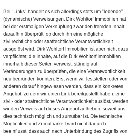
Bei "Links" handelt es sich allerdings stets um "lebende"
(dynamische) Verweisungen. Dirk Wohltorf Immobilien hat
bei der erstmaligen Verknüpfung zwar den fremden Inhalt
daraufhin überprüft, ob durch ihn eine mögliche
zivilrechtliche oder strafrechtliche Verantwortlichkeit
ausgelöst wird, Dirk Wohltorf Immobilien ist aber nicht dazu
verpflichtet, die Inhalte, auf die Dirk Wohltorf Immobilien
innerhalb dieser Seiten verweist, ständig auf
Veränderungen zu überprüfen, die eine Verantwortlichkeit
neu begründen könnten. Erst wenn wir feststellen oder von
anderen darauf hingewiesen werden, dass ein konkretes
Angebot, zu dem wir einen Link bereitgestellt haben, eine
zivil- oder strafrechtliche Verantwortlichkeit auslöst, werden
wir den Verweis auf dieses Angebot aufheben, soweit uns
dies technisch möglich und zumutbar ist. Die technische
Möglichkeit und Zumutbarkeit wird nicht dadurch
beeinflusst, dass auch nach Unterbindung des Zugriffs von