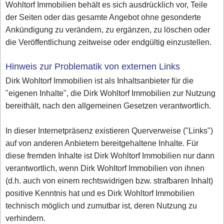
Wohltorf Immobilien behält es sich ausdrücklich vor, Teile
der Seiten oder das gesamte Angebot ohne gesonderte
Ankündigung zu verändern, zu ergänzen, zu löschen oder
die Veröffentlichung zeitweise oder endgültig einzustellen.
Hinweis zur Problematik von externen Links
Dirk Wohltorf Immobilien ist als Inhaltsanbieter für die
"eigenen Inhalte", die Dirk Wohltorf Immobilien zur Nutzung
bereithält, nach den allgemeinen Gesetzen verantwortlich.
In dieser Internetpräsenz existieren Querverweise ("Links")
auf von anderen Anbietern bereitgehaltene Inhalte. Für
diese fremden Inhalte ist Dirk Wohltorf Immobilien nur dann
verantwortlich, wenn Dirk Wohltorf Immobilien von ihnen
(d.h. auch von einem rechtswidrigen bzw. strafbaren Inhalt)
positive Kenntnis hat und es Dirk Wohltorf Immobilien
technisch möglich und zumutbar ist, deren Nutzung zu
verhindern.