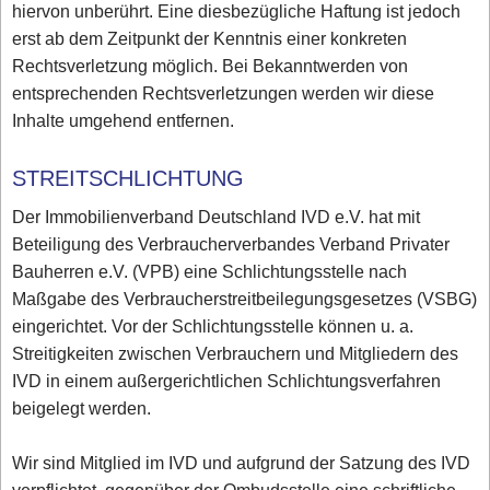
hiervon unberührt. Eine diesbezügliche Haftung ist jedoch
erst ab dem Zeitpunkt der Kenntnis einer konkreten
Rechtsverletzung möglich. Bei Bekanntwerden von
entsprechenden Rechtsverletzungen werden wir diese
Inhalte umgehend entfernen.
STREITSCHLICHTUNG
Der Immobilienverband Deutschland IVD e.V. hat mit
Beteiligung des Verbraucherverbandes Verband Privater
Bauherren e.V. (VPB) eine Schlichtungsstelle nach
Maßgabe des Verbraucherstreitbeilegungsgesetzes (VSBG)
eingerichtet. Vor der Schlichtungsstelle können u. a.
Streitigkeiten zwischen Verbrauchern und Mitgliedern des
IVD in einem außergerichtlichen Schlichtungsverfahren
beigelegt werden.
Wir sind Mitglied im IVD und aufgrund der Satzung des IVD