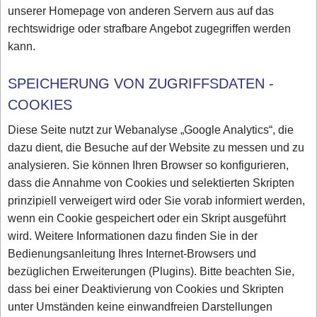
unserer Homepage von anderen Servern aus auf das
rechtswidrige oder strafbare Angebot zugegriffen werden
kann.
SPEICHERUNG VON ZUGRIFFSDATEN -
COOKIES
Diese Seite nutzt zur Webanalyse „Google Analytics“, die
dazu dient, die Besuche auf der Website zu messen und zu
analysieren. Sie können Ihren Browser so konfigurieren,
dass die Annahme von Cookies und selektierten Skripten
prinzipiell verweigert wird oder Sie vorab informiert werden,
wenn ein Cookie gespeichert oder ein Skript ausgeführt
wird. Weitere Informationen dazu finden Sie in der
Bedienungsanleitung Ihres Internet-Browsers und
bezüglichen Erweiterungen (Plugins). Bitte beachten Sie,
dass bei einer Deaktivierung von Cookies und Skripten
unter Umständen keine einwandfreien Darstellungen