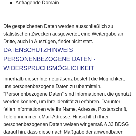
Anfragende Domain
Die gespeicherten Daten werden ausschließlich zu
statistischen Zwecken ausgewertet, eine Weitergabe an
Dritte, auch in Auszügen, findet nicht statt.
DATENSCHUTZHINWEIS
PERSONENBEZOGENE DATEN -
WIDERSPRUCHSMÖGLICHKEIT
Innerhalb dieser Internetpräsenz besteht die Möglichkeit,
uns personenbezogene Daten zu übermitteln.
"Personenbezogene Daten" sind Informationen, die genutzt
werden können, um Ihre Identität zu erfahren. Darunter
fallen Informationen wie Ihr Name, Adresse, Postanschrift,
Telefonnummer, eMail-Adresse. Hinsichtlich Ihrer
personenbezogenen Daten weisen wir gemäß § 33 BDSG
darauf hin, dass diese nach Maßgabe der anwendbaren