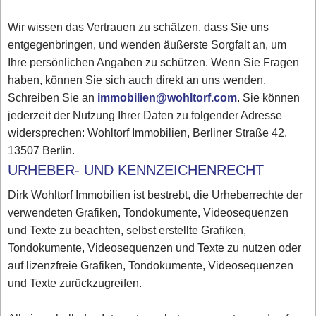
Wir wissen das Vertrauen zu schätzen, dass Sie uns
entgegenbringen, und wenden äußerste Sorgfalt an, um
Ihre persönlichen Angaben zu schützen. Wenn Sie Fragen
haben, können Sie sich auch direkt an uns wenden.
Schreiben Sie an
immobilien@wohltorf.com
. Sie können
jederzeit der Nutzung Ihrer Daten zu folgender Adresse
widersprechen: Wohltorf Immobilien, Berliner Straße 42,
13507 Berlin.
URHEBER- UND KENNZEICHENRECHT
Dirk Wohltorf Immobilien ist bestrebt, die Urheberrechte der
verwendeten Grafiken, Tondokumente, Videosequenzen
und Texte zu beachten, selbst erstellte Grafiken,
Tondokumente, Videosequenzen und Texte zu nutzen oder
auf lizenzfreie Grafiken, Tondokumente, Videosequenzen
und Texte zurückzugreifen.