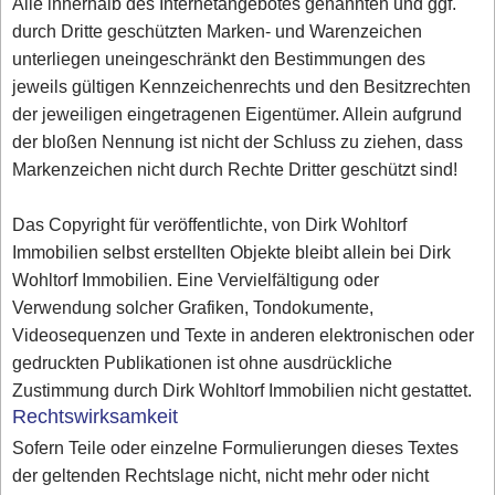
Alle innerhalb des Internetangebotes genannten und ggf.
durch Dritte geschützten Marken- und Warenzeichen
unterliegen uneingeschränkt den Bestimmungen des
jeweils gültigen Kennzeichenrechts und den Besitzrechten
der jeweiligen eingetragenen Eigentümer. Allein aufgrund
der bloßen Nennung ist nicht der Schluss zu ziehen, dass
Markenzeichen nicht durch Rechte Dritter geschützt sind!
Das Copyright für veröffentlichte, von Dirk Wohltorf
Immobilien selbst erstellten Objekte bleibt allein bei Dirk
Wohltorf Immobilien. Eine Vervielfältigung oder
Verwendung solcher Grafiken, Tondokumente,
Videosequenzen und Texte in anderen elektronischen oder
gedruckten Publikationen ist ohne ausdrückliche
Zustimmung durch Dirk Wohltorf Immobilien nicht gestattet.
Rechtswirksamkeit
Sofern Teile oder einzelne Formulierungen dieses Textes
der geltenden Rechtslage nicht, nicht mehr oder nicht