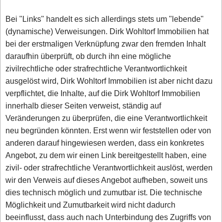
Bei "Links" handelt es sich allerdings stets um "lebende"
(dynamische) Verweisungen. Dirk Wohltorf Immobilien hat
bei der erstmaligen Verknüpfung zwar den fremden Inhalt
daraufhin überprüft, ob durch ihn eine mögliche
zivilrechtliche oder strafrechtliche Verantwortlichkeit
ausgelöst wird, Dirk Wohltorf Immobilien ist aber nicht dazu
verpflichtet, die Inhalte, auf die Dirk Wohltorf Immobilien
innerhalb dieser Seiten verweist, ständig auf
Veränderungen zu überprüfen, die eine Verantwortlichkeit
neu begründen könnten. Erst wenn wir feststellen oder von
anderen darauf hingewiesen werden, dass ein konkretes
Angebot, zu dem wir einen Link bereitgestellt haben, eine
zivil- oder strafrechtliche Verantwortlichkeit auslöst, werden
wir den Verweis auf dieses Angebot aufheben, soweit uns
dies technisch möglich und zumutbar ist. Die technische
Möglichkeit und Zumutbarkeit wird nicht dadurch
beeinflusst, dass auch nach Unterbindung des Zugriffs von