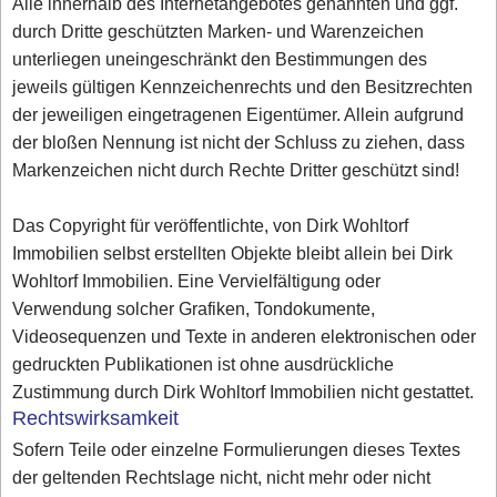
Alle innerhalb des Internetangebotes genannten und ggf.
durch Dritte geschützten Marken- und Warenzeichen
unterliegen uneingeschränkt den Bestimmungen des
jeweils gültigen Kennzeichenrechts und den Besitzrechten
der jeweiligen eingetragenen Eigentümer. Allein aufgrund
der bloßen Nennung ist nicht der Schluss zu ziehen, dass
Markenzeichen nicht durch Rechte Dritter geschützt sind!
Das Copyright für veröffentlichte, von Dirk Wohltorf
Immobilien selbst erstellten Objekte bleibt allein bei Dirk
Wohltorf Immobilien. Eine Vervielfältigung oder
Verwendung solcher Grafiken, Tondokumente,
Videosequenzen und Texte in anderen elektronischen oder
gedruckten Publikationen ist ohne ausdrückliche
Zustimmung durch Dirk Wohltorf Immobilien nicht gestattet.
Rechtswirksamkeit
Sofern Teile oder einzelne Formulierungen dieses Textes
der geltenden Rechtslage nicht, nicht mehr oder nicht