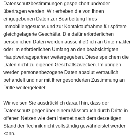
Datenschutzbestimmungen gespeichert und/oder
übertragen werden. Wir erheben die von Ihnen
eingegebenen Daten zur Bearbeitung Ihres
Immobiliengesuchs und zur Kontaktaufnahme für spätere
gleichgelagerte Geschäfte. Die dafür erforderlichen
persönlichen Daten werden ausschließlich an Untermakler
oder im erforderlichen Umfang an den beabsichtigten
Hauptvertragspartner weitergegeben. Diese speichern die
Daten nicht zu eigenen Geschäftszwecken. Im übrigen
werden personenbezogene Daten absolut vertraulich
behandelt und nur mit Ihrer gesonderten Zustimmung an
Dritte weitergeleitet.
Wir weisen Sie ausdrücklich darauf hin, dass der
Datenschutz gegenüber einem Missbrauch durch Dritte in
offenen Netzen wie dem Internet nach dem derzeitigen
Stand der Technik nicht vollständig gewährleistet werden
kann.