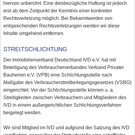
hiervon unberührt. Eine diesbezügliche Haftung ist jedoch
erst ab dem Zeitpunkt der Kenntnis einer konkreten
Rechtsverletzung möglich. Bei Bekanntwerden von
entsprechenden Rechtsverletzungen werden wir diese
Inhalte umgehend entfernen.
STREITSCHLICHTUNG
Der Immobilienverband Deutschland IVD e.V. hat mit
Beteiligung des Verbraucherverbandes Verband Privater
Bauherren e.V. (VPB) eine Schlichtungsstelle nach
Maßgabe des Verbraucherstreitbeilegungsgesetzes (VSBG)
eingerichtet. Vor der Schlichtungsstelle können u. a.
Streitigkeiten zwischen Verbrauchern und Mitgliedern des
IVD in einem außergerichtlichen Schlichtungsverfahren
beigelegt werden.
Wir sind Mitglied im IVD und aufgrund der Satzung des IVD