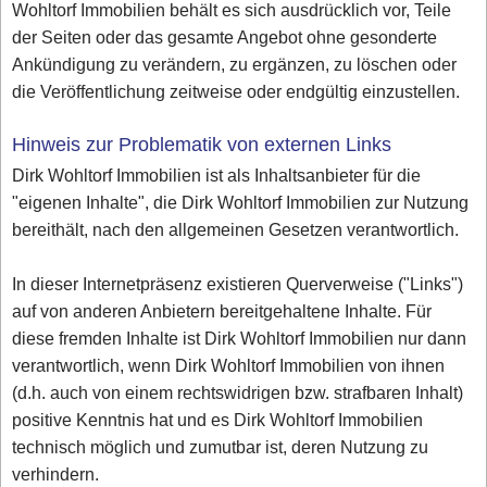
Wohltorf Immobilien behält es sich ausdrücklich vor, Teile
der Seiten oder das gesamte Angebot ohne gesonderte
Ankündigung zu verändern, zu ergänzen, zu löschen oder
die Veröffentlichung zeitweise oder endgültig einzustellen.
Hinweis zur Problematik von externen Links
Dirk Wohltorf Immobilien ist als Inhaltsanbieter für die
"eigenen Inhalte", die Dirk Wohltorf Immobilien zur Nutzung
bereithält, nach den allgemeinen Gesetzen verantwortlich.
In dieser Internetpräsenz existieren Querverweise ("Links")
auf von anderen Anbietern bereitgehaltene Inhalte. Für
diese fremden Inhalte ist Dirk Wohltorf Immobilien nur dann
verantwortlich, wenn Dirk Wohltorf Immobilien von ihnen
(d.h. auch von einem rechtswidrigen bzw. strafbaren Inhalt)
positive Kenntnis hat und es Dirk Wohltorf Immobilien
technisch möglich und zumutbar ist, deren Nutzung zu
verhindern.