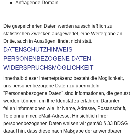
Anfragende Domain
Die gespeicherten Daten werden ausschließlich zu
statistischen Zwecken ausgewertet, eine Weitergabe an
Dritte, auch in Auszügen, findet nicht statt.
DATENSCHUTZHINWEIS
PERSONENBEZOGENE DATEN -
WIDERSPRUCHSMÖGLICHKEIT
Innerhalb dieser Internetpräsenz besteht die Möglichkeit,
uns personenbezogene Daten zu übermitteln.
"Personenbezogene Daten" sind Informationen, die genutzt
werden können, um Ihre Identität zu erfahren. Darunter
fallen Informationen wie Ihr Name, Adresse, Postanschrift,
Telefonnummer, eMail-Adresse. Hinsichtlich Ihrer
personenbezogenen Daten weisen wir gemäß § 33 BDSG
darauf hin, dass diese nach Maßgabe der anwendbaren