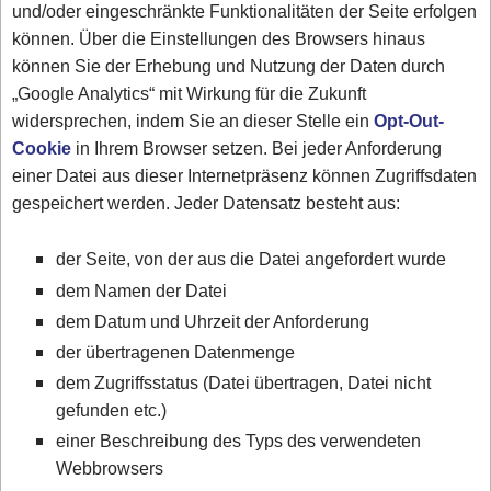
und/oder eingeschränkte Funktionalitäten der Seite erfolgen
können. Über die Einstellungen des Browsers hinaus
können Sie der Erhebung und Nutzung der Daten durch
„Google Analytics“ mit Wirkung für die Zukunft
widersprechen, indem Sie an dieser Stelle ein
Opt-Out-
Cookie
in Ihrem Browser setzen. Bei jeder Anforderung
einer Datei aus dieser Internetpräsenz können Zugriffsdaten
gespeichert werden. Jeder Datensatz besteht aus:
der Seite, von der aus die Datei angefordert wurde
dem Namen der Datei
dem Datum und Uhrzeit der Anforderung
der übertragenen Datenmenge
dem Zugriffsstatus (Datei übertragen, Datei nicht
gefunden etc.)
einer Beschreibung des Typs des verwendeten
Webbrowsers