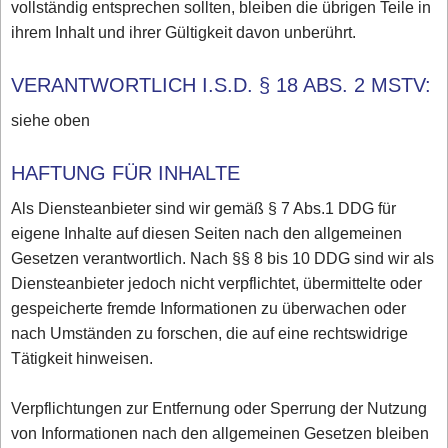
vollständig entsprechen sollten, bleiben die übrigen Teile in
ihrem Inhalt und ihrer Gültigkeit davon unberührt.
VERANTWORTLICH I.S.D. § 18 ABS. 2 MSTV:
siehe oben
HAFTUNG FÜR INHALTE
Als Diensteanbieter sind wir gemäß § 7 Abs.1 DDG für
eigene Inhalte auf diesen Seiten nach den allgemeinen
Gesetzen verantwortlich. Nach §§ 8 bis 10 DDG sind wir als
Diensteanbieter jedoch nicht verpflichtet, übermittelte oder
gespeicherte fremde Informationen zu überwachen oder
nach Umständen zu forschen, die auf eine rechtswidrige
Tätigkeit hinweisen.
Verpflichtungen zur Entfernung oder Sperrung der Nutzung
von Informationen nach den allgemeinen Gesetzen bleiben