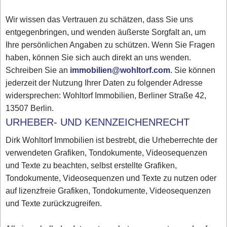
Wir wissen das Vertrauen zu schätzen, dass Sie uns
entgegenbringen, und wenden äußerste Sorgfalt an, um
Ihre persönlichen Angaben zu schützen. Wenn Sie Fragen
haben, können Sie sich auch direkt an uns wenden.
Schreiben Sie an
immobilien@wohltorf.com
. Sie können
jederzeit der Nutzung Ihrer Daten zu folgender Adresse
widersprechen: Wohltorf Immobilien, Berliner Straße 42,
13507 Berlin.
URHEBER- UND KENNZEICHENRECHT
Dirk Wohltorf Immobilien ist bestrebt, die Urheberrechte der
verwendeten Grafiken, Tondokumente, Videosequenzen
und Texte zu beachten, selbst erstellte Grafiken,
Tondokumente, Videosequenzen und Texte zu nutzen oder
auf lizenzfreie Grafiken, Tondokumente, Videosequenzen
und Texte zurückzugreifen.