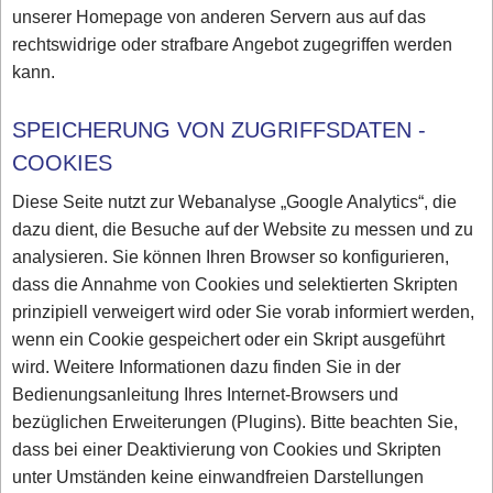
unserer Homepage von anderen Servern aus auf das
rechtswidrige oder strafbare Angebot zugegriffen werden
kann.
SPEICHERUNG VON ZUGRIFFSDATEN -
COOKIES
Diese Seite nutzt zur Webanalyse „Google Analytics“, die
dazu dient, die Besuche auf der Website zu messen und zu
analysieren. Sie können Ihren Browser so konfigurieren,
dass die Annahme von Cookies und selektierten Skripten
prinzipiell verweigert wird oder Sie vorab informiert werden,
wenn ein Cookie gespeichert oder ein Skript ausgeführt
wird. Weitere Informationen dazu finden Sie in der
Bedienungsanleitung Ihres Internet-Browsers und
bezüglichen Erweiterungen (Plugins). Bitte beachten Sie,
dass bei einer Deaktivierung von Cookies und Skripten
unter Umständen keine einwandfreien Darstellungen