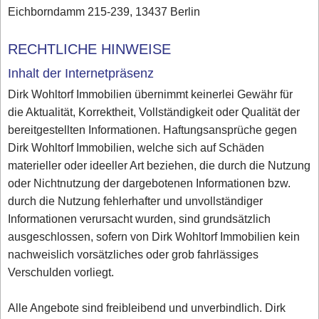
Eichborndamm 215-239, 13437 Berlin
RECHTLICHE HINWEISE
Inhalt der Internetpräsenz
Dirk Wohltorf Immobilien übernimmt keinerlei Gewähr für
die Aktualität, Korrektheit, Vollständigkeit oder Qualität der
bereitgestellten Informationen. Haftungsansprüche gegen
Dirk Wohltorf Immobilien, welche sich auf Schäden
materieller oder ideeller Art beziehen, die durch die Nutzung
oder Nichtnutzung der dargebotenen Informationen bzw.
durch die Nutzung fehlerhafter und unvollständiger
Informationen verursacht wurden, sind grundsätzlich
ausgeschlossen, sofern von Dirk Wohltorf Immobilien kein
nachweislich vorsätzliches oder grob fahrlässiges
Verschulden vorliegt.
Alle Angebote sind freibleibend und unverbindlich. Dirk