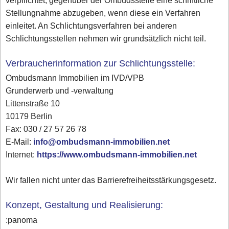
verpflichtet, gegenüber der Ombudsstelle eine schriftliche
Stellungnahme abzugeben, wenn diese ein Verfahren
einleitet. An Schlichtungsverfahren bei anderen
Schlichtungsstellen nehmen wir grundsätzlich nicht teil.
Verbraucherinformation zur Schlichtungsstelle:
Ombudsmann Immobilien im IVD/VPB
Grunderwerb und -verwaltung
Littenstraße 10
10179 Berlin
Fax: 030 / 27 57 26 78
E-Mail:
info@ombudsmann-immobilien.net
Internet:
https://www.ombudsmann-immobilien.net
Wir fallen nicht unter das Barrierefreiheitsstärkungsgesetz.
Konzept, Gestaltung und Realisierung:
:panoma