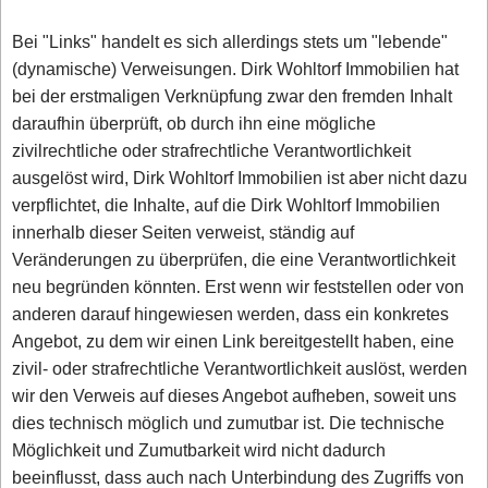
Bei "Links" handelt es sich allerdings stets um "lebende"
(dynamische) Verweisungen. Dirk Wohltorf Immobilien hat
bei der erstmaligen Verknüpfung zwar den fremden Inhalt
daraufhin überprüft, ob durch ihn eine mögliche
zivilrechtliche oder strafrechtliche Verantwortlichkeit
ausgelöst wird, Dirk Wohltorf Immobilien ist aber nicht dazu
verpflichtet, die Inhalte, auf die Dirk Wohltorf Immobilien
innerhalb dieser Seiten verweist, ständig auf
Veränderungen zu überprüfen, die eine Verantwortlichkeit
neu begründen könnten. Erst wenn wir feststellen oder von
anderen darauf hingewiesen werden, dass ein konkretes
Angebot, zu dem wir einen Link bereitgestellt haben, eine
zivil- oder strafrechtliche Verantwortlichkeit auslöst, werden
wir den Verweis auf dieses Angebot aufheben, soweit uns
dies technisch möglich und zumutbar ist. Die technische
Möglichkeit und Zumutbarkeit wird nicht dadurch
beeinflusst, dass auch nach Unterbindung des Zugriffs von