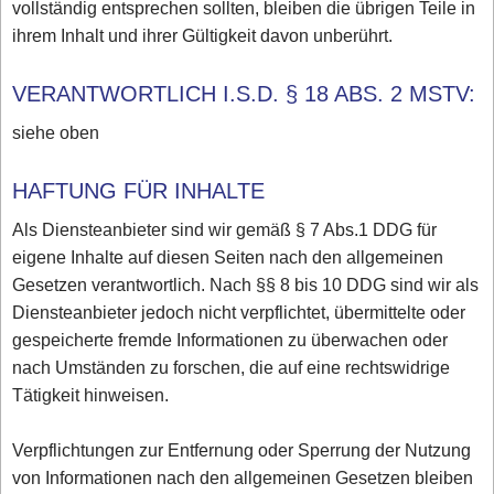
vollständig entsprechen sollten, bleiben die übrigen Teile in
ihrem Inhalt und ihrer Gültigkeit davon unberührt.
VERANTWORTLICH I.S.D. § 18 ABS. 2 MSTV:
siehe oben
HAFTUNG FÜR INHALTE
Als Diensteanbieter sind wir gemäß § 7 Abs.1 DDG für
eigene Inhalte auf diesen Seiten nach den allgemeinen
Gesetzen verantwortlich. Nach §§ 8 bis 10 DDG sind wir als
Diensteanbieter jedoch nicht verpflichtet, übermittelte oder
gespeicherte fremde Informationen zu überwachen oder
nach Umständen zu forschen, die auf eine rechtswidrige
Tätigkeit hinweisen.
Verpflichtungen zur Entfernung oder Sperrung der Nutzung
von Informationen nach den allgemeinen Gesetzen bleiben