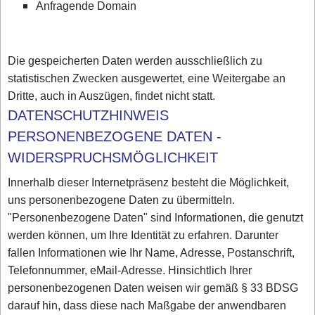
Anfragende Domain
Die gespeicherten Daten werden ausschließlich zu
statistischen Zwecken ausgewertet, eine Weitergabe an
Dritte, auch in Auszügen, findet nicht statt.
DATENSCHUTZHINWEIS
PERSONENBEZOGENE DATEN -
WIDERSPRUCHSMÖGLICHKEIT
Innerhalb dieser Internetpräsenz besteht die Möglichkeit,
uns personenbezogene Daten zu übermitteln.
"Personenbezogene Daten" sind Informationen, die genutzt
werden können, um Ihre Identität zu erfahren. Darunter
fallen Informationen wie Ihr Name, Adresse, Postanschrift,
Telefonnummer, eMail-Adresse. Hinsichtlich Ihrer
personenbezogenen Daten weisen wir gemäß § 33 BDSG
darauf hin, dass diese nach Maßgabe der anwendbaren