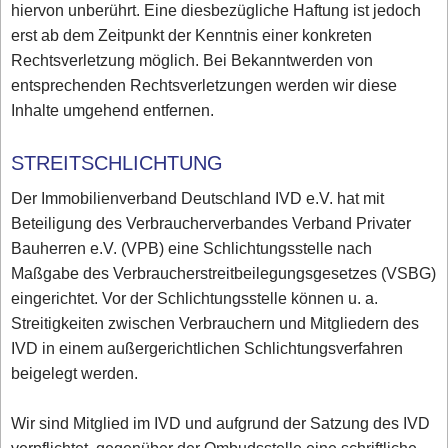
hiervon unberührt. Eine diesbezügliche Haftung ist jedoch
erst ab dem Zeitpunkt der Kenntnis einer konkreten
Rechtsverletzung möglich. Bei Bekanntwerden von
entsprechenden Rechtsverletzungen werden wir diese
Inhalte umgehend entfernen.
STREITSCHLICHTUNG
Der Immobilienverband Deutschland IVD e.V. hat mit
Beteiligung des Verbraucherverbandes Verband Privater
Bauherren e.V. (VPB) eine Schlichtungsstelle nach
Maßgabe des Verbraucherstreitbeilegungsgesetzes (VSBG)
eingerichtet. Vor der Schlichtungsstelle können u. a.
Streitigkeiten zwischen Verbrauchern und Mitgliedern des
IVD in einem außergerichtlichen Schlichtungsverfahren
beigelegt werden.
Wir sind Mitglied im IVD und aufgrund der Satzung des IVD