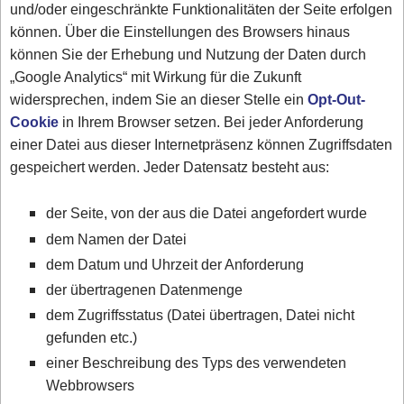
und/oder eingeschränkte Funktionalitäten der Seite erfolgen
können. Über die Einstellungen des Browsers hinaus
können Sie der Erhebung und Nutzung der Daten durch
„Google Analytics“ mit Wirkung für die Zukunft
widersprechen, indem Sie an dieser Stelle ein
Opt-Out-
Cookie
in Ihrem Browser setzen. Bei jeder Anforderung
einer Datei aus dieser Internetpräsenz können Zugriffsdaten
gespeichert werden. Jeder Datensatz besteht aus:
der Seite, von der aus die Datei angefordert wurde
dem Namen der Datei
dem Datum und Uhrzeit der Anforderung
der übertragenen Datenmenge
dem Zugriffsstatus (Datei übertragen, Datei nicht
gefunden etc.)
einer Beschreibung des Typs des verwendeten
Webbrowsers