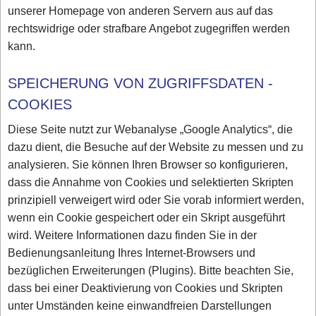
unserer Homepage von anderen Servern aus auf das
rechtswidrige oder strafbare Angebot zugegriffen werden
kann.
SPEICHERUNG VON ZUGRIFFSDATEN -
COOKIES
Diese Seite nutzt zur Webanalyse „Google Analytics“, die
dazu dient, die Besuche auf der Website zu messen und zu
analysieren. Sie können Ihren Browser so konfigurieren,
dass die Annahme von Cookies und selektierten Skripten
prinzipiell verweigert wird oder Sie vorab informiert werden,
wenn ein Cookie gespeichert oder ein Skript ausgeführt
wird. Weitere Informationen dazu finden Sie in der
Bedienungsanleitung Ihres Internet-Browsers und
bezüglichen Erweiterungen (Plugins). Bitte beachten Sie,
dass bei einer Deaktivierung von Cookies und Skripten
unter Umständen keine einwandfreien Darstellungen