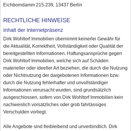
Eichborndamm 215-239, 13437 Berlin
RECHTLICHE HINWEISE
Inhalt der Internetpräsenz
Dirk Wohltorf Immobilien übernimmt keinerlei Gewähr für
die Aktualität, Korrektheit, Vollständigkeit oder Qualität der
bereitgestellten Informationen. Haftungsansprüche gegen
Dirk Wohltorf Immobilien, welche sich auf Schäden
materieller oder ideeller Art beziehen, die durch die Nutzung
oder Nichtnutzung der dargebotenen Informationen bzw.
durch die Nutzung fehlerhafter und unvollständiger
Informationen verursacht wurden, sind grundsätzlich
ausgeschlossen, sofern von Dirk Wohltorf Immobilien kein
nachweislich vorsätzliches oder grob fahrlässiges
Verschulden vorliegt.
Alle Angebote sind freibleibend und unverbindlich. Dirk