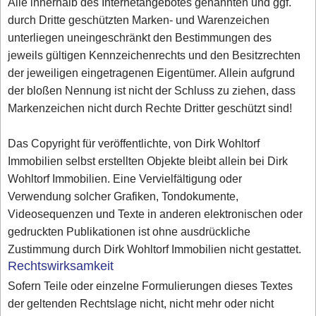
Alle innerhalb des Internetangebotes genannten und ggf.
durch Dritte geschützten Marken- und Warenzeichen
unterliegen uneingeschränkt den Bestimmungen des
jeweils gültigen Kennzeichenrechts und den Besitzrechten
der jeweiligen eingetragenen Eigentümer. Allein aufgrund
der bloßen Nennung ist nicht der Schluss zu ziehen, dass
Markenzeichen nicht durch Rechte Dritter geschützt sind!
Das Copyright für veröffentlichte, von Dirk Wohltorf
Immobilien selbst erstellten Objekte bleibt allein bei Dirk
Wohltorf Immobilien. Eine Vervielfältigung oder
Verwendung solcher Grafiken, Tondokumente,
Videosequenzen und Texte in anderen elektronischen oder
gedruckten Publikationen ist ohne ausdrückliche
Zustimmung durch Dirk Wohltorf Immobilien nicht gestattet.
Rechtswirksamkeit
Sofern Teile oder einzelne Formulierungen dieses Textes
der geltenden Rechtslage nicht, nicht mehr oder nicht