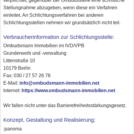
verpflichtet, gegenüber der Ombudsstelle eine schriftliche
Stellungnahme abzugeben, wenn diese ein Verfahren
einleitet. An Schlichtungsverfahren bei anderen
Schlichtungsstellen nehmen wir grundsätzlich nicht teil.
Verbraucherinformation zur Schlichtungsstelle:
Ombudsmann Immobilien im IVD/VPB
Grunderwerb und -verwaltung
Littenstraße 10
10179 Berlin
Fax: 030 / 27 57 26 78
E-Mail:
info@ombudsmann-immobilien.net
Internet:
https://www.ombudsmann-immobilien.net
Wir fallen nicht unter das Barrierefreiheitsstärkungsgesetz.
Konzept, Gestaltung und Realisierung:
:panoma