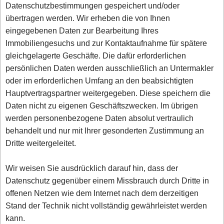
Datenschutzbestimmungen gespeichert und/oder
übertragen werden. Wir erheben die von Ihnen
eingegebenen Daten zur Bearbeitung Ihres
Immobiliengesuchs und zur Kontaktaufnahme für spätere
gleichgelagerte Geschäfte. Die dafür erforderlichen
persönlichen Daten werden ausschließlich an Untermakler
oder im erforderlichen Umfang an den beabsichtigten
Hauptvertragspartner weitergegeben. Diese speichern die
Daten nicht zu eigenen Geschäftszwecken. Im übrigen
werden personenbezogene Daten absolut vertraulich
behandelt und nur mit Ihrer gesonderten Zustimmung an
Dritte weitergeleitet.
Wir weisen Sie ausdrücklich darauf hin, dass der
Datenschutz gegenüber einem Missbrauch durch Dritte in
offenen Netzen wie dem Internet nach dem derzeitigen
Stand der Technik nicht vollständig gewährleistet werden
kann.