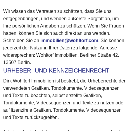
Wir wissen das Vertrauen zu schätzen, dass Sie uns
entgegenbringen, und wenden äußerste Sorgfalt an, um
Ihre persönlichen Angaben zu schützen. Wenn Sie Fragen
haben, können Sie sich auch direkt an uns wenden.
Schreiben Sie an
immobilien@wohltorf.com
. Sie können
jederzeit der Nutzung Ihrer Daten zu folgender Adresse
widersprechen: Wohltorf Immobilien, Berliner Straße 42,
13507 Berlin.
URHEBER- UND KENNZEICHENRECHT
Dirk Wohltorf Immobilien ist bestrebt, die Urheberrechte der
verwendeten Grafiken, Tondokumente, Videosequenzen
und Texte zu beachten, selbst erstellte Grafiken,
Tondokumente, Videosequenzen und Texte zu nutzen oder
auf lizenzfreie Grafiken, Tondokumente, Videosequenzen
und Texte zurückzugreifen.