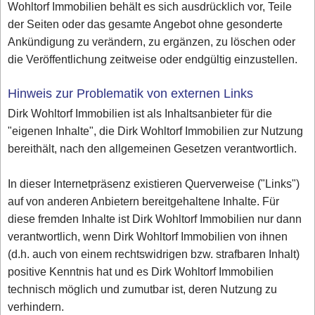
Wohltorf Immobilien behält es sich ausdrücklich vor, Teile
der Seiten oder das gesamte Angebot ohne gesonderte
Ankündigung zu verändern, zu ergänzen, zu löschen oder
die Veröffentlichung zeitweise oder endgültig einzustellen.
Hinweis zur Problematik von externen Links
Dirk Wohltorf Immobilien ist als Inhaltsanbieter für die
"eigenen Inhalte", die Dirk Wohltorf Immobilien zur Nutzung
bereithält, nach den allgemeinen Gesetzen verantwortlich.
In dieser Internetpräsenz existieren Querverweise ("Links")
auf von anderen Anbietern bereitgehaltene Inhalte. Für
diese fremden Inhalte ist Dirk Wohltorf Immobilien nur dann
verantwortlich, wenn Dirk Wohltorf Immobilien von ihnen
(d.h. auch von einem rechtswidrigen bzw. strafbaren Inhalt)
positive Kenntnis hat und es Dirk Wohltorf Immobilien
technisch möglich und zumutbar ist, deren Nutzung zu
verhindern.