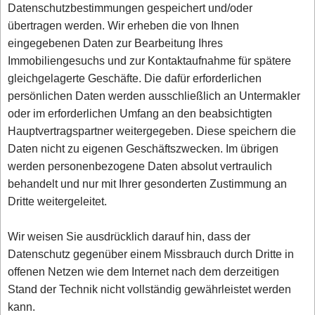
Datenschutzbestimmungen gespeichert und/oder
übertragen werden. Wir erheben die von Ihnen
eingegebenen Daten zur Bearbeitung Ihres
Immobiliengesuchs und zur Kontaktaufnahme für spätere
gleichgelagerte Geschäfte. Die dafür erforderlichen
persönlichen Daten werden ausschließlich an Untermakler
oder im erforderlichen Umfang an den beabsichtigten
Hauptvertragspartner weitergegeben. Diese speichern die
Daten nicht zu eigenen Geschäftszwecken. Im übrigen
werden personenbezogene Daten absolut vertraulich
behandelt und nur mit Ihrer gesonderten Zustimmung an
Dritte weitergeleitet.
Wir weisen Sie ausdrücklich darauf hin, dass der
Datenschutz gegenüber einem Missbrauch durch Dritte in
offenen Netzen wie dem Internet nach dem derzeitigen
Stand der Technik nicht vollständig gewährleistet werden
kann.