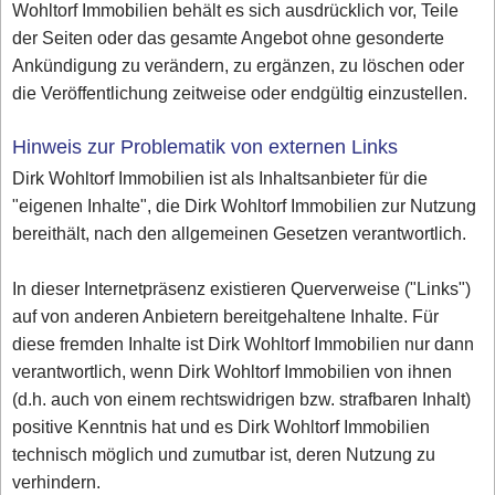
Wohltorf Immobilien behält es sich ausdrücklich vor, Teile
der Seiten oder das gesamte Angebot ohne gesonderte
Ankündigung zu verändern, zu ergänzen, zu löschen oder
die Veröffentlichung zeitweise oder endgültig einzustellen.
Hinweis zur Problematik von externen Links
Dirk Wohltorf Immobilien ist als Inhaltsanbieter für die
"eigenen Inhalte", die Dirk Wohltorf Immobilien zur Nutzung
bereithält, nach den allgemeinen Gesetzen verantwortlich.
In dieser Internetpräsenz existieren Querverweise ("Links")
auf von anderen Anbietern bereitgehaltene Inhalte. Für
diese fremden Inhalte ist Dirk Wohltorf Immobilien nur dann
verantwortlich, wenn Dirk Wohltorf Immobilien von ihnen
(d.h. auch von einem rechtswidrigen bzw. strafbaren Inhalt)
positive Kenntnis hat und es Dirk Wohltorf Immobilien
technisch möglich und zumutbar ist, deren Nutzung zu
verhindern.