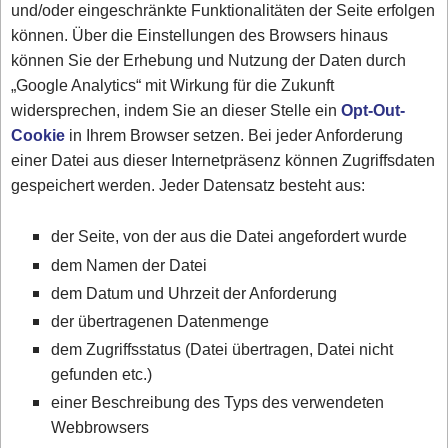
und/oder eingeschränkte Funktionalitäten der Seite erfolgen
können. Über die Einstellungen des Browsers hinaus
können Sie der Erhebung und Nutzung der Daten durch
„Google Analytics“ mit Wirkung für die Zukunft
widersprechen, indem Sie an dieser Stelle ein
Opt-Out-
Cookie
in Ihrem Browser setzen. Bei jeder Anforderung
einer Datei aus dieser Internetpräsenz können Zugriffsdaten
gespeichert werden. Jeder Datensatz besteht aus:
der Seite, von der aus die Datei angefordert wurde
dem Namen der Datei
dem Datum und Uhrzeit der Anforderung
der übertragenen Datenmenge
dem Zugriffsstatus (Datei übertragen, Datei nicht
gefunden etc.)
einer Beschreibung des Typs des verwendeten
Webbrowsers