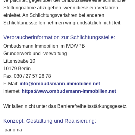
verpflichtet, gegenüber der Ombudsstelle eine schriftliche
Stellungnahme abzugeben, wenn diese ein Verfahren
einleitet. An Schlichtungsverfahren bei anderen
Schlichtungsstellen nehmen wir grundsätzlich nicht teil.
Verbraucherinformation zur Schlichtungsstelle:
Ombudsmann Immobilien im IVD/VPB
Grunderwerb und -verwaltung
Littenstraße 10
10179 Berlin
Fax: 030 / 27 57 26 78
E-Mail:
info@ombudsmann-immobilien.net
Internet:
https://www.ombudsmann-immobilien.net
Wir fallen nicht unter das Barrierefreiheitsstärkungsgesetz.
Konzept, Gestaltung und Realisierung:
:panoma