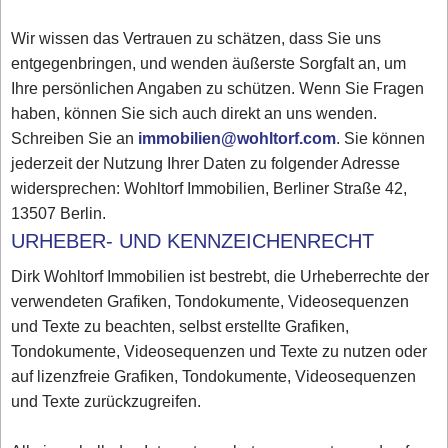
Wir wissen das Vertrauen zu schätzen, dass Sie uns
entgegenbringen, und wenden äußerste Sorgfalt an, um
Ihre persönlichen Angaben zu schützen. Wenn Sie Fragen
haben, können Sie sich auch direkt an uns wenden.
Schreiben Sie an
immobilien@wohltorf.com
. Sie können
jederzeit der Nutzung Ihrer Daten zu folgender Adresse
widersprechen: Wohltorf Immobilien, Berliner Straße 42,
13507 Berlin.
URHEBER- UND KENNZEICHENRECHT
Dirk Wohltorf Immobilien ist bestrebt, die Urheberrechte der
verwendeten Grafiken, Tondokumente, Videosequenzen
und Texte zu beachten, selbst erstellte Grafiken,
Tondokumente, Videosequenzen und Texte zu nutzen oder
auf lizenzfreie Grafiken, Tondokumente, Videosequenzen
und Texte zurückzugreifen.