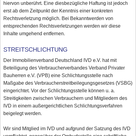
hiervon unberührt. Eine diesbezügliche Haftung ist jedoch
erst ab dem Zeitpunkt der Kenntnis einer konkreten
Rechtsverletzung möglich. Bei Bekanntwerden von
entsprechenden Rechtsverletzungen werden wir diese
Inhalte umgehend entfernen.
STREITSCHLICHTUNG
Der Immobilienverband Deutschland IVD e.V. hat mit
Beteiligung des Verbraucherverbandes Verband Privater
Bauherren e.V. (VPB) eine Schlichtungsstelle nach
Maßgabe des Verbraucherstreitbeilegungsgesetzes (VSBG)
eingerichtet. Vor der Schlichtungsstelle können u. a.
Streitigkeiten zwischen Verbrauchern und Mitgliedern des
IVD in einem außergerichtlichen Schlichtungsverfahren
beigelegt werden.
Wir sind Mitglied im IVD und aufgrund der Satzung des IVD