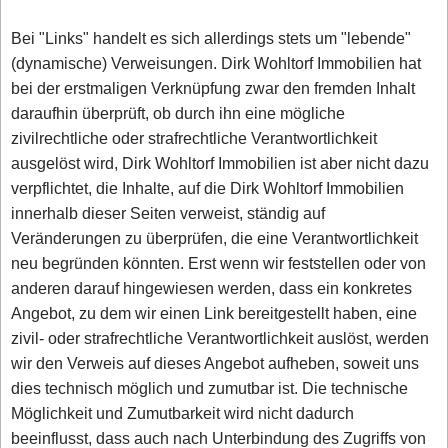
Bei "Links" handelt es sich allerdings stets um "lebende"
(dynamische) Verweisungen. Dirk Wohltorf Immobilien hat
bei der erstmaligen Verknüpfung zwar den fremden Inhalt
daraufhin überprüft, ob durch ihn eine mögliche
zivilrechtliche oder strafrechtliche Verantwortlichkeit
ausgelöst wird, Dirk Wohltorf Immobilien ist aber nicht dazu
verpflichtet, die Inhalte, auf die Dirk Wohltorf Immobilien
innerhalb dieser Seiten verweist, ständig auf
Veränderungen zu überprüfen, die eine Verantwortlichkeit
neu begründen könnten. Erst wenn wir feststellen oder von
anderen darauf hingewiesen werden, dass ein konkretes
Angebot, zu dem wir einen Link bereitgestellt haben, eine
zivil- oder strafrechtliche Verantwortlichkeit auslöst, werden
wir den Verweis auf dieses Angebot aufheben, soweit uns
dies technisch möglich und zumutbar ist. Die technische
Möglichkeit und Zumutbarkeit wird nicht dadurch
beeinflusst, dass auch nach Unterbindung des Zugriffs von