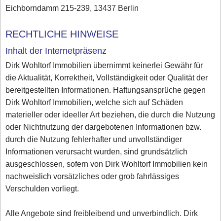
Eichborndamm 215-239, 13437 Berlin
RECHTLICHE HINWEISE
Inhalt der Internetpräsenz
Dirk Wohltorf Immobilien übernimmt keinerlei Gewähr für
die Aktualität, Korrektheit, Vollständigkeit oder Qualität der
bereitgestellten Informationen. Haftungsansprüche gegen
Dirk Wohltorf Immobilien, welche sich auf Schäden
materieller oder ideeller Art beziehen, die durch die Nutzung
oder Nichtnutzung der dargebotenen Informationen bzw.
durch die Nutzung fehlerhafter und unvollständiger
Informationen verursacht wurden, sind grundsätzlich
ausgeschlossen, sofern von Dirk Wohltorf Immobilien kein
nachweislich vorsätzliches oder grob fahrlässiges
Verschulden vorliegt.
Alle Angebote sind freibleibend und unverbindlich. Dirk