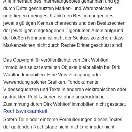
Alle innerhalb des Internetangebotes genannten und ggf.
durch Dritte geschützten Marken- und Warenzeichen
unterliegen uneingeschränkt den Bestimmungen des
jeweils gültigen Kennzeichenrechts und den Besitzrechten
der jeweiligen eingetragenen Eigentümer. Allein aufgrund
der bloßen Nennung ist nicht der Schluss zu ziehen, dass
Markenzeichen nicht durch Rechte Dritter geschützt sind!
Das Copyright für veröffentlichte, von Dirk Wohltorf
Immobilien selbst erstellten Objekte bleibt allein bei Dirk
Wohltorf Immobilien. Eine Vervielfältigung oder
Verwendung solcher Grafiken, Tondokumente,
Videosequenzen und Texte in anderen elektronischen oder
gedruckten Publikationen ist ohne ausdrückliche
Zustimmung durch Dirk Wohltorf Immobilien nicht gestattet.
Rechtswirksamkeit
Sofern Teile oder einzelne Formulierungen dieses Textes
der geltenden Rechtslage nicht, nicht mehr oder nicht