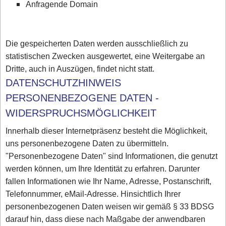
Anfragende Domain
Die gespeicherten Daten werden ausschließlich zu
statistischen Zwecken ausgewertet, eine Weitergabe an
Dritte, auch in Auszügen, findet nicht statt.
DATENSCHUTZHINWEIS
PERSONENBEZOGENE DATEN -
WIDERSPRUCHSMÖGLICHKEIT
Innerhalb dieser Internetpräsenz besteht die Möglichkeit,
uns personenbezogene Daten zu übermitteln.
"Personenbezogene Daten" sind Informationen, die genutzt
werden können, um Ihre Identität zu erfahren. Darunter
fallen Informationen wie Ihr Name, Adresse, Postanschrift,
Telefonnummer, eMail-Adresse. Hinsichtlich Ihrer
personenbezogenen Daten weisen wir gemäß § 33 BDSG
darauf hin, dass diese nach Maßgabe der anwendbaren