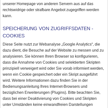
unserer Homepage von anderen Servern aus auf das
rechtswidrige oder strafbare Angebot zugegriffen werden
kann.
SPEICHERUNG VON ZUGRIFFSDATEN -
COOKIES
Diese Seite nutzt zur Webanalyse „Google Analytics“, die
dazu dient, die Besuche auf der Website zu messen und zu
analysieren. Sie können Ihren Browser so konfigurieren,
dass die Annahme von Cookies und selektierten Skripten
prinzipiell verweigert wird oder Sie vorab informiert werden,
wenn ein Cookie gespeichert oder ein Skript ausgeführt
wird. Weitere Informationen dazu finden Sie in der
Bedienungsanleitung Ihres Internet-Browsers und
bezüglichen Erweiterungen (Plugins). Bitte beachten Sie,
dass bei einer Deaktivierung von Cookies und Skripten
unter Umständen keine einwandfreien Darstellungen