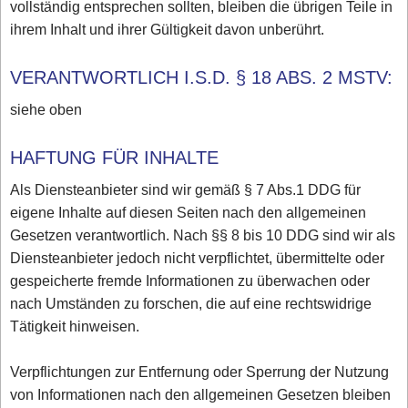
vollständig entsprechen sollten, bleiben die übrigen Teile in
ihrem Inhalt und ihrer Gültigkeit davon unberührt.
VERANTWORTLICH I.S.D. § 18 ABS. 2 MSTV:
siehe oben
HAFTUNG FÜR INHALTE
Als Diensteanbieter sind wir gemäß § 7 Abs.1 DDG für
eigene Inhalte auf diesen Seiten nach den allgemeinen
Gesetzen verantwortlich. Nach §§ 8 bis 10 DDG sind wir als
Diensteanbieter jedoch nicht verpflichtet, übermittelte oder
gespeicherte fremde Informationen zu überwachen oder
nach Umständen zu forschen, die auf eine rechtswidrige
Tätigkeit hinweisen.
Verpflichtungen zur Entfernung oder Sperrung der Nutzung
von Informationen nach den allgemeinen Gesetzen bleiben