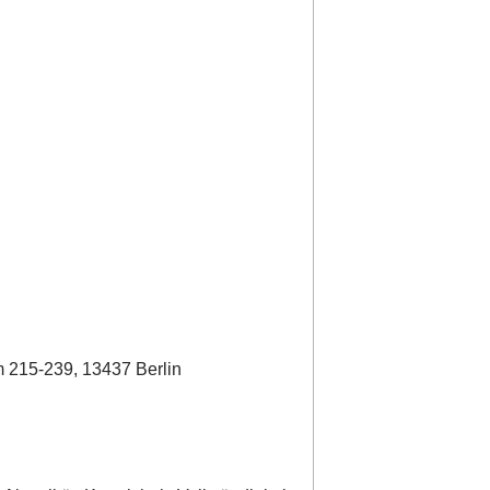
 215-239, 13437 Berlin