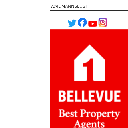
WAIDMANNSLUST