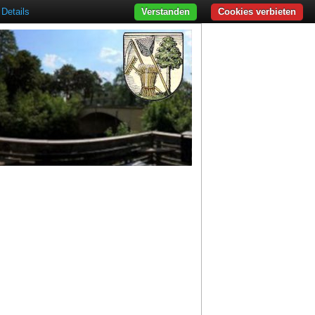
Details
Verstanden
Cookies verbieten