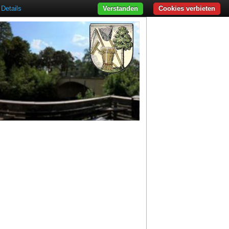
Details
Verstanden
Cookies verbieten