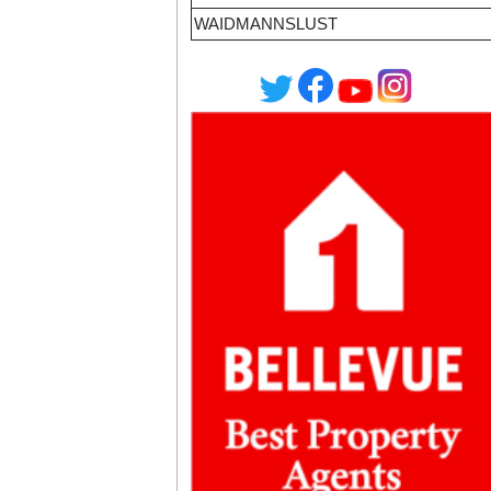
WAIDMANNSLUST