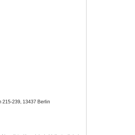
 215-239, 13437 Berlin