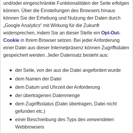
und/oder eingeschränkte Funktionalitäten der Seite erfolgen
können. Über die Einstellungen des Browsers hinaus
können Sie der Erhebung und Nutzung der Daten durch
„Google Analytics“ mit Wirkung für die Zukunft
widersprechen, indem Sie an dieser Stelle ein
Opt-Out-
Cookie
in Ihrem Browser setzen. Bei jeder Anforderung
einer Datei aus dieser Internetpräsenz können Zugriffsdaten
gespeichert werden. Jeder Datensatz besteht aus:
der Seite, von der aus die Datei angefordert wurde
dem Namen der Datei
dem Datum und Uhrzeit der Anforderung
der übertragenen Datenmenge
dem Zugriffsstatus (Datei übertragen, Datei nicht
gefunden etc.)
einer Beschreibung des Typs des verwendeten
Webbrowsers