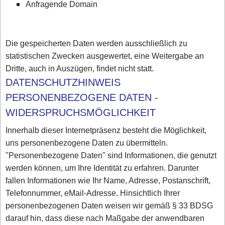
Anfragende Domain
Die gespeicherten Daten werden ausschließlich zu
statistischen Zwecken ausgewertet, eine Weitergabe an
Dritte, auch in Auszügen, findet nicht statt.
DATENSCHUTZHINWEIS
PERSONENBEZOGENE DATEN -
WIDERSPRUCHSMÖGLICHKEIT
Innerhalb dieser Internetpräsenz besteht die Möglichkeit,
uns personenbezogene Daten zu übermitteln.
"Personenbezogene Daten" sind Informationen, die genutzt
werden können, um Ihre Identität zu erfahren. Darunter
fallen Informationen wie Ihr Name, Adresse, Postanschrift,
Telefonnummer, eMail-Adresse. Hinsichtlich Ihrer
personenbezogenen Daten weisen wir gemäß § 33 BDSG
darauf hin, dass diese nach Maßgabe der anwendbaren