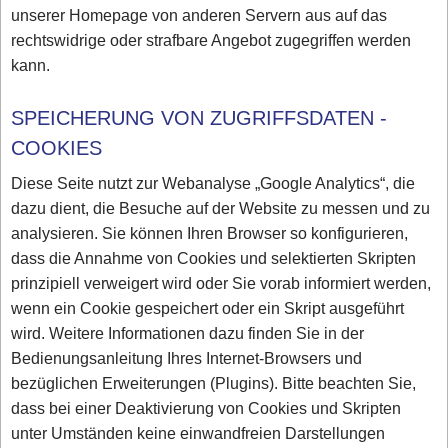
unserer Homepage von anderen Servern aus auf das
rechtswidrige oder strafbare Angebot zugegriffen werden
kann.
SPEICHERUNG VON ZUGRIFFSDATEN -
COOKIES
Diese Seite nutzt zur Webanalyse „Google Analytics“, die
dazu dient, die Besuche auf der Website zu messen und zu
analysieren. Sie können Ihren Browser so konfigurieren,
dass die Annahme von Cookies und selektierten Skripten
prinzipiell verweigert wird oder Sie vorab informiert werden,
wenn ein Cookie gespeichert oder ein Skript ausgeführt
wird. Weitere Informationen dazu finden Sie in der
Bedienungsanleitung Ihres Internet-Browsers und
bezüglichen Erweiterungen (Plugins). Bitte beachten Sie,
dass bei einer Deaktivierung von Cookies und Skripten
unter Umständen keine einwandfreien Darstellungen