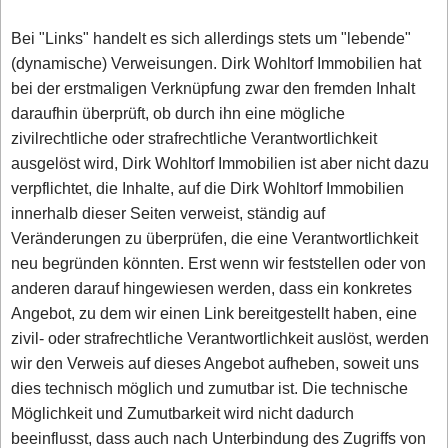
Bei "Links" handelt es sich allerdings stets um "lebende"
(dynamische) Verweisungen. Dirk Wohltorf Immobilien hat
bei der erstmaligen Verknüpfung zwar den fremden Inhalt
daraufhin überprüft, ob durch ihn eine mögliche
zivilrechtliche oder strafrechtliche Verantwortlichkeit
ausgelöst wird, Dirk Wohltorf Immobilien ist aber nicht dazu
verpflichtet, die Inhalte, auf die Dirk Wohltorf Immobilien
innerhalb dieser Seiten verweist, ständig auf
Veränderungen zu überprüfen, die eine Verantwortlichkeit
neu begründen könnten. Erst wenn wir feststellen oder von
anderen darauf hingewiesen werden, dass ein konkretes
Angebot, zu dem wir einen Link bereitgestellt haben, eine
zivil- oder strafrechtliche Verantwortlichkeit auslöst, werden
wir den Verweis auf dieses Angebot aufheben, soweit uns
dies technisch möglich und zumutbar ist. Die technische
Möglichkeit und Zumutbarkeit wird nicht dadurch
beeinflusst, dass auch nach Unterbindung des Zugriffs von