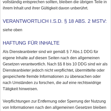
vollständig entsprechen sollten, bleiben die übrigen Teile in
ihrem Inhalt und ihrer Gültigkeit davon unberührt.
VERANTWORTLICH I.S.D. § 18 ABS. 2 MSTV:
siehe oben
HAFTUNG FÜR INHALTE
Als Diensteanbieter sind wir gemäß § 7 Abs.1 DDG für
eigene Inhalte auf diesen Seiten nach den allgemeinen
Gesetzen verantwortlich. Nach §§ 8 bis 10 DDG sind wir als
Diensteanbieter jedoch nicht verpflichtet, übermittelte oder
gespeicherte fremde Informationen zu überwachen oder
nach Umständen zu forschen, die auf eine rechtswidrige
Tätigkeit hinweisen.
Verpflichtungen zur Entfernung oder Sperrung der Nutzung
von Informationen nach den allgemeinen Gesetzen bleiben