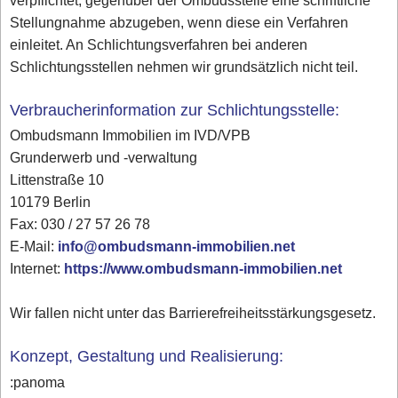
verpflichtet, gegenüber der Ombudsstelle eine schriftliche
Stellungnahme abzugeben, wenn diese ein Verfahren
einleitet. An Schlichtungsverfahren bei anderen
Schlichtungsstellen nehmen wir grundsätzlich nicht teil.
Verbraucherinformation zur Schlichtungsstelle:
Ombudsmann Immobilien im IVD/VPB
Grunderwerb und -verwaltung
Littenstraße 10
10179 Berlin
Fax: 030 / 27 57 26 78
E-Mail:
info@ombudsmann-immobilien.net
Internet:
https://www.ombudsmann-immobilien.net
Wir fallen nicht unter das Barrierefreiheitsstärkungsgesetz.
Konzept, Gestaltung und Realisierung:
:panoma