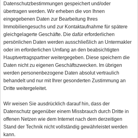
Datenschutzbestimmungen gespeichert und/oder
übertragen werden. Wir erheben die von Ihnen
eingegebenen Daten zur Bearbeitung Ihres
Immobiliengesuchs und zur Kontaktaufnahme für spätere
gleichgelagerte Geschäfte. Die dafür erforderlichen
persönlichen Daten werden ausschließlich an Untermakler
oder im erforderlichen Umfang an den beabsichtigten
Hauptvertragspartner weitergegeben. Diese speichern die
Daten nicht zu eigenen Geschäftszwecken. Im übrigen
werden personenbezogene Daten absolut vertraulich
behandelt und nur mit Ihrer gesonderten Zustimmung an
Dritte weitergeleitet.
Wir weisen Sie ausdrücklich darauf hin, dass der
Datenschutz gegenüber einem Missbrauch durch Dritte in
offenen Netzen wie dem Internet nach dem derzeitigen
Stand der Technik nicht vollständig gewährleistet werden
kann.