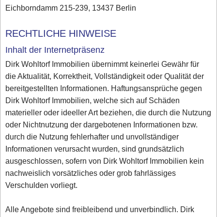
Eichborndamm 215-239, 13437 Berlin
RECHTLICHE HINWEISE
Inhalt der Internetpräsenz
Dirk Wohltorf Immobilien übernimmt keinerlei Gewähr für
die Aktualität, Korrektheit, Vollständigkeit oder Qualität der
bereitgestellten Informationen. Haftungsansprüche gegen
Dirk Wohltorf Immobilien, welche sich auf Schäden
materieller oder ideeller Art beziehen, die durch die Nutzung
oder Nichtnutzung der dargebotenen Informationen bzw.
durch die Nutzung fehlerhafter und unvollständiger
Informationen verursacht wurden, sind grundsätzlich
ausgeschlossen, sofern von Dirk Wohltorf Immobilien kein
nachweislich vorsätzliches oder grob fahrlässiges
Verschulden vorliegt.
Alle Angebote sind freibleibend und unverbindlich. Dirk