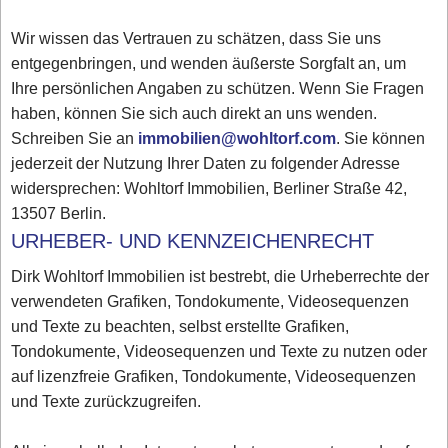
Wir wissen das Vertrauen zu schätzen, dass Sie uns
entgegenbringen, und wenden äußerste Sorgfalt an, um
Ihre persönlichen Angaben zu schützen. Wenn Sie Fragen
haben, können Sie sich auch direkt an uns wenden.
Schreiben Sie an
immobilien@wohltorf.com
. Sie können
jederzeit der Nutzung Ihrer Daten zu folgender Adresse
widersprechen: Wohltorf Immobilien, Berliner Straße 42,
13507 Berlin.
URHEBER- UND KENNZEICHENRECHT
Dirk Wohltorf Immobilien ist bestrebt, die Urheberrechte der
verwendeten Grafiken, Tondokumente, Videosequenzen
und Texte zu beachten, selbst erstellte Grafiken,
Tondokumente, Videosequenzen und Texte zu nutzen oder
auf lizenzfreie Grafiken, Tondokumente, Videosequenzen
und Texte zurückzugreifen.