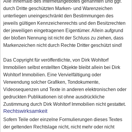
Alle innerhalb des Internetangebotes genannten und ggf.
durch Dritte geschützten Marken- und Warenzeichen
unterliegen uneingeschränkt den Bestimmungen des
jeweils gültigen Kennzeichenrechts und den Besitzrechten
der jeweiligen eingetragenen Eigentümer. Allein aufgrund
der bloßen Nennung ist nicht der Schluss zu ziehen, dass
Markenzeichen nicht durch Rechte Dritter geschützt sind!
Das Copyright für veröffentlichte, von Dirk Wohltorf
Immobilien selbst erstellten Objekte bleibt allein bei Dirk
Wohltorf Immobilien. Eine Vervielfältigung oder
Verwendung solcher Grafiken, Tondokumente,
Videosequenzen und Texte in anderen elektronischen oder
gedruckten Publikationen ist ohne ausdrückliche
Zustimmung durch Dirk Wohltorf Immobilien nicht gestattet.
Rechtswirksamkeit
Sofern Teile oder einzelne Formulierungen dieses Textes
der geltenden Rechtslage nicht, nicht mehr oder nicht