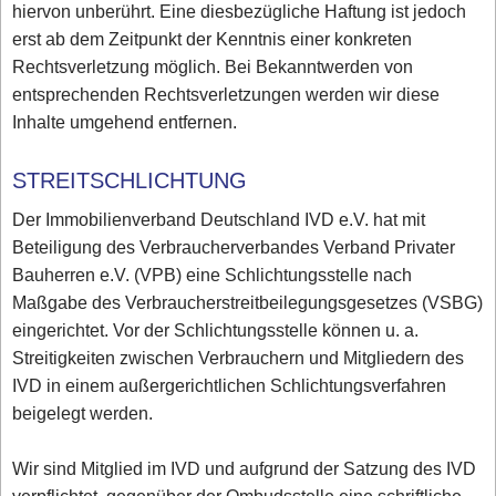
hiervon unberührt. Eine diesbezügliche Haftung ist jedoch
erst ab dem Zeitpunkt der Kenntnis einer konkreten
Rechtsverletzung möglich. Bei Bekanntwerden von
entsprechenden Rechtsverletzungen werden wir diese
Inhalte umgehend entfernen.
STREITSCHLICHTUNG
Der Immobilienverband Deutschland IVD e.V. hat mit
Beteiligung des Verbraucherverbandes Verband Privater
Bauherren e.V. (VPB) eine Schlichtungsstelle nach
Maßgabe des Verbraucherstreitbeilegungsgesetzes (VSBG)
eingerichtet. Vor der Schlichtungsstelle können u. a.
Streitigkeiten zwischen Verbrauchern und Mitgliedern des
IVD in einem außergerichtlichen Schlichtungsverfahren
beigelegt werden.
Wir sind Mitglied im IVD und aufgrund der Satzung des IVD