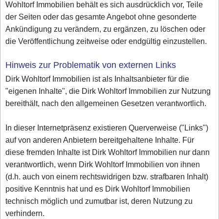
Wohltorf Immobilien behält es sich ausdrücklich vor, Teile
der Seiten oder das gesamte Angebot ohne gesonderte
Ankündigung zu verändern, zu ergänzen, zu löschen oder
die Veröffentlichung zeitweise oder endgültig einzustellen.
Hinweis zur Problematik von externen Links
Dirk Wohltorf Immobilien ist als Inhaltsanbieter für die
"eigenen Inhalte", die Dirk Wohltorf Immobilien zur Nutzung
bereithält, nach den allgemeinen Gesetzen verantwortlich.
In dieser Internetpräsenz existieren Querverweise ("Links")
auf von anderen Anbietern bereitgehaltene Inhalte. Für
diese fremden Inhalte ist Dirk Wohltorf Immobilien nur dann
verantwortlich, wenn Dirk Wohltorf Immobilien von ihnen
(d.h. auch von einem rechtswidrigen bzw. strafbaren Inhalt)
positive Kenntnis hat und es Dirk Wohltorf Immobilien
technisch möglich und zumutbar ist, deren Nutzung zu
verhindern.