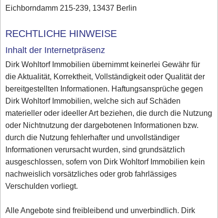
Eichborndamm 215-239, 13437 Berlin
RECHTLICHE HINWEISE
Inhalt der Internetpräsenz
Dirk Wohltorf Immobilien übernimmt keinerlei Gewähr für
die Aktualität, Korrektheit, Vollständigkeit oder Qualität der
bereitgestellten Informationen. Haftungsansprüche gegen
Dirk Wohltorf Immobilien, welche sich auf Schäden
materieller oder ideeller Art beziehen, die durch die Nutzung
oder Nichtnutzung der dargebotenen Informationen bzw.
durch die Nutzung fehlerhafter und unvollständiger
Informationen verursacht wurden, sind grundsätzlich
ausgeschlossen, sofern von Dirk Wohltorf Immobilien kein
nachweislich vorsätzliches oder grob fahrlässiges
Verschulden vorliegt.
Alle Angebote sind freibleibend und unverbindlich. Dirk