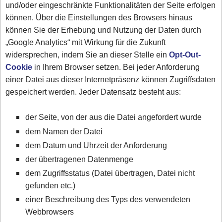
und/oder eingeschränkte Funktionalitäten der Seite erfolgen
können. Über die Einstellungen des Browsers hinaus
können Sie der Erhebung und Nutzung der Daten durch
„Google Analytics“ mit Wirkung für die Zukunft
widersprechen, indem Sie an dieser Stelle ein
Opt-Out-
Cookie
in Ihrem Browser setzen. Bei jeder Anforderung
einer Datei aus dieser Internetpräsenz können Zugriffsdaten
gespeichert werden. Jeder Datensatz besteht aus:
der Seite, von der aus die Datei angefordert wurde
dem Namen der Datei
dem Datum und Uhrzeit der Anforderung
der übertragenen Datenmenge
dem Zugriffsstatus (Datei übertragen, Datei nicht
gefunden etc.)
einer Beschreibung des Typs des verwendeten
Webbrowsers