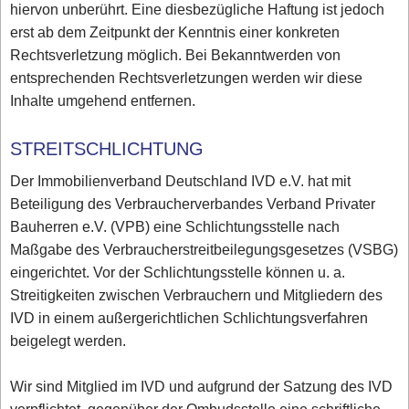
hiervon unberührt. Eine diesbezügliche Haftung ist jedoch
erst ab dem Zeitpunkt der Kenntnis einer konkreten
Rechtsverletzung möglich. Bei Bekanntwerden von
entsprechenden Rechtsverletzungen werden wir diese
Inhalte umgehend entfernen.
STREITSCHLICHTUNG
Der Immobilienverband Deutschland IVD e.V. hat mit
Beteiligung des Verbraucherverbandes Verband Privater
Bauherren e.V. (VPB) eine Schlichtungsstelle nach
Maßgabe des Verbraucherstreitbeilegungsgesetzes (VSBG)
eingerichtet. Vor der Schlichtungsstelle können u. a.
Streitigkeiten zwischen Verbrauchern und Mitgliedern des
IVD in einem außergerichtlichen Schlichtungsverfahren
beigelegt werden.
Wir sind Mitglied im IVD und aufgrund der Satzung des IVD