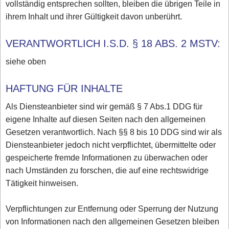
vollständig entsprechen sollten, bleiben die übrigen Teile in
ihrem Inhalt und ihrer Gültigkeit davon unberührt.
VERANTWORTLICH I.S.D. § 18 ABS. 2 MSTV:
siehe oben
HAFTUNG FÜR INHALTE
Als Diensteanbieter sind wir gemäß § 7 Abs.1 DDG für
eigene Inhalte auf diesen Seiten nach den allgemeinen
Gesetzen verantwortlich. Nach §§ 8 bis 10 DDG sind wir als
Diensteanbieter jedoch nicht verpflichtet, übermittelte oder
gespeicherte fremde Informationen zu überwachen oder
nach Umständen zu forschen, die auf eine rechtswidrige
Tätigkeit hinweisen.
Verpflichtungen zur Entfernung oder Sperrung der Nutzung
von Informationen nach den allgemeinen Gesetzen bleiben