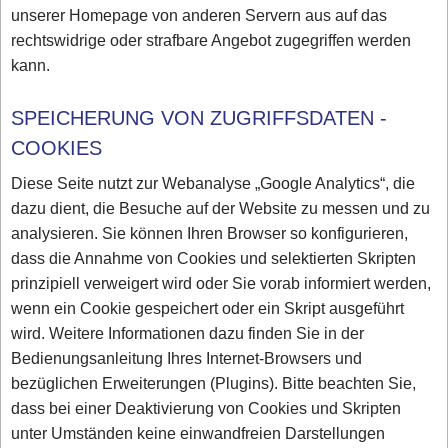
unserer Homepage von anderen Servern aus auf das
rechtswidrige oder strafbare Angebot zugegriffen werden
kann.
SPEICHERUNG VON ZUGRIFFSDATEN -
COOKIES
Diese Seite nutzt zur Webanalyse „Google Analytics“, die
dazu dient, die Besuche auf der Website zu messen und zu
analysieren. Sie können Ihren Browser so konfigurieren,
dass die Annahme von Cookies und selektierten Skripten
prinzipiell verweigert wird oder Sie vorab informiert werden,
wenn ein Cookie gespeichert oder ein Skript ausgeführt
wird. Weitere Informationen dazu finden Sie in der
Bedienungsanleitung Ihres Internet-Browsers und
bezüglichen Erweiterungen (Plugins). Bitte beachten Sie,
dass bei einer Deaktivierung von Cookies und Skripten
unter Umständen keine einwandfreien Darstellungen