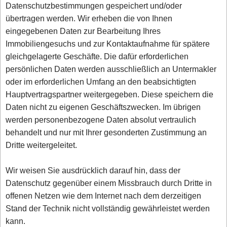
Datenschutzbestimmungen gespeichert und/oder
übertragen werden. Wir erheben die von Ihnen
eingegebenen Daten zur Bearbeitung Ihres
Immobiliengesuchs und zur Kontaktaufnahme für spätere
gleichgelagerte Geschäfte. Die dafür erforderlichen
persönlichen Daten werden ausschließlich an Untermakler
oder im erforderlichen Umfang an den beabsichtigten
Hauptvertragspartner weitergegeben. Diese speichern die
Daten nicht zu eigenen Geschäftszwecken. Im übrigen
werden personenbezogene Daten absolut vertraulich
behandelt und nur mit Ihrer gesonderten Zustimmung an
Dritte weitergeleitet.
Wir weisen Sie ausdrücklich darauf hin, dass der
Datenschutz gegenüber einem Missbrauch durch Dritte in
offenen Netzen wie dem Internet nach dem derzeitigen
Stand der Technik nicht vollständig gewährleistet werden
kann.