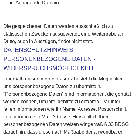
Anfragende Domain
Die gespeicherten Daten werden ausschließlich zu
statistischen Zwecken ausgewertet, eine Weitergabe an
Dritte, auch in Auszügen, findet nicht statt.
DATENSCHUTZHINWEIS
PERSONENBEZOGENE DATEN -
WIDERSPRUCHSMÖGLICHKEIT
Innerhalb dieser Internetpräsenz besteht die Möglichkeit,
uns personenbezogene Daten zu übermitteln.
"Personenbezogene Daten" sind Informationen, die genutzt
werden können, um Ihre Identität zu erfahren. Darunter
fallen Informationen wie Ihr Name, Adresse, Postanschrift,
Telefonnummer, eMail-Adresse. Hinsichtlich Ihrer
personenbezogenen Daten weisen wir gemäß § 33 BDSG
darauf hin, dass diese nach Maßgabe der anwendbaren