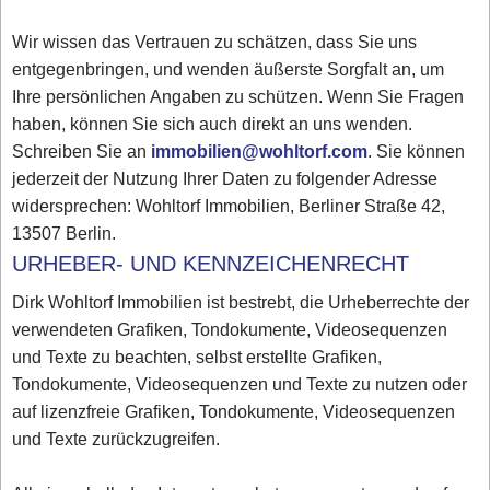
Wir wissen das Vertrauen zu schätzen, dass Sie uns
entgegenbringen, und wenden äußerste Sorgfalt an, um
Ihre persönlichen Angaben zu schützen. Wenn Sie Fragen
haben, können Sie sich auch direkt an uns wenden.
Schreiben Sie an
immobilien@wohltorf.com
. Sie können
jederzeit der Nutzung Ihrer Daten zu folgender Adresse
widersprechen: Wohltorf Immobilien, Berliner Straße 42,
13507 Berlin.
URHEBER- UND KENNZEICHENRECHT
Dirk Wohltorf Immobilien ist bestrebt, die Urheberrechte der
verwendeten Grafiken, Tondokumente, Videosequenzen
und Texte zu beachten, selbst erstellte Grafiken,
Tondokumente, Videosequenzen und Texte zu nutzen oder
auf lizenzfreie Grafiken, Tondokumente, Videosequenzen
und Texte zurückzugreifen.