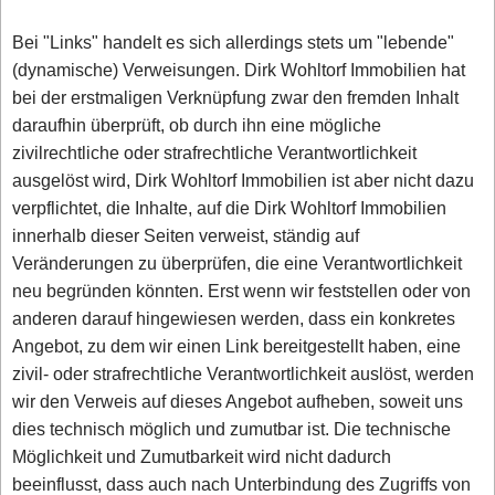
Bei "Links" handelt es sich allerdings stets um "lebende"
(dynamische) Verweisungen. Dirk Wohltorf Immobilien hat
bei der erstmaligen Verknüpfung zwar den fremden Inhalt
daraufhin überprüft, ob durch ihn eine mögliche
zivilrechtliche oder strafrechtliche Verantwortlichkeit
ausgelöst wird, Dirk Wohltorf Immobilien ist aber nicht dazu
verpflichtet, die Inhalte, auf die Dirk Wohltorf Immobilien
innerhalb dieser Seiten verweist, ständig auf
Veränderungen zu überprüfen, die eine Verantwortlichkeit
neu begründen könnten. Erst wenn wir feststellen oder von
anderen darauf hingewiesen werden, dass ein konkretes
Angebot, zu dem wir einen Link bereitgestellt haben, eine
zivil- oder strafrechtliche Verantwortlichkeit auslöst, werden
wir den Verweis auf dieses Angebot aufheben, soweit uns
dies technisch möglich und zumutbar ist. Die technische
Möglichkeit und Zumutbarkeit wird nicht dadurch
beeinflusst, dass auch nach Unterbindung des Zugriffs von