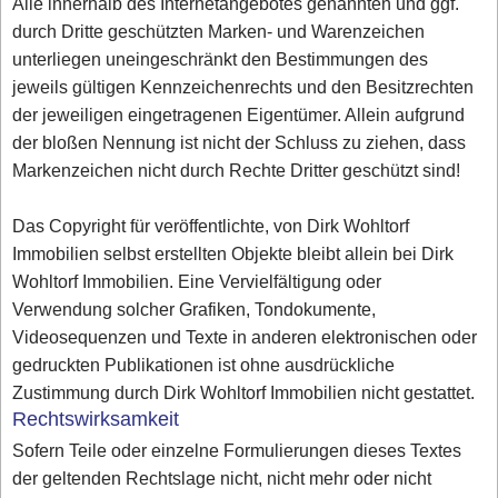
Alle innerhalb des Internetangebotes genannten und ggf.
durch Dritte geschützten Marken- und Warenzeichen
unterliegen uneingeschränkt den Bestimmungen des
jeweils gültigen Kennzeichenrechts und den Besitzrechten
der jeweiligen eingetragenen Eigentümer. Allein aufgrund
der bloßen Nennung ist nicht der Schluss zu ziehen, dass
Markenzeichen nicht durch Rechte Dritter geschützt sind!
Das Copyright für veröffentlichte, von Dirk Wohltorf
Immobilien selbst erstellten Objekte bleibt allein bei Dirk
Wohltorf Immobilien. Eine Vervielfältigung oder
Verwendung solcher Grafiken, Tondokumente,
Videosequenzen und Texte in anderen elektronischen oder
gedruckten Publikationen ist ohne ausdrückliche
Zustimmung durch Dirk Wohltorf Immobilien nicht gestattet.
Rechtswirksamkeit
Sofern Teile oder einzelne Formulierungen dieses Textes
der geltenden Rechtslage nicht, nicht mehr oder nicht