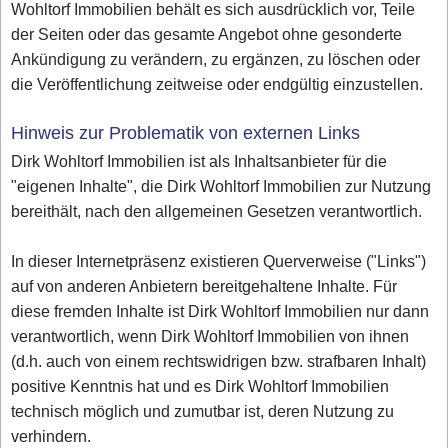
Wohltorf Immobilien behält es sich ausdrücklich vor, Teile
der Seiten oder das gesamte Angebot ohne gesonderte
Ankündigung zu verändern, zu ergänzen, zu löschen oder
die Veröffentlichung zeitweise oder endgültig einzustellen.
Hinweis zur Problematik von externen Links
Dirk Wohltorf Immobilien ist als Inhaltsanbieter für die
"eigenen Inhalte", die Dirk Wohltorf Immobilien zur Nutzung
bereithält, nach den allgemeinen Gesetzen verantwortlich.
In dieser Internetpräsenz existieren Querverweise ("Links")
auf von anderen Anbietern bereitgehaltene Inhalte. Für
diese fremden Inhalte ist Dirk Wohltorf Immobilien nur dann
verantwortlich, wenn Dirk Wohltorf Immobilien von ihnen
(d.h. auch von einem rechtswidrigen bzw. strafbaren Inhalt)
positive Kenntnis hat und es Dirk Wohltorf Immobilien
technisch möglich und zumutbar ist, deren Nutzung zu
verhindern.