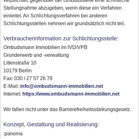
verpflichtet, gegenüber der Ombudsstelle eine schriftliche
Stellungnahme abzugeben, wenn diese ein Verfahren
einleitet. An Schlichtungsverfahren bei anderen
Schlichtungsstellen nehmen wir grundsätzlich nicht teil.
Verbraucherinformation zur Schlichtungsstelle:
Ombudsmann Immobilien im IVD/VPB
Grunderwerb und -verwaltung
Littenstraße 10
10179 Berlin
Fax: 030 / 27 57 26 78
E-Mail:
info@ombudsmann-immobilien.net
Internet:
https://www.ombudsmann-immobilien.net
Wir fallen nicht unter das Barrierefreiheitsstärkungsgesetz.
Konzept, Gestaltung und Realisierung:
:panoma