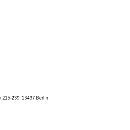
 215-239, 13437 Berlin