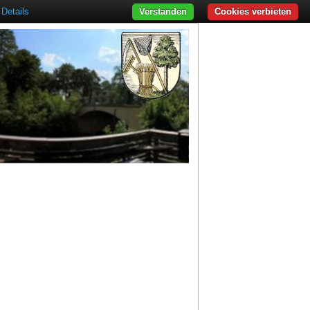
Details
Verstanden
Cookies verbieten