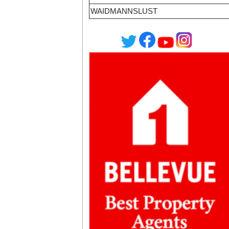
WAIDMANNSLUST