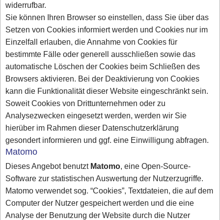
widerrufbar.
Sie können Ihren Browser so einstellen, dass Sie über das
Setzen von Cookies informiert werden und Cookies nur im
Einzelfall erlauben, die Annahme von Cookies für
bestimmte Fälle oder generell ausschließen sowie das
automatische Löschen der Cookies beim Schließen des
Browsers aktivieren. Bei der Deaktivierung von Cookies
kann die Funktionalität dieser Website eingeschränkt sein.
Soweit Cookies von Drittunternehmen oder zu
Analysezwecken eingesetzt werden, werden wir Sie
hierüber im Rahmen dieser Datenschutzerklärung
gesondert informieren und ggf. eine Einwilligung abfragen.
Matomo
Dieses Angebot benutzt
Matomo
, eine Open-Source-
Software zur statistischen Auswertung der Nutzerzugriffe.
Matomo verwendet sog. “Cookies”, Textdateien, die auf dem
Computer der Nutzer gespeichert werden und die eine
Analyse der Benutzung der Website durch die Nutzer