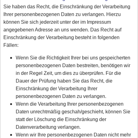
Sie haben das Recht, die Einschränkung der Verarbeitung
Ihrer personenbezogenen Daten zu verlangen. Hierzu
können Sie sich jederzeit unter der im Impressum
angegebenen Adresse an uns wenden. Das Recht auf
Einschränkung der Verarbeitung besteht in folgenden
Fällen:
Wenn Sie die Richtigkeit Ihrer bei uns gespeicherten
personenbezogenen Daten bestreiten, benötigen wir
in der Regel Zeit, um dies zu überprüfen. Für die
Dauer der Prüfung haben Sie das Recht, die
Einschränkung der Verarbeitung Ihrer
personenbezogenen Daten zu verlangen.
Wenn die Verarbeitung Ihrer personenbezogenen
Daten unrechtmäßig geschah/geschieht, können Sie
statt der Löschung die Einschränkung der
Datenverarbeitung verlangen.
Wenn wir Ihre personenbezogenen Daten nicht mehr