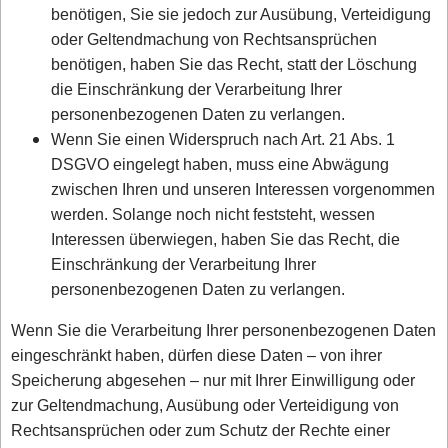
benötigen, Sie sie jedoch zur Ausübung, Verteidigung
oder Geltendmachung von Rechtsansprüchen
benötigen, haben Sie das Recht, statt der Löschung
die Einschränkung der Verarbeitung Ihrer
personenbezogenen Daten zu verlangen.
Wenn Sie einen Widerspruch nach Art. 21 Abs. 1
DSGVO eingelegt haben, muss eine Abwägung
zwischen Ihren und unseren Interessen vorgenommen
werden. Solange noch nicht feststeht, wessen
Interessen überwiegen, haben Sie das Recht, die
Einschränkung der Verarbeitung Ihrer
personenbezogenen Daten zu verlangen.
Wenn Sie die Verarbeitung Ihrer personenbezogenen Daten
eingeschränkt haben, dürfen diese Daten – von ihrer
Speicherung abgesehen – nur mit Ihrer Einwilligung oder
zur Geltendmachung, Ausübung oder Verteidigung von
Rechtsansprüchen oder zum Schutz der Rechte einer