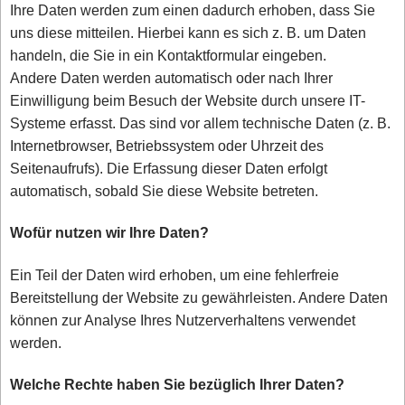
Ihre Daten werden zum einen dadurch erhoben, dass Sie
uns diese mitteilen. Hierbei kann es sich z. B. um Daten
handeln, die Sie in ein Kontaktformular eingeben.
Andere Daten werden automatisch oder nach Ihrer
Einwilligung beim Besuch der Website durch unsere IT-
Systeme erfasst. Das sind vor allem technische Daten (z. B.
Internetbrowser, Betriebssystem oder Uhrzeit des
Seitenaufrufs). Die Erfassung dieser Daten erfolgt
automatisch, sobald Sie diese Website betreten.
Wofür nutzen wir Ihre Daten?
Ein Teil der Daten wird erhoben, um eine fehlerfreie
Bereitstellung der Website zu gewährleisten. Andere Daten
können zur Analyse Ihres Nutzerverhaltens verwendet
werden.
Welche Rechte haben Sie bezüglich Ihrer Daten?