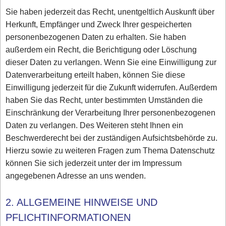
Sie haben jederzeit das Recht, unentgeltlich Auskunft über
Herkunft, Empfänger und Zweck Ihrer gespeicherten
personenbezogenen Daten zu erhalten. Sie haben
außerdem ein Recht, die Berichtigung oder Löschung
dieser Daten zu verlangen. Wenn Sie eine Einwilligung zur
Datenverarbeitung erteilt haben, können Sie diese
Einwilligung jederzeit für die Zukunft widerrufen. Außerdem
haben Sie das Recht, unter bestimmten Umständen die
Einschränkung der Verarbeitung Ihrer personenbezogenen
Daten zu verlangen. Des Weiteren steht Ihnen ein
Beschwerderecht bei der zuständigen Aufsichtsbehörde zu.
Hierzu sowie zu weiteren Fragen zum Thema Datenschutz
können Sie sich jederzeit unter der im Impressum
angegebenen Adresse an uns wenden.
2. ALLGEMEINE HINWEISE UND
PFLICHTINFORMATIONEN