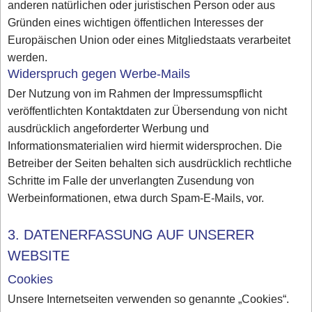
anderen natürlichen oder juristischen Person oder aus
Gründen eines wichtigen öffentlichen Interesses der
Europäischen Union oder eines Mitgliedstaats verarbeitet
werden.
Widerspruch gegen Werbe-Mails
Der Nutzung von im Rahmen der Impressumspflicht
veröffentlichten Kontaktdaten zur Übersendung von nicht
ausdrücklich angeforderter Werbung und
Informationsmaterialien wird hiermit widersprochen. Die
Betreiber der Seiten behalten sich ausdrücklich rechtliche
Schritte im Falle der unverlangten Zusendung von
Werbeinformationen, etwa durch Spam-E-Mails, vor.
3. DATENERFASSUNG AUF UNSERER
WEBSITE
Cookies
Unsere Internetseiten verwenden so genannte „Cookies“.