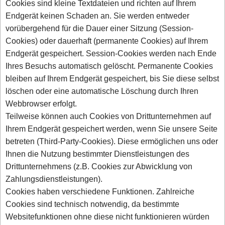
Cookies sind kleine Textdateien und richten auf Ihrem
Endgerät keinen Schaden an. Sie werden entweder
vorübergehend für die Dauer einer Sitzung (Session-
Cookies) oder dauerhaft (permanente Cookies) auf Ihrem
Endgerät gespeichert. Session-Cookies werden nach Ende
Ihres Besuchs automatisch gelöscht. Permanente Cookies
bleiben auf Ihrem Endgerät gespeichert, bis Sie diese selbst
löschen oder eine automatische Löschung durch Ihren
Webbrowser erfolgt.
Teilweise können auch Cookies von Drittunternehmen auf
Ihrem Endgerät gespeichert werden, wenn Sie unsere Seite
betreten (Third-Party-Cookies). Diese ermöglichen uns oder
Ihnen die Nutzung bestimmter Dienstleistungen des
Drittunternehmens (z.B. Cookies zur Abwicklung von
Zahlungsdienstleistungen).
Cookies haben verschiedene Funktionen. Zahlreiche
Cookies sind technisch notwendig, da bestimmte
Websitefunktionen ohne diese nicht funktionieren würden