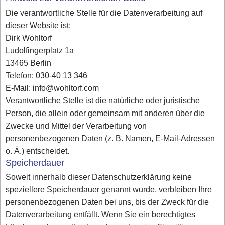
Die verantwortliche Stelle für die Datenverarbeitung auf
dieser Website ist:
Dirk Wohltorf
Ludolfingerplatz 1a
13465 Berlin
Telefon: 030-40 13 346
E-Mail: info@wohltorf.com
Verantwortliche Stelle ist die natürliche oder juristische
Person, die allein oder gemeinsam mit anderen über die
Zwecke und Mittel der Verarbeitung von
personenbezogenen Daten (z. B. Namen, E-Mail-Adressen
o. Ä.) entscheidet.
Speicherdauer
Soweit innerhalb dieser Datenschutzerklärung keine
speziellere Speicherdauer genannt wurde, verbleiben Ihre
personenbezogenen Daten bei uns, bis der Zweck für die
Datenverarbeitung entfällt. Wenn Sie ein berechtigtes