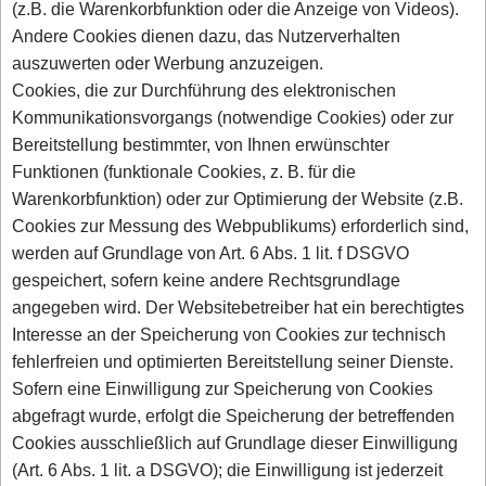
(z.B. die Warenkorbfunktion oder die Anzeige von Videos).
Andere Cookies dienen dazu, das Nutzerverhalten
auszuwerten oder Werbung anzuzeigen.
Cookies, die zur Durchführung des elektronischen
Kommunikationsvorgangs (notwendige Cookies) oder zur
Bereitstellung bestimmter, von Ihnen erwünschter
Funktionen (funktionale Cookies, z. B. für die
Warenkorbfunktion) oder zur Optimierung der Website (z.B.
Cookies zur Messung des Webpublikums) erforderlich sind,
werden auf Grundlage von Art. 6 Abs. 1 lit. f DSGVO
gespeichert, sofern keine andere Rechtsgrundlage
angegeben wird. Der Websitebetreiber hat ein berechtigtes
Interesse an der Speicherung von Cookies zur technisch
fehlerfreien und optimierten Bereitstellung seiner Dienste.
Sofern eine Einwilligung zur Speicherung von Cookies
abgefragt wurde, erfolgt die Speicherung der betreffenden
Cookies ausschließlich auf Grundlage dieser Einwilligung
(Art. 6 Abs. 1 lit. a DSGVO); die Einwilligung ist jederzeit