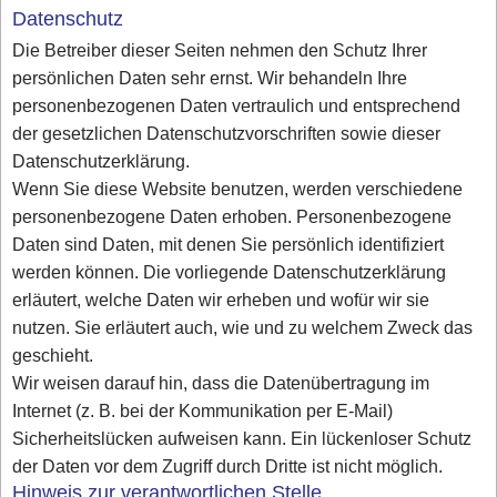
Datenschutz
Die Betreiber dieser Seiten nehmen den Schutz Ihrer
persönlichen Daten sehr ernst. Wir behandeln Ihre
personenbezogenen Daten vertraulich und entsprechend
der gesetzlichen Datenschutzvorschriften sowie dieser
Datenschutzerklärung.
Wenn Sie diese Website benutzen, werden verschiedene
personenbezogene Daten erhoben. Personenbezogene
Daten sind Daten, mit denen Sie persönlich identifiziert
werden können. Die vorliegende Datenschutzerklärung
erläutert, welche Daten wir erheben und wofür wir sie
nutzen. Sie erläutert auch, wie und zu welchem Zweck das
geschieht.
Wir weisen darauf hin, dass die Datenübertragung im
Internet (z. B. bei der Kommunikation per E-Mail)
Sicherheitslücken aufweisen kann. Ein lückenloser Schutz
der Daten vor dem Zugriff durch Dritte ist nicht möglich.
Hinweis zur verantwortlichen Stelle