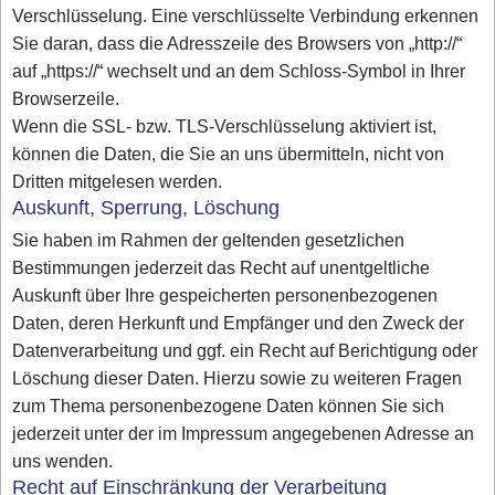
Verschlüsselung. Eine verschlüsselte Verbindung erkennen
Sie daran, dass die Adresszeile des Browsers von „http://“
auf „https://“ wechselt und an dem Schloss-Symbol in Ihrer
Browserzeile.
Wenn die SSL- bzw. TLS-Verschlüsselung aktiviert ist,
können die Daten, die Sie an uns übermitteln, nicht von
Dritten mitgelesen werden.
Auskunft, Sperrung, Löschung
Sie haben im Rahmen der geltenden gesetzlichen
Bestimmungen jederzeit das Recht auf unentgeltliche
Auskunft über Ihre gespeicherten personenbezogenen
Daten, deren Herkunft und Empfänger und den Zweck der
Datenverarbeitung und ggf. ein Recht auf Berichtigung oder
Löschung dieser Daten. Hierzu sowie zu weiteren Fragen
zum Thema personenbezogene Daten können Sie sich
jederzeit unter der im Impressum angegebenen Adresse an
uns wenden.
Recht auf Einschränkung der Verarbeitung