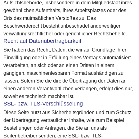
Aufsichtsbehörde, insbesondere in dem Mitgliedstaat ihres
gewöhnlichen Aufenthalts, ihres Arbeitsplatzes oder des
Orts des mutmaßlichen Verstoßes zu. Das
Beschwerderecht besteht unbeschadet anderweitiger
verwaltungsrechtlicher oder gerichtlicher Rechtsbehelfe.
Recht auf Datenübertragbarkeit
Sie haben das Recht, Daten, die wir auf Grundlage Ihrer
Einwilligung oder in Erfüllung eines Vertrags automatisiert
verarbeiten, an sich oder an einen Dritten in einem
gängigen, maschinenlesbaren Format aushändigen zu
lassen. Sofern Sie die direkte Übertragung der Daten an
einen anderen Verantwortlichen verlangen, erfolgt dies nur,
soweit es technisch machbar ist.
SSL- bzw. TLS-Verschlüsselung
Diese Seite nutzt aus Sicherheitsgründen und zum Schutz
der Übertragung vertraulicher Inhalte, wie zum Beispiel
Bestellungen oder Anfragen, die Sie an uns als
Seitenbetreiber senden, eine SSL- bzw. TLS-