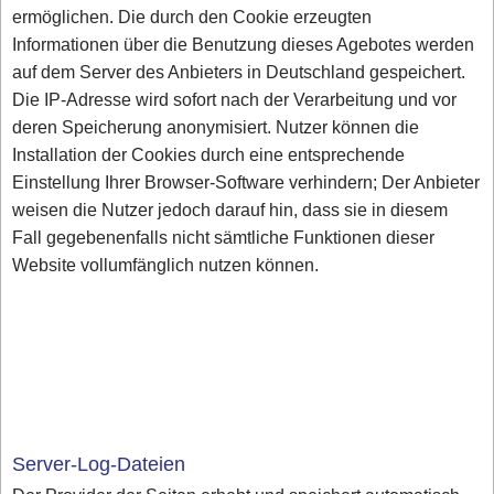
ermöglichen. Die durch den Cookie erzeugten
Informationen über die Benutzung dieses Agebotes werden
auf dem Server des Anbieters in Deutschland gespeichert.
Die IP-Adresse wird sofort nach der Verarbeitung und vor
deren Speicherung anonymisiert. Nutzer können die
Installation der Cookies durch eine entsprechende
Einstellung Ihrer Browser-Software verhindern; Der Anbieter
weisen die Nutzer jedoch darauf hin, dass sie in diesem
Fall gegebenenfalls nicht sämtliche Funktionen dieser
Website vollumfänglich nutzen können.
Server-Log-Dateien