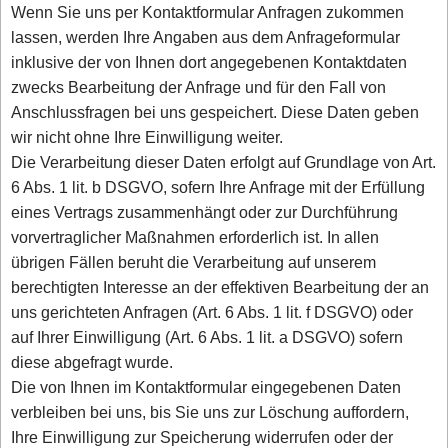
Wenn Sie uns per Kontaktformular Anfragen zukommen
lassen, werden Ihre Angaben aus dem Anfrageformular
inklusive der von Ihnen dort angegebenen Kontaktdaten
zwecks Bearbeitung der Anfrage und für den Fall von
Anschlussfragen bei uns gespeichert. Diese Daten geben
wir nicht ohne Ihre Einwilligung weiter.
Die Verarbeitung dieser Daten erfolgt auf Grundlage von Art.
6 Abs. 1 lit. b DSGVO, sofern Ihre Anfrage mit der Erfüllung
eines Vertrags zusammenhängt oder zur Durchführung
vorvertraglicher Maßnahmen erforderlich ist. In allen
übrigen Fällen beruht die Verarbeitung auf unserem
berechtigten Interesse an der effektiven Bearbeitung der an
uns gerichteten Anfragen (Art. 6 Abs. 1 lit. f DSGVO) oder
auf Ihrer Einwilligung (Art. 6 Abs. 1 lit. a DSGVO) sofern
diese abgefragt wurde.
Die von Ihnen im Kontaktformular eingegebenen Daten
verbleiben bei uns, bis Sie uns zur Löschung auffordern,
Ihre Einwilligung zur Speicherung widerrufen oder der