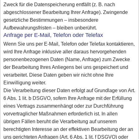
Zweck für die Datenspeicherung entfällt (z. B. nach
abgeschlossener Bearbeitung Ihrer Anfrage). Zwingende
gesetzliche Bestimmungen – insbesondere
Aufbewahrungsfristen – bleiben unberührt.
Anfrage per E-Mail, Telefon oder Telefax
Wenn Sie uns per E-Mail, Telefon oder Telefax kontaktieren,
wird Ihre Anfrage inklusive aller daraus hervorgehenden
personenbezogenen Daten (Name, Anfrage) zum Zwecke
der Bearbeitung Ihres Anliegens bei uns gespeichert und
verarbeitet. Diese Daten geben wir nicht ohne Ihre
Einwilligung weiter.
Die Verarbeitung dieser Daten erfolgt auf Grundlage von Art.
6 Abs. 1 lit. b DSGVO, sofern Ihre Anfrage mit der Erfüllung
eines Vertrags zusammenhängt oder zur Durchführung
vorvertraglicher Maßnahmen erforderlich ist. In allen
übrigen Fällen beruht die Verarbeitung auf unserem
berechtigten Interesse an der effektiven Bearbeitung der an
uns gerichteten Anfragen (Art. 6 Abs. 1 lit. f DSGVO) oder