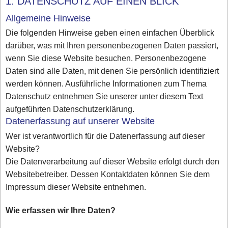
1. DATENSCHUTZ AUF EINEN BLICK
Allgemeine Hinweise
Die folgenden Hinweise geben einen einfachen Überblick
darüber, was mit Ihren personenbezogenen Daten passiert,
wenn Sie diese Website besuchen. Personenbezogene
Daten sind alle Daten, mit denen Sie persönlich identifiziert
werden können. Ausführliche Informationen zum Thema
Datenschutz entnehmen Sie unserer unter diesem Text
aufgeführten Datenschutzerklärung.
Datenerfassung auf unserer Website
Wer ist verantwortlich für die Datenerfassung auf dieser
Website?
Die Datenverarbeitung auf dieser Website erfolgt durch den
Websitebetreiber. Dessen Kontaktdaten können Sie dem
Impressum dieser Website entnehmen.
Wie erfassen wir Ihre Daten?