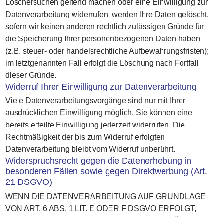
Löschersuchen geltend machen oder eine Einwilligung zur
Datenverarbeitung widerrufen, werden Ihre Daten gelöscht,
sofern wir keinen anderen rechtlich zulässigen Gründe für
die Speicherung Ihrer personenbezogenen Daten haben
(z.B. steuer- oder handelsrechtliche Aufbewahrungsfristen);
im letztgenannten Fall erfolgt die Löschung nach Fortfall
dieser Gründe.
Widerruf Ihrer Einwilligung zur Datenverarbeitung
Viele Datenverarbeitungsvorgänge sind nur mit Ihrer
ausdrücklichen Einwilligung möglich. Sie können eine
bereits erteilte Einwilligung jederzeit widerrufen. Die
Rechtmäßigkeit der bis zum Widerruf erfolgten
Datenverarbeitung bleibt vom Widerruf unberührt.
Widerspruchsrecht gegen die Datenerhebung in
besonderen Fällen sowie gegen Direktwerbung (Art.
21 DSGVO)
WENN DIE DATENVERARBEITUNG AUF GRUNDLAGE
VON ART. 6 ABS. 1 LIT. E ODER F DSGVO ERFOLGT,