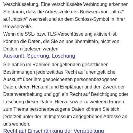
Verschlüsselung. Eine verschlüsselte Verbindung erkennen
Sie daran, dass die Adresszeile des Browsers von „http://“
auf „https://“ wechselt und an dem Schloss-Symbol in Ihrer
Browserzeile.
Wenn die SSL- bzw. TLS-Verschlüsselung aktiviert ist,
können die Daten, die Sie an uns übermitteln, nicht von
Dritten mitgelesen werden.
Auskunft, Sperrung, Löschung
Sie haben im Rahmen der geltenden gesetzlichen
Bestimmungen jederzeit das Recht auf unentgeltliche
Auskunft über Ihre gespeicherten personenbezogenen
Daten, deren Herkunft und Empfänger und den Zweck der
Datenverarbeitung und ggf. ein Recht auf Berichtigung oder
Löschung dieser Daten. Hierzu sowie zu weiteren Fragen
zum Thema personenbezogene Daten können Sie sich
jederzeit unter der im Impressum angegebenen Adresse an
uns wenden.
Recht auf Einschränkung der Verarbeitung