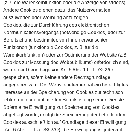
(z.B. die Warenkorbfunktion oder die Anzeige von Videos).
Andere Cookies dienen dazu, das Nutzerverhalten
auszuwerten oder Werbung anzuzeigen.
Cookies, die zur Durchführung des elektronischen
Kommunikationsvorgangs (notwendige Cookies) oder zur
Bereitstellung bestimmter, von Ihnen erwünschter
Funktionen (funktionale Cookies, z. B. für die
Warenkorbfunktion) oder zur Optimierung der Website (z.B.
Cookies zur Messung des Webpublikums) erforderlich sind,
werden auf Grundlage von Art. 6 Abs. 1 lit. f DSGVO
gespeichert, sofern keine andere Rechtsgrundlage
angegeben wird. Der Websitebetreiber hat ein berechtigtes
Interesse an der Speicherung von Cookies zur technisch
fehlerfreien und optimierten Bereitstellung seiner Dienste.
Sofern eine Einwilligung zur Speicherung von Cookies
abgefragt wurde, erfolgt die Speicherung der betreffenden
Cookies ausschließlich auf Grundlage dieser Einwilligung
(Art. 6 Abs. 1 lit. a DSGVO); die Einwilligung ist jederzeit