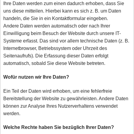
Ihre Daten werden zum einen dadurch erhoben, dass Sie
uns diese mitteilen. Hierbei kann es sich z. B. um Daten
handeln, die Sie in ein Kontaktformular eingeben.
Andere Daten werden automatisch oder nach Ihrer
Einwilligung beim Besuch der Website durch unsere IT-
Systeme erfasst. Das sind vor allem technische Daten (z. B.
Internetbrowser, Betriebssystem oder Uhrzeit des
Seitenaufrufs). Die Erfassung dieser Daten erfolgt
automatisch, sobald Sie diese Website betreten.
Wofür nutzen wir Ihre Daten?
Ein Teil der Daten wird erhoben, um eine fehlerfreie
Bereitstellung der Website zu gewährleisten. Andere Daten
können zur Analyse Ihres Nutzerverhaltens verwendet
werden.
Welche Rechte haben Sie bezüglich Ihrer Daten?