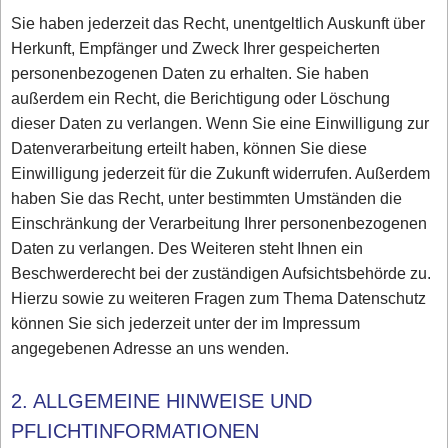
Sie haben jederzeit das Recht, unentgeltlich Auskunft über
Herkunft, Empfänger und Zweck Ihrer gespeicherten
personenbezogenen Daten zu erhalten. Sie haben
außerdem ein Recht, die Berichtigung oder Löschung
dieser Daten zu verlangen. Wenn Sie eine Einwilligung zur
Datenverarbeitung erteilt haben, können Sie diese
Einwilligung jederzeit für die Zukunft widerrufen. Außerdem
haben Sie das Recht, unter bestimmten Umständen die
Einschränkung der Verarbeitung Ihrer personenbezogenen
Daten zu verlangen. Des Weiteren steht Ihnen ein
Beschwerderecht bei der zuständigen Aufsichtsbehörde zu.
Hierzu sowie zu weiteren Fragen zum Thema Datenschutz
können Sie sich jederzeit unter der im Impressum
angegebenen Adresse an uns wenden.
2. ALLGEMEINE HINWEISE UND
PFLICHTINFORMATIONEN