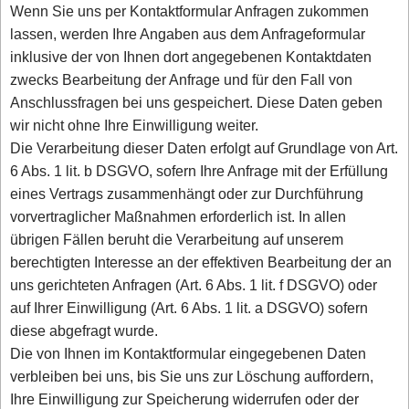
Wenn Sie uns per Kontaktformular Anfragen zukommen
lassen, werden Ihre Angaben aus dem Anfrageformular
inklusive der von Ihnen dort angegebenen Kontaktdaten
zwecks Bearbeitung der Anfrage und für den Fall von
Anschlussfragen bei uns gespeichert. Diese Daten geben
wir nicht ohne Ihre Einwilligung weiter.
Die Verarbeitung dieser Daten erfolgt auf Grundlage von Art.
6 Abs. 1 lit. b DSGVO, sofern Ihre Anfrage mit der Erfüllung
eines Vertrags zusammenhängt oder zur Durchführung
vorvertraglicher Maßnahmen erforderlich ist. In allen
übrigen Fällen beruht die Verarbeitung auf unserem
berechtigten Interesse an der effektiven Bearbeitung der an
uns gerichteten Anfragen (Art. 6 Abs. 1 lit. f DSGVO) oder
auf Ihrer Einwilligung (Art. 6 Abs. 1 lit. a DSGVO) sofern
diese abgefragt wurde.
Die von Ihnen im Kontaktformular eingegebenen Daten
verbleiben bei uns, bis Sie uns zur Löschung auffordern,
Ihre Einwilligung zur Speicherung widerrufen oder der