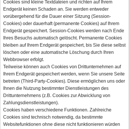
Cookies sind kleine Textdateien und richten auf Ihrem
Endgerät keinen Schaden an. Sie werden entweder
vorübergehend für die Dauer einer Sitzung (Session-
Cookies) oder dauerhaft (permanente Cookies) auf Ihrem
Endgerät gespeichert. Session-Cookies werden nach Ende
Ihres Besuchs automatisch gelöscht. Permanente Cookies
bleiben auf Ihrem Endgerät gespeichert, bis Sie diese selbst
löschen oder eine automatische Löschung durch Ihren
Webbrowser erfolgt.
Teilweise können auch Cookies von Drittunternehmen auf
Ihrem Endgerät gespeichert werden, wenn Sie unsere Seite
betreten (Third-Party-Cookies). Diese ermöglichen uns oder
Ihnen die Nutzung bestimmter Dienstleistungen des
Drittunternehmens (z.B. Cookies zur Abwicklung von
Zahlungsdienstleistungen).
Cookies haben verschiedene Funktionen. Zahlreiche
Cookies sind technisch notwendig, da bestimmte
Websitefunktionen ohne diese nicht funktionieren würden