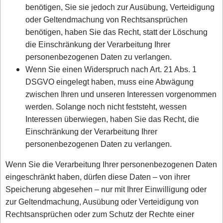
benötigen, Sie sie jedoch zur Ausübung, Verteidigung
oder Geltendmachung von Rechtsansprüchen
benötigen, haben Sie das Recht, statt der Löschung
die Einschränkung der Verarbeitung Ihrer
personenbezogenen Daten zu verlangen.
Wenn Sie einen Widerspruch nach Art. 21 Abs. 1
DSGVO eingelegt haben, muss eine Abwägung
zwischen Ihren und unseren Interessen vorgenommen
werden. Solange noch nicht feststeht, wessen
Interessen überwiegen, haben Sie das Recht, die
Einschränkung der Verarbeitung Ihrer
personenbezogenen Daten zu verlangen.
Wenn Sie die Verarbeitung Ihrer personenbezogenen Daten
eingeschränkt haben, dürfen diese Daten – von ihrer
Speicherung abgesehen – nur mit Ihrer Einwilligung oder
zur Geltendmachung, Ausübung oder Verteidigung von
Rechtsansprüchen oder zum Schutz der Rechte einer