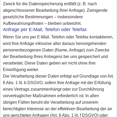
Zweck für die Datenspeicherung entfällt (z. B. nach
abgeschlossener Bearbeitung Ihrer Anfrage). Zwingende
gesetzliche Bestimmungen – insbesondere
Aufbewahrungsfristen – bleiben unberührt.
Anfrage per E-Mail, Telefon oder Telefax
Wenn Sie uns per E-Mail, Telefon oder Telefax kontaktieren,
wird Ihre Anfrage inklusive aller daraus hervorgehenden
personenbezogenen Daten (Name, Anfrage) zum Zwecke
der Bearbeitung Ihres Anliegens bei uns gespeichert und
verarbeitet. Diese Daten geben wir nicht ohne Ihre
Einwilligung weiter.
Die Verarbeitung dieser Daten erfolgt auf Grundlage von Art.
6 Abs. 1 lit. b DSGVO, sofern Ihre Anfrage mit der Erfüllung
eines Vertrags zusammenhängt oder zur Durchführung
vorvertraglicher Maßnahmen erforderlich ist. In allen
übrigen Fällen beruht die Verarbeitung auf unserem
berechtigten Interesse an der effektiven Bearbeitung der an
uns gerichteten Anfragen (Art. 6 Abs. 1 lit. f DSGVO) oder