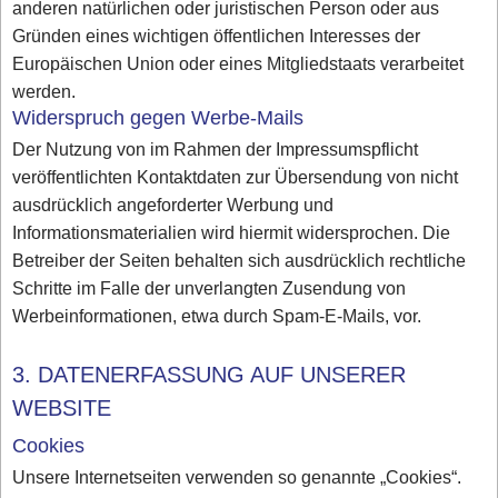
anderen natürlichen oder juristischen Person oder aus
Gründen eines wichtigen öffentlichen Interesses der
Europäischen Union oder eines Mitgliedstaats verarbeitet
werden.
Widerspruch gegen Werbe-Mails
Der Nutzung von im Rahmen der Impressumspflicht
veröffentlichten Kontaktdaten zur Übersendung von nicht
ausdrücklich angeforderter Werbung und
Informationsmaterialien wird hiermit widersprochen. Die
Betreiber der Seiten behalten sich ausdrücklich rechtliche
Schritte im Falle der unverlangten Zusendung von
Werbeinformationen, etwa durch Spam-E-Mails, vor.
3. DATENERFASSUNG AUF UNSERER
WEBSITE
Cookies
Unsere Internetseiten verwenden so genannte „Cookies“.