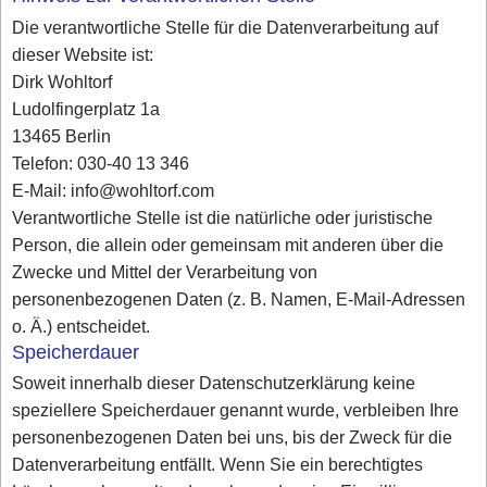
Die verantwortliche Stelle für die Datenverarbeitung auf
dieser Website ist:
Dirk Wohltorf
Ludolfingerplatz 1a
13465 Berlin
Telefon: 030-40 13 346
E-Mail: info@wohltorf.com
Verantwortliche Stelle ist die natürliche oder juristische
Person, die allein oder gemeinsam mit anderen über die
Zwecke und Mittel der Verarbeitung von
personenbezogenen Daten (z. B. Namen, E-Mail-Adressen
o. Ä.) entscheidet.
Speicherdauer
Soweit innerhalb dieser Datenschutzerklärung keine
speziellere Speicherdauer genannt wurde, verbleiben Ihre
personenbezogenen Daten bei uns, bis der Zweck für die
Datenverarbeitung entfällt. Wenn Sie ein berechtigtes