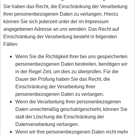
Sie haben das Recht, die Einschränkung der Verarbeitung
Ihrer personenbezogenen Daten zu verlangen. Hierzu
können Sie sich jederzeit unter der im Impressum
angegebenen Adresse an uns wenden. Das Recht auf
Einschränkung der Verarbeitung besteht in folgenden
Fällen:
Wenn Sie die Richtigkeit Ihrer bei uns gespeicherten
personenbezogenen Daten bestreiten, benötigen wir
in der Regel Zeit, um dies zu überprüfen. Für die
Dauer der Prüfung haben Sie das Recht, die
Einschränkung der Verarbeitung Ihrer
personenbezogenen Daten zu verlangen.
Wenn die Verarbeitung Ihrer personenbezogenen
Daten unrechtmäßig geschah/geschieht, können Sie
statt der Löschung die Einschränkung der
Datenverarbeitung verlangen.
Wenn wir Ihre personenbezogenen Daten nicht mehr