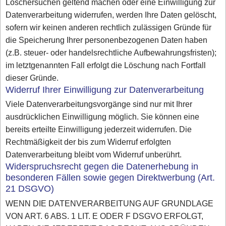
Löschersuchen geltend machen oder eine Einwilligung zur
Datenverarbeitung widerrufen, werden Ihre Daten gelöscht,
sofern wir keinen anderen rechtlich zulässigen Gründe für
die Speicherung Ihrer personenbezogenen Daten haben
(z.B. steuer- oder handelsrechtliche Aufbewahrungsfristen);
im letztgenannten Fall erfolgt die Löschung nach Fortfall
dieser Gründe.
Widerruf Ihrer Einwilligung zur Datenverarbeitung
Viele Datenverarbeitungsvorgänge sind nur mit Ihrer
ausdrücklichen Einwilligung möglich. Sie können eine
bereits erteilte Einwilligung jederzeit widerrufen. Die
Rechtmäßigkeit der bis zum Widerruf erfolgten
Datenverarbeitung bleibt vom Widerruf unberührt.
Widerspruchsrecht gegen die Datenerhebung in
besonderen Fällen sowie gegen Direktwerbung (Art.
21 DSGVO)
WENN DIE DATENVERARBEITUNG AUF GRUNDLAGE
VON ART. 6 ABS. 1 LIT. E ODER F DSGVO ERFOLGT,