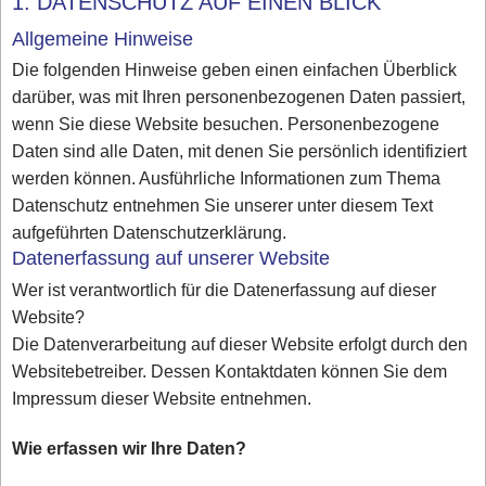
1. DATENSCHUTZ AUF EINEN BLICK
Allgemeine Hinweise
Die folgenden Hinweise geben einen einfachen Überblick
darüber, was mit Ihren personenbezogenen Daten passiert,
wenn Sie diese Website besuchen. Personenbezogene
Daten sind alle Daten, mit denen Sie persönlich identifiziert
werden können. Ausführliche Informationen zum Thema
Datenschutz entnehmen Sie unserer unter diesem Text
aufgeführten Datenschutzerklärung.
Datenerfassung auf unserer Website
Wer ist verantwortlich für die Datenerfassung auf dieser
Website?
Die Datenverarbeitung auf dieser Website erfolgt durch den
Websitebetreiber. Dessen Kontaktdaten können Sie dem
Impressum dieser Website entnehmen.
Wie erfassen wir Ihre Daten?