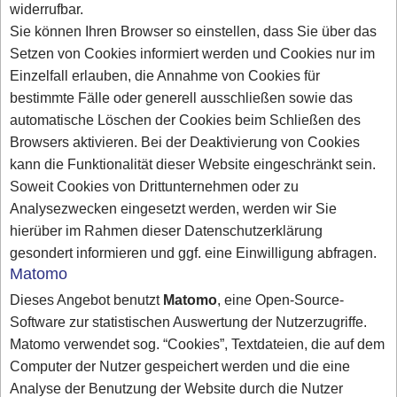
widerrufbar.
Sie können Ihren Browser so einstellen, dass Sie über das
Setzen von Cookies informiert werden und Cookies nur im
Einzelfall erlauben, die Annahme von Cookies für
bestimmte Fälle oder generell ausschließen sowie das
automatische Löschen der Cookies beim Schließen des
Browsers aktivieren. Bei der Deaktivierung von Cookies
kann die Funktionalität dieser Website eingeschränkt sein.
Soweit Cookies von Drittunternehmen oder zu
Analysezwecken eingesetzt werden, werden wir Sie
hierüber im Rahmen dieser Datenschutzerklärung
gesondert informieren und ggf. eine Einwilligung abfragen.
Matomo
Dieses Angebot benutzt
Matomo
, eine Open-Source-
Software zur statistischen Auswertung der Nutzerzugriffe.
Matomo verwendet sog. “Cookies”, Textdateien, die auf dem
Computer der Nutzer gespeichert werden und die eine
Analyse der Benutzung der Website durch die Nutzer