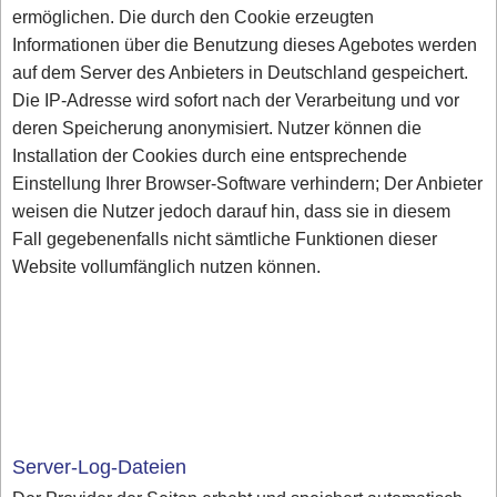
ermöglichen. Die durch den Cookie erzeugten
Informationen über die Benutzung dieses Agebotes werden
auf dem Server des Anbieters in Deutschland gespeichert.
Die IP-Adresse wird sofort nach der Verarbeitung und vor
deren Speicherung anonymisiert. Nutzer können die
Installation der Cookies durch eine entsprechende
Einstellung Ihrer Browser-Software verhindern; Der Anbieter
weisen die Nutzer jedoch darauf hin, dass sie in diesem
Fall gegebenenfalls nicht sämtliche Funktionen dieser
Website vollumfänglich nutzen können.
Server-Log-Dateien