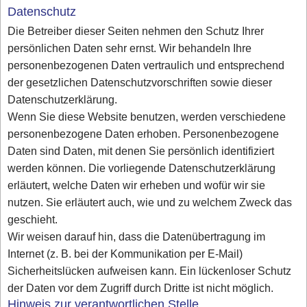
Datenschutz
Die Betreiber dieser Seiten nehmen den Schutz Ihrer
persönlichen Daten sehr ernst. Wir behandeln Ihre
personenbezogenen Daten vertraulich und entsprechend
der gesetzlichen Datenschutzvorschriften sowie dieser
Datenschutzerklärung.
Wenn Sie diese Website benutzen, werden verschiedene
personenbezogene Daten erhoben. Personenbezogene
Daten sind Daten, mit denen Sie persönlich identifiziert
werden können. Die vorliegende Datenschutzerklärung
erläutert, welche Daten wir erheben und wofür wir sie
nutzen. Sie erläutert auch, wie und zu welchem Zweck das
geschieht.
Wir weisen darauf hin, dass die Datenübertragung im
Internet (z. B. bei der Kommunikation per E-Mail)
Sicherheitslücken aufweisen kann. Ein lückenloser Schutz
der Daten vor dem Zugriff durch Dritte ist nicht möglich.
Hinweis zur verantwortlichen Stelle