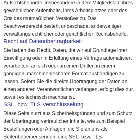
Aufsichtsbehörde, insbesondere in dem Mitgliedstaat ihres
gewöhnlichen Aufenthalts, ihres Arbeitsplatzes oder des
Orts des mutmaßlichen Verstoßes zu. Das
Beschwerderecht besteht unbeschadet anderweitiger
verwaltungsrechtlicher oder gerichtlicher Rechtsbehelfe.
Recht auf Datenübertragbarkeit
Sie haben das Recht, Daten, die wir auf Grundlage Ihrer
Einwilligung oder in Erfüllung eines Vertrags automatisiert
verarbeiten, an sich oder an einen Dritten in einem
gängigen, maschinenlesbaren Format aushändigen zu
lassen. Sofern Sie die direkte Übertragung der Daten an
einen anderen Verantwortlichen verlangen, erfolgt dies nur,
soweit es technisch machbar ist.
SSL- bzw. TLS-Verschlüsselung
Diese Seite nutzt aus Sicherheitsgründen und zum Schutz
der Übertragung vertraulicher Inhalte, wie zum Beispiel
Bestellungen oder Anfragen, die Sie an uns als
Seitenbetreiber senden, eine SSL- bzw. TLS-