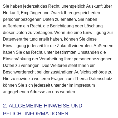
Sie haben jederzeit das Recht, unentgeltlich Auskunft über
Herkunft, Empfänger und Zweck Ihrer gespeicherten
personenbezogenen Daten zu erhalten. Sie haben
außerdem ein Recht, die Berichtigung oder Löschung
dieser Daten zu verlangen. Wenn Sie eine Einwilligung zur
Datenverarbeitung erteilt haben, können Sie diese
Einwilligung jederzeit für die Zukunft widerrufen. Außerdem
haben Sie das Recht, unter bestimmten Umständen die
Einschränkung der Verarbeitung Ihrer personenbezogenen
Daten zu verlangen. Des Weiteren steht Ihnen ein
Beschwerderecht bei der zuständigen Aufsichtsbehörde zu.
Hierzu sowie zu weiteren Fragen zum Thema Datenschutz
können Sie sich jederzeit unter der im Impressum
angegebenen Adresse an uns wenden.
2. ALLGEMEINE HINWEISE UND
PFLICHTINFORMATIONEN