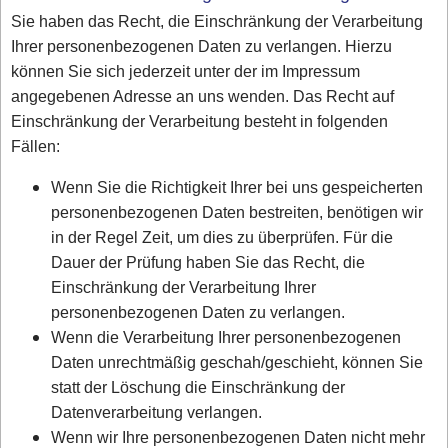
Sie haben das Recht, die Einschränkung der Verarbeitung
Ihrer personenbezogenen Daten zu verlangen. Hierzu
können Sie sich jederzeit unter der im Impressum
angegebenen Adresse an uns wenden. Das Recht auf
Einschränkung der Verarbeitung besteht in folgenden
Fällen:
Wenn Sie die Richtigkeit Ihrer bei uns gespeicherten
personenbezogenen Daten bestreiten, benötigen wir
in der Regel Zeit, um dies zu überprüfen. Für die
Dauer der Prüfung haben Sie das Recht, die
Einschränkung der Verarbeitung Ihrer
personenbezogenen Daten zu verlangen.
Wenn die Verarbeitung Ihrer personenbezogenen
Daten unrechtmäßig geschah/geschieht, können Sie
statt der Löschung die Einschränkung der
Datenverarbeitung verlangen.
Wenn wir Ihre personenbezogenen Daten nicht mehr