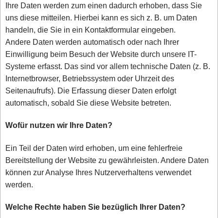
Ihre Daten werden zum einen dadurch erhoben, dass Sie
uns diese mitteilen. Hierbei kann es sich z. B. um Daten
handeln, die Sie in ein Kontaktformular eingeben.
Andere Daten werden automatisch oder nach Ihrer
Einwilligung beim Besuch der Website durch unsere IT-
Systeme erfasst. Das sind vor allem technische Daten (z. B.
Internetbrowser, Betriebssystem oder Uhrzeit des
Seitenaufrufs). Die Erfassung dieser Daten erfolgt
automatisch, sobald Sie diese Website betreten.
Wofür nutzen wir Ihre Daten?
Ein Teil der Daten wird erhoben, um eine fehlerfreie
Bereitstellung der Website zu gewährleisten. Andere Daten
können zur Analyse Ihres Nutzerverhaltens verwendet
werden.
Welche Rechte haben Sie bezüglich Ihrer Daten?