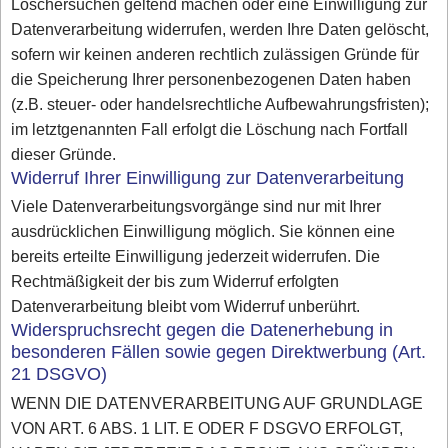
Löschersuchen geltend machen oder eine Einwilligung zur
Datenverarbeitung widerrufen, werden Ihre Daten gelöscht,
sofern wir keinen anderen rechtlich zulässigen Gründe für
die Speicherung Ihrer personenbezogenen Daten haben
(z.B. steuer- oder handelsrechtliche Aufbewahrungsfristen);
im letztgenannten Fall erfolgt die Löschung nach Fortfall
dieser Gründe.
Widerruf Ihrer Einwilligung zur Datenverarbeitung
Viele Datenverarbeitungsvorgänge sind nur mit Ihrer
ausdrücklichen Einwilligung möglich. Sie können eine
bereits erteilte Einwilligung jederzeit widerrufen. Die
Rechtmäßigkeit der bis zum Widerruf erfolgten
Datenverarbeitung bleibt vom Widerruf unberührt.
Widerspruchsrecht gegen die Datenerhebung in
besonderen Fällen sowie gegen Direktwerbung (Art.
21 DSGVO)
WENN DIE DATENVERARBEITUNG AUF GRUNDLAGE
VON ART. 6 ABS. 1 LIT. E ODER F DSGVO ERFOLGT,