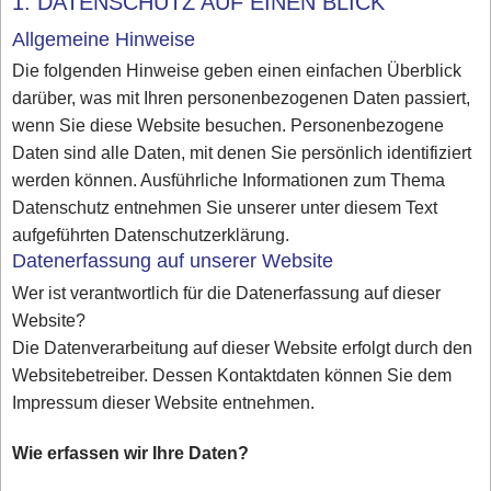
1. DATENSCHUTZ AUF EINEN BLICK
Allgemeine Hinweise
Die folgenden Hinweise geben einen einfachen Überblick
darüber, was mit Ihren personenbezogenen Daten passiert,
wenn Sie diese Website besuchen. Personenbezogene
Daten sind alle Daten, mit denen Sie persönlich identifiziert
werden können. Ausführliche Informationen zum Thema
Datenschutz entnehmen Sie unserer unter diesem Text
aufgeführten Datenschutzerklärung.
Datenerfassung auf unserer Website
Wer ist verantwortlich für die Datenerfassung auf dieser
Website?
Die Datenverarbeitung auf dieser Website erfolgt durch den
Websitebetreiber. Dessen Kontaktdaten können Sie dem
Impressum dieser Website entnehmen.
Wie erfassen wir Ihre Daten?