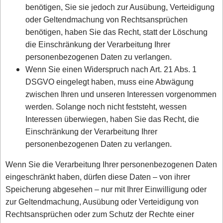
benötigen, Sie sie jedoch zur Ausübung, Verteidigung
oder Geltendmachung von Rechtsansprüchen
benötigen, haben Sie das Recht, statt der Löschung
die Einschränkung der Verarbeitung Ihrer
personenbezogenen Daten zu verlangen.
Wenn Sie einen Widerspruch nach Art. 21 Abs. 1
DSGVO eingelegt haben, muss eine Abwägung
zwischen Ihren und unseren Interessen vorgenommen
werden. Solange noch nicht feststeht, wessen
Interessen überwiegen, haben Sie das Recht, die
Einschränkung der Verarbeitung Ihrer
personenbezogenen Daten zu verlangen.
Wenn Sie die Verarbeitung Ihrer personenbezogenen Daten
eingeschränkt haben, dürfen diese Daten – von ihrer
Speicherung abgesehen – nur mit Ihrer Einwilligung oder
zur Geltendmachung, Ausübung oder Verteidigung von
Rechtsansprüchen oder zum Schutz der Rechte einer