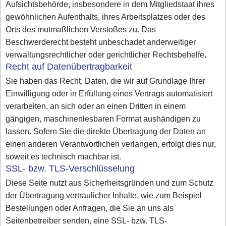
Aufsichtsbehörde, insbesondere in dem Mitgliedstaat ihres
gewöhnlichen Aufenthalts, ihres Arbeitsplatzes oder des
Orts des mutmaßlichen Verstoßes zu. Das
Beschwerderecht besteht unbeschadet anderweitiger
verwaltungsrechtlicher oder gerichtlicher Rechtsbehelfe.
Recht auf Datenübertragbarkeit
Sie haben das Recht, Daten, die wir auf Grundlage Ihrer
Einwilligung oder in Erfüllung eines Vertrags automatisiert
verarbeiten, an sich oder an einen Dritten in einem
gängigen, maschinenlesbaren Format aushändigen zu
lassen. Sofern Sie die direkte Übertragung der Daten an
einen anderen Verantwortlichen verlangen, erfolgt dies nur,
soweit es technisch machbar ist.
SSL- bzw. TLS-Verschlüsselung
Diese Seite nutzt aus Sicherheitsgründen und zum Schutz
der Übertragung vertraulicher Inhalte, wie zum Beispiel
Bestellungen oder Anfragen, die Sie an uns als
Seitenbetreiber senden, eine SSL- bzw. TLS-