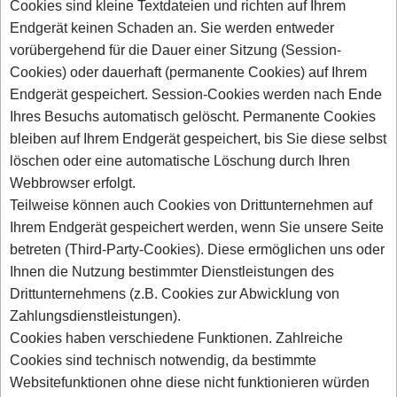
Cookies sind kleine Textdateien und richten auf Ihrem
Endgerät keinen Schaden an. Sie werden entweder
vorübergehend für die Dauer einer Sitzung (Session-
Cookies) oder dauerhaft (permanente Cookies) auf Ihrem
Endgerät gespeichert. Session-Cookies werden nach Ende
Ihres Besuchs automatisch gelöscht. Permanente Cookies
bleiben auf Ihrem Endgerät gespeichert, bis Sie diese selbst
löschen oder eine automatische Löschung durch Ihren
Webbrowser erfolgt.
Teilweise können auch Cookies von Drittunternehmen auf
Ihrem Endgerät gespeichert werden, wenn Sie unsere Seite
betreten (Third-Party-Cookies). Diese ermöglichen uns oder
Ihnen die Nutzung bestimmter Dienstleistungen des
Drittunternehmens (z.B. Cookies zur Abwicklung von
Zahlungsdienstleistungen).
Cookies haben verschiedene Funktionen. Zahlreiche
Cookies sind technisch notwendig, da bestimmte
Websitefunktionen ohne diese nicht funktionieren würden