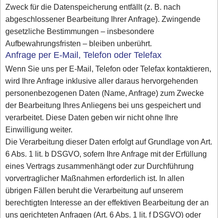
Zweck für die Datenspeicherung entfällt (z. B. nach
abgeschlossener Bearbeitung Ihrer Anfrage). Zwingende
gesetzliche Bestimmungen – insbesondere
Aufbewahrungsfristen – bleiben unberührt.
Anfrage per E-Mail, Telefon oder Telefax
Wenn Sie uns per E-Mail, Telefon oder Telefax kontaktieren,
wird Ihre Anfrage inklusive aller daraus hervorgehenden
personenbezogenen Daten (Name, Anfrage) zum Zwecke
der Bearbeitung Ihres Anliegens bei uns gespeichert und
verarbeitet. Diese Daten geben wir nicht ohne Ihre
Einwilligung weiter.
Die Verarbeitung dieser Daten erfolgt auf Grundlage von Art.
6 Abs. 1 lit. b DSGVO, sofern Ihre Anfrage mit der Erfüllung
eines Vertrags zusammenhängt oder zur Durchführung
vorvertraglicher Maßnahmen erforderlich ist. In allen
übrigen Fällen beruht die Verarbeitung auf unserem
berechtigten Interesse an der effektiven Bearbeitung der an
uns gerichteten Anfragen (Art. 6 Abs. 1 lit. f DSGVO) oder