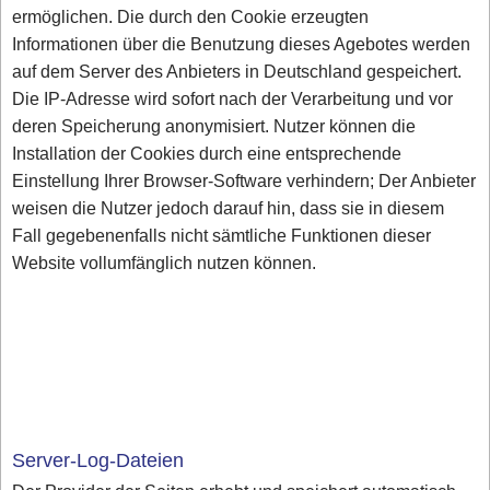
ermöglichen. Die durch den Cookie erzeugten
Informationen über die Benutzung dieses Agebotes werden
auf dem Server des Anbieters in Deutschland gespeichert.
Die IP-Adresse wird sofort nach der Verarbeitung und vor
deren Speicherung anonymisiert. Nutzer können die
Installation der Cookies durch eine entsprechende
Einstellung Ihrer Browser-Software verhindern; Der Anbieter
weisen die Nutzer jedoch darauf hin, dass sie in diesem
Fall gegebenenfalls nicht sämtliche Funktionen dieser
Website vollumfänglich nutzen können.
Server-Log-Dateien