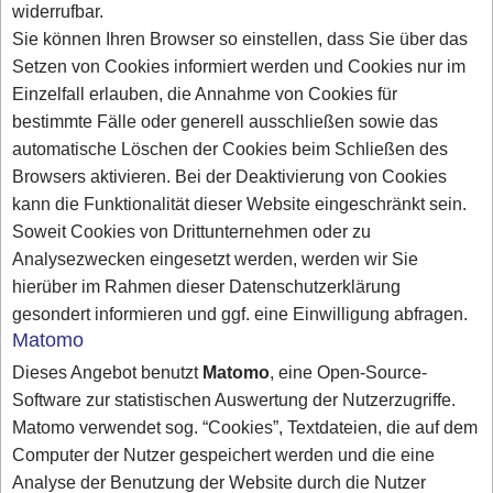
widerrufbar.
Sie können Ihren Browser so einstellen, dass Sie über das
Setzen von Cookies informiert werden und Cookies nur im
Einzelfall erlauben, die Annahme von Cookies für
bestimmte Fälle oder generell ausschließen sowie das
automatische Löschen der Cookies beim Schließen des
Browsers aktivieren. Bei der Deaktivierung von Cookies
kann die Funktionalität dieser Website eingeschränkt sein.
Soweit Cookies von Drittunternehmen oder zu
Analysezwecken eingesetzt werden, werden wir Sie
hierüber im Rahmen dieser Datenschutzerklärung
gesondert informieren und ggf. eine Einwilligung abfragen.
Matomo
Dieses Angebot benutzt
Matomo
, eine Open-Source-
Software zur statistischen Auswertung der Nutzerzugriffe.
Matomo verwendet sog. “Cookies”, Textdateien, die auf dem
Computer der Nutzer gespeichert werden und die eine
Analyse der Benutzung der Website durch die Nutzer