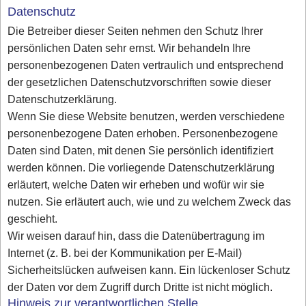
Datenschutz
Die Betreiber dieser Seiten nehmen den Schutz Ihrer
persönlichen Daten sehr ernst. Wir behandeln Ihre
personenbezogenen Daten vertraulich und entsprechend
der gesetzlichen Datenschutzvorschriften sowie dieser
Datenschutzerklärung.
Wenn Sie diese Website benutzen, werden verschiedene
personenbezogene Daten erhoben. Personenbezogene
Daten sind Daten, mit denen Sie persönlich identifiziert
werden können. Die vorliegende Datenschutzerklärung
erläutert, welche Daten wir erheben und wofür wir sie
nutzen. Sie erläutert auch, wie und zu welchem Zweck das
geschieht.
Wir weisen darauf hin, dass die Datenübertragung im
Internet (z. B. bei der Kommunikation per E-Mail)
Sicherheitslücken aufweisen kann. Ein lückenloser Schutz
der Daten vor dem Zugriff durch Dritte ist nicht möglich.
Hinweis zur verantwortlichen Stelle