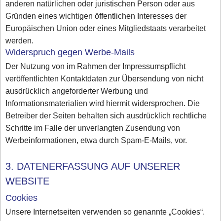
anderen natürlichen oder juristischen Person oder aus
Gründen eines wichtigen öffentlichen Interesses der
Europäischen Union oder eines Mitgliedstaats verarbeitet
werden.
Widerspruch gegen Werbe-Mails
Der Nutzung von im Rahmen der Impressumspflicht
veröffentlichten Kontaktdaten zur Übersendung von nicht
ausdrücklich angeforderter Werbung und
Informationsmaterialien wird hiermit widersprochen. Die
Betreiber der Seiten behalten sich ausdrücklich rechtliche
Schritte im Falle der unverlangten Zusendung von
Werbeinformationen, etwa durch Spam-E-Mails, vor.
3. DATENERFASSUNG AUF UNSERER
WEBSITE
Cookies
Unsere Internetseiten verwenden so genannte „Cookies“.