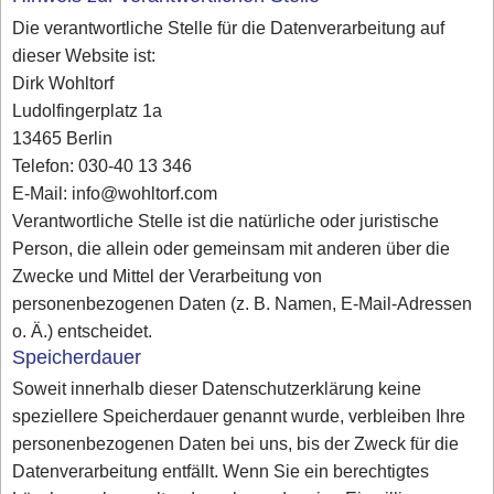
Die verantwortliche Stelle für die Datenverarbeitung auf
dieser Website ist:
Dirk Wohltorf
Ludolfingerplatz 1a
13465 Berlin
Telefon: 030-40 13 346
E-Mail: info@wohltorf.com
Verantwortliche Stelle ist die natürliche oder juristische
Person, die allein oder gemeinsam mit anderen über die
Zwecke und Mittel der Verarbeitung von
personenbezogenen Daten (z. B. Namen, E-Mail-Adressen
o. Ä.) entscheidet.
Speicherdauer
Soweit innerhalb dieser Datenschutzerklärung keine
speziellere Speicherdauer genannt wurde, verbleiben Ihre
personenbezogenen Daten bei uns, bis der Zweck für die
Datenverarbeitung entfällt. Wenn Sie ein berechtigtes