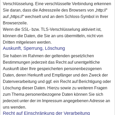
Verschlüsselung. Eine verschlüsselte Verbindung erkennen
Sie daran, dass die Adresszeile des Browsers von „http://“
auf „https://“ wechselt und an dem Schloss-Symbol in Ihrer
Browserzeile.
Wenn die SSL- bzw. TLS-Verschlüsselung aktiviert ist,
können die Daten, die Sie an uns übermitteln, nicht von
Dritten mitgelesen werden.
Auskunft, Sperrung, Löschung
Sie haben im Rahmen der geltenden gesetzlichen
Bestimmungen jederzeit das Recht auf unentgeltliche
Auskunft über Ihre gespeicherten personenbezogenen
Daten, deren Herkunft und Empfänger und den Zweck der
Datenverarbeitung und ggf. ein Recht auf Berichtigung oder
Löschung dieser Daten. Hierzu sowie zu weiteren Fragen
zum Thema personenbezogene Daten können Sie sich
jederzeit unter der im Impressum angegebenen Adresse an
uns wenden.
Recht auf Einschränkung der Verarbeitung