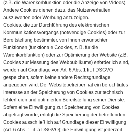
(z.B. die Warenkorbfunktion oder die Anzeige von Videos).
Andere Cookies dienen dazu, das Nutzerverhalten
auszuwerten oder Werbung anzuzeigen.
Cookies, die zur Durchführung des elektronischen
Kommunikationsvorgangs (notwendige Cookies) oder zur
Bereitstellung bestimmter, von Ihnen erwünschter
Funktionen (funktionale Cookies, z. B. für die
Warenkorbfunktion) oder zur Optimierung der Website (z.B.
Cookies zur Messung des Webpublikums) erforderlich sind,
werden auf Grundlage von Art. 6 Abs. 1 lit. f DSGVO
gespeichert, sofern keine andere Rechtsgrundlage
angegeben wird. Der Websitebetreiber hat ein berechtigtes
Interesse an der Speicherung von Cookies zur technisch
fehlerfreien und optimierten Bereitstellung seiner Dienste.
Sofern eine Einwilligung zur Speicherung von Cookies
abgefragt wurde, erfolgt die Speicherung der betreffenden
Cookies ausschließlich auf Grundlage dieser Einwilligung
(Art. 6 Abs. 1 lit. a DSGVO); die Einwilligung ist jederzeit