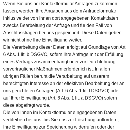
Wenn Sie uns per Kontaktformular Anfragen zukommen
lassen, werden Ihre Angaben aus dem Anfrageformular
inklusive der von Ihnen dort angegebenen Kontaktdaten
zwecks Bearbeitung der Anfrage und für den Fall von
Anschlussfragen bei uns gespeichert. Diese Daten geben
wir nicht ohne Ihre Einwilligung weiter.
Die Verarbeitung dieser Daten erfolgt auf Grundlage von Art.
6 Abs. 1 lit. b DSGVO, sofern Ihre Anfrage mit der Erfüllung
eines Vertrags zusammenhängt oder zur Durchführung
vorvertraglicher Maßnahmen erforderlich ist. In allen
übrigen Fällen beruht die Verarbeitung auf unserem
berechtigten Interesse an der effektiven Bearbeitung der an
uns gerichteten Anfragen (Art. 6 Abs. 1 lit. f DSGVO) oder
auf Ihrer Einwilligung (Art. 6 Abs. 1 lit. a DSGVO) sofern
diese abgefragt wurde.
Die von Ihnen im Kontaktformular eingegebenen Daten
verbleiben bei uns, bis Sie uns zur Löschung auffordern,
Ihre Einwilligung zur Speicherung widerrufen oder der