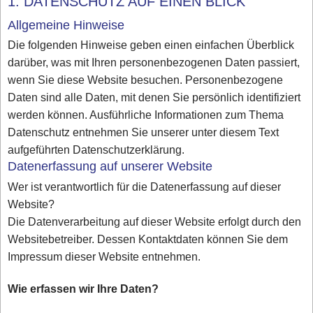
1. DATENSCHUTZ AUF EINEN BLICK
Allgemeine Hinweise
Die folgenden Hinweise geben einen einfachen Überblick
darüber, was mit Ihren personenbezogenen Daten passiert,
wenn Sie diese Website besuchen. Personenbezogene
Daten sind alle Daten, mit denen Sie persönlich identifiziert
werden können. Ausführliche Informationen zum Thema
Datenschutz entnehmen Sie unserer unter diesem Text
aufgeführten Datenschutzerklärung.
Datenerfassung auf unserer Website
Wer ist verantwortlich für die Datenerfassung auf dieser
Website?
Die Datenverarbeitung auf dieser Website erfolgt durch den
Websitebetreiber. Dessen Kontaktdaten können Sie dem
Impressum dieser Website entnehmen.
Wie erfassen wir Ihre Daten?