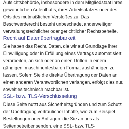
Aufsichtsbehörde, insbesondere in dem Mitgliedstaat ihres
gewöhnlichen Aufenthalts, ihres Arbeitsplatzes oder des
Orts des mutmaßlichen Verstoßes zu. Das
Beschwerderecht besteht unbeschadet anderweitiger
verwaltungsrechtlicher oder gerichtlicher Rechtsbehelfe.
Recht auf Datenübertragbarkeit
Sie haben das Recht, Daten, die wir auf Grundlage Ihrer
Einwilligung oder in Erfüllung eines Vertrags automatisiert
verarbeiten, an sich oder an einen Dritten in einem
gängigen, maschinenlesbaren Format aushändigen zu
lassen. Sofern Sie die direkte Übertragung der Daten an
einen anderen Verantwortlichen verlangen, erfolgt dies nur,
soweit es technisch machbar ist.
SSL- bzw. TLS-Verschlüsselung
Diese Seite nutzt aus Sicherheitsgründen und zum Schutz
der Übertragung vertraulicher Inhalte, wie zum Beispiel
Bestellungen oder Anfragen, die Sie an uns als
Seitenbetreiber senden, eine SSL- bzw. TLS-