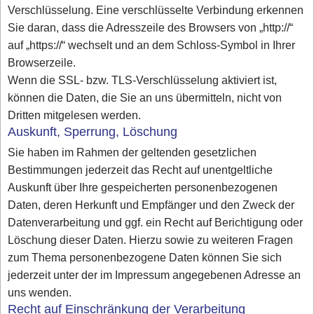
Verschlüsselung. Eine verschlüsselte Verbindung erkennen
Sie daran, dass die Adresszeile des Browsers von „http://“
auf „https://“ wechselt und an dem Schloss-Symbol in Ihrer
Browserzeile.
Wenn die SSL- bzw. TLS-Verschlüsselung aktiviert ist,
können die Daten, die Sie an uns übermitteln, nicht von
Dritten mitgelesen werden.
Auskunft, Sperrung, Löschung
Sie haben im Rahmen der geltenden gesetzlichen
Bestimmungen jederzeit das Recht auf unentgeltliche
Auskunft über Ihre gespeicherten personenbezogenen
Daten, deren Herkunft und Empfänger und den Zweck der
Datenverarbeitung und ggf. ein Recht auf Berichtigung oder
Löschung dieser Daten. Hierzu sowie zu weiteren Fragen
zum Thema personenbezogene Daten können Sie sich
jederzeit unter der im Impressum angegebenen Adresse an
uns wenden.
Recht auf Einschränkung der Verarbeitung