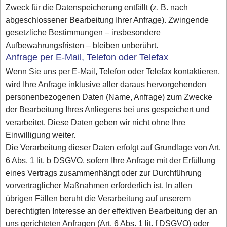
Zweck für die Datenspeicherung entfällt (z. B. nach
abgeschlossener Bearbeitung Ihrer Anfrage). Zwingende
gesetzliche Bestimmungen – insbesondere
Aufbewahrungsfristen – bleiben unberührt.
Anfrage per E-Mail, Telefon oder Telefax
Wenn Sie uns per E-Mail, Telefon oder Telefax kontaktieren,
wird Ihre Anfrage inklusive aller daraus hervorgehenden
personenbezogenen Daten (Name, Anfrage) zum Zwecke
der Bearbeitung Ihres Anliegens bei uns gespeichert und
verarbeitet. Diese Daten geben wir nicht ohne Ihre
Einwilligung weiter.
Die Verarbeitung dieser Daten erfolgt auf Grundlage von Art.
6 Abs. 1 lit. b DSGVO, sofern Ihre Anfrage mit der Erfüllung
eines Vertrags zusammenhängt oder zur Durchführung
vorvertraglicher Maßnahmen erforderlich ist. In allen
übrigen Fällen beruht die Verarbeitung auf unserem
berechtigten Interesse an der effektiven Bearbeitung der an
uns gerichteten Anfragen (Art. 6 Abs. 1 lit. f DSGVO) oder