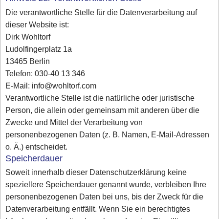
Die verantwortliche Stelle für die Datenverarbeitung auf
dieser Website ist:
Dirk Wohltorf
Ludolfingerplatz 1a
13465 Berlin
Telefon: 030-40 13 346
E-Mail: info@wohltorf.com
Verantwortliche Stelle ist die natürliche oder juristische
Person, die allein oder gemeinsam mit anderen über die
Zwecke und Mittel der Verarbeitung von
personenbezogenen Daten (z. B. Namen, E-Mail-Adressen
o. Ä.) entscheidet.
Speicherdauer
Soweit innerhalb dieser Datenschutzerklärung keine
speziellere Speicherdauer genannt wurde, verbleiben Ihre
personenbezogenen Daten bei uns, bis der Zweck für die
Datenverarbeitung entfällt. Wenn Sie ein berechtigtes