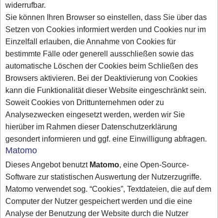
widerrufbar.
Sie können Ihren Browser so einstellen, dass Sie über das
Setzen von Cookies informiert werden und Cookies nur im
Einzelfall erlauben, die Annahme von Cookies für
bestimmte Fälle oder generell ausschließen sowie das
automatische Löschen der Cookies beim Schließen des
Browsers aktivieren. Bei der Deaktivierung von Cookies
kann die Funktionalität dieser Website eingeschränkt sein.
Soweit Cookies von Drittunternehmen oder zu
Analysezwecken eingesetzt werden, werden wir Sie
hierüber im Rahmen dieser Datenschutzerklärung
gesondert informieren und ggf. eine Einwilligung abfragen.
Matomo
Dieses Angebot benutzt
Matomo
, eine Open-Source-
Software zur statistischen Auswertung der Nutzerzugriffe.
Matomo verwendet sog. “Cookies”, Textdateien, die auf dem
Computer der Nutzer gespeichert werden und die eine
Analyse der Benutzung der Website durch die Nutzer