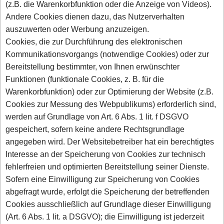
(z.B. die Warenkorbfunktion oder die Anzeige von Videos).
Andere Cookies dienen dazu, das Nutzerverhalten
auszuwerten oder Werbung anzuzeigen.
Cookies, die zur Durchführung des elektronischen
Kommunikationsvorgangs (notwendige Cookies) oder zur
Bereitstellung bestimmter, von Ihnen erwünschter
Funktionen (funktionale Cookies, z. B. für die
Warenkorbfunktion) oder zur Optimierung der Website (z.B.
Cookies zur Messung des Webpublikums) erforderlich sind,
werden auf Grundlage von Art. 6 Abs. 1 lit. f DSGVO
gespeichert, sofern keine andere Rechtsgrundlage
angegeben wird. Der Websitebetreiber hat ein berechtigtes
Interesse an der Speicherung von Cookies zur technisch
fehlerfreien und optimierten Bereitstellung seiner Dienste.
Sofern eine Einwilligung zur Speicherung von Cookies
abgefragt wurde, erfolgt die Speicherung der betreffenden
Cookies ausschließlich auf Grundlage dieser Einwilligung
(Art. 6 Abs. 1 lit. a DSGVO); die Einwilligung ist jederzeit