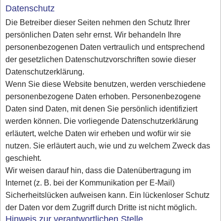
Datenschutz
Die Betreiber dieser Seiten nehmen den Schutz Ihrer
persönlichen Daten sehr ernst. Wir behandeln Ihre
personenbezogenen Daten vertraulich und entsprechend
der gesetzlichen Datenschutzvorschriften sowie dieser
Datenschutzerklärung.
Wenn Sie diese Website benutzen, werden verschiedene
personenbezogene Daten erhoben. Personenbezogene
Daten sind Daten, mit denen Sie persönlich identifiziert
werden können. Die vorliegende Datenschutzerklärung
erläutert, welche Daten wir erheben und wofür wir sie
nutzen. Sie erläutert auch, wie und zu welchem Zweck das
geschieht.
Wir weisen darauf hin, dass die Datenübertragung im
Internet (z. B. bei der Kommunikation per E-Mail)
Sicherheitslücken aufweisen kann. Ein lückenloser Schutz
der Daten vor dem Zugriff durch Dritte ist nicht möglich.
Hinweis zur verantwortlichen Stelle