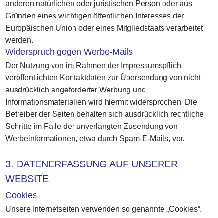
anderen natürlichen oder juristischen Person oder aus
Gründen eines wichtigen öffentlichen Interesses der
Europäischen Union oder eines Mitgliedstaats verarbeitet
werden.
Widerspruch gegen Werbe-Mails
Der Nutzung von im Rahmen der Impressumspflicht
veröffentlichten Kontaktdaten zur Übersendung von nicht
ausdrücklich angeforderter Werbung und
Informationsmaterialien wird hiermit widersprochen. Die
Betreiber der Seiten behalten sich ausdrücklich rechtliche
Schritte im Falle der unverlangten Zusendung von
Werbeinformationen, etwa durch Spam-E-Mails, vor.
3. DATENERFASSUNG AUF UNSERER
WEBSITE
Cookies
Unsere Internetseiten verwenden so genannte „Cookies“.