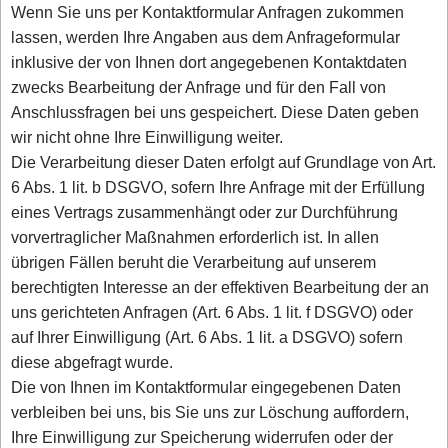
Wenn Sie uns per Kontaktformular Anfragen zukommen
lassen, werden Ihre Angaben aus dem Anfrageformular
inklusive der von Ihnen dort angegebenen Kontaktdaten
zwecks Bearbeitung der Anfrage und für den Fall von
Anschlussfragen bei uns gespeichert. Diese Daten geben
wir nicht ohne Ihre Einwilligung weiter.
Die Verarbeitung dieser Daten erfolgt auf Grundlage von Art.
6 Abs. 1 lit. b DSGVO, sofern Ihre Anfrage mit der Erfüllung
eines Vertrags zusammenhängt oder zur Durchführung
vorvertraglicher Maßnahmen erforderlich ist. In allen
übrigen Fällen beruht die Verarbeitung auf unserem
berechtigten Interesse an der effektiven Bearbeitung der an
uns gerichteten Anfragen (Art. 6 Abs. 1 lit. f DSGVO) oder
auf Ihrer Einwilligung (Art. 6 Abs. 1 lit. a DSGVO) sofern
diese abgefragt wurde.
Die von Ihnen im Kontaktformular eingegebenen Daten
verbleiben bei uns, bis Sie uns zur Löschung auffordern,
Ihre Einwilligung zur Speicherung widerrufen oder der