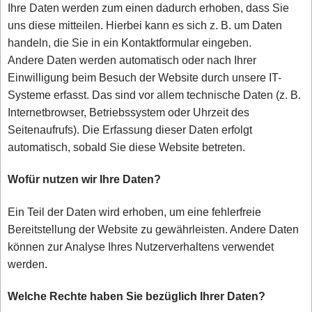
Ihre Daten werden zum einen dadurch erhoben, dass Sie
uns diese mitteilen. Hierbei kann es sich z. B. um Daten
handeln, die Sie in ein Kontaktformular eingeben.
Andere Daten werden automatisch oder nach Ihrer
Einwilligung beim Besuch der Website durch unsere IT-
Systeme erfasst. Das sind vor allem technische Daten (z. B.
Internetbrowser, Betriebssystem oder Uhrzeit des
Seitenaufrufs). Die Erfassung dieser Daten erfolgt
automatisch, sobald Sie diese Website betreten.
Wofür nutzen wir Ihre Daten?
Ein Teil der Daten wird erhoben, um eine fehlerfreie
Bereitstellung der Website zu gewährleisten. Andere Daten
können zur Analyse Ihres Nutzerverhaltens verwendet
werden.
Welche Rechte haben Sie bezüglich Ihrer Daten?