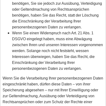
benötigen, Sie sie jedoch zur Ausübung, Verteidigung
oder Geltendmachung von Rechtsansprüchen
benötigen, haben Sie das Recht, statt der Löschung
die Einschränkung der Verarbeitung Ihrer
personenbezogenen Daten zu verlangen.
Wenn Sie einen Widerspruch nach Art. 21 Abs. 1
DSGVO eingelegt haben, muss eine Abwägung
zwischen Ihren und unseren Interessen vorgenommen
werden. Solange noch nicht feststeht, wessen
Interessen überwiegen, haben Sie das Recht, die
Einschränkung der Verarbeitung Ihrer
personenbezogenen Daten zu verlangen.
Wenn Sie die Verarbeitung Ihrer personenbezogenen Daten
eingeschränkt haben, dürfen diese Daten – von ihrer
Speicherung abgesehen – nur mit Ihrer Einwilligung oder
zur Geltendmachung, Ausübung oder Verteidigung von
Rechtsansprüchen oder zum Schutz der Rechte einer