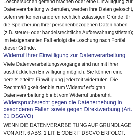
Löschersuchen geltend machen oder eine Einwilligung zur
Datenverarbeitung widerrufen, werden Ihre Daten gelöscht,
sofern wir keinen anderen rechtlich zulässigen Gründe für
die Speicherung Ihrer personenbezogenen Daten haben
(z.B. steuer- oder handelsrechtliche Aufbewahrungsfristen);
im letztgenannten Fall erfolgt die Löschung nach Fortfall
dieser Gründe.
Widerruf Ihrer Einwilligung zur Datenverarbeitung
Viele Datenverarbeitungsvorgänge sind nur mit Ihrer
ausdrücklichen Einwilligung möglich. Sie können eine
bereits erteilte Einwilligung jederzeit widerrufen. Die
Rechtmäßigkeit der bis zum Widerruf erfolgten
Datenverarbeitung bleibt vom Widerruf unberührt.
Widerspruchsrecht gegen die Datenerhebung in
besonderen Fällen sowie gegen Direktwerbung (Art.
21 DSGVO)
WENN DIE DATENVERARBEITUNG AUF GRUNDLAGE
VON ART. 6 ABS. 1 LIT. E ODER F DSGVO ERFOLGT,