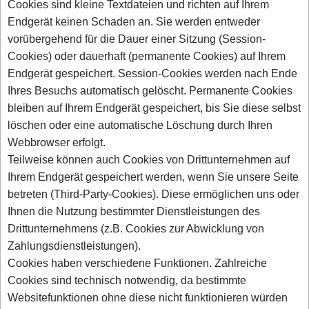
Cookies sind kleine Textdateien und richten auf Ihrem
Endgerät keinen Schaden an. Sie werden entweder
vorübergehend für die Dauer einer Sitzung (Session-
Cookies) oder dauerhaft (permanente Cookies) auf Ihrem
Endgerät gespeichert. Session-Cookies werden nach Ende
Ihres Besuchs automatisch gelöscht. Permanente Cookies
bleiben auf Ihrem Endgerät gespeichert, bis Sie diese selbst
löschen oder eine automatische Löschung durch Ihren
Webbrowser erfolgt.
Teilweise können auch Cookies von Drittunternehmen auf
Ihrem Endgerät gespeichert werden, wenn Sie unsere Seite
betreten (Third-Party-Cookies). Diese ermöglichen uns oder
Ihnen die Nutzung bestimmter Dienstleistungen des
Drittunternehmens (z.B. Cookies zur Abwicklung von
Zahlungsdienstleistungen).
Cookies haben verschiedene Funktionen. Zahlreiche
Cookies sind technisch notwendig, da bestimmte
Websitefunktionen ohne diese nicht funktionieren würden