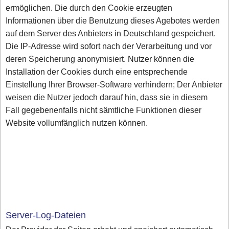
ermöglichen. Die durch den Cookie erzeugten
Informationen über die Benutzung dieses Agebotes werden
auf dem Server des Anbieters in Deutschland gespeichert.
Die IP-Adresse wird sofort nach der Verarbeitung und vor
deren Speicherung anonymisiert. Nutzer können die
Installation der Cookies durch eine entsprechende
Einstellung Ihrer Browser-Software verhindern; Der Anbieter
weisen die Nutzer jedoch darauf hin, dass sie in diesem
Fall gegebenenfalls nicht sämtliche Funktionen dieser
Website vollumfänglich nutzen können.
Server-Log-Dateien