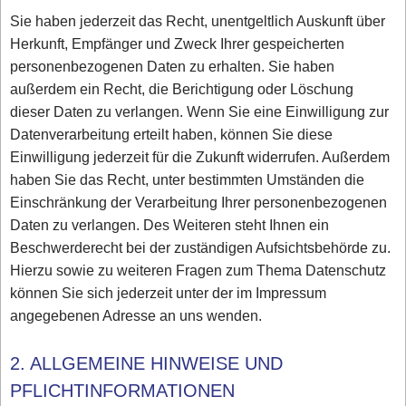
Sie haben jederzeit das Recht, unentgeltlich Auskunft über
Herkunft, Empfänger und Zweck Ihrer gespeicherten
personenbezogenen Daten zu erhalten. Sie haben
außerdem ein Recht, die Berichtigung oder Löschung
dieser Daten zu verlangen. Wenn Sie eine Einwilligung zur
Datenverarbeitung erteilt haben, können Sie diese
Einwilligung jederzeit für die Zukunft widerrufen. Außerdem
haben Sie das Recht, unter bestimmten Umständen die
Einschränkung der Verarbeitung Ihrer personenbezogenen
Daten zu verlangen. Des Weiteren steht Ihnen ein
Beschwerderecht bei der zuständigen Aufsichtsbehörde zu.
Hierzu sowie zu weiteren Fragen zum Thema Datenschutz
können Sie sich jederzeit unter der im Impressum
angegebenen Adresse an uns wenden.
2. ALLGEMEINE HINWEISE UND
PFLICHTINFORMATIONEN