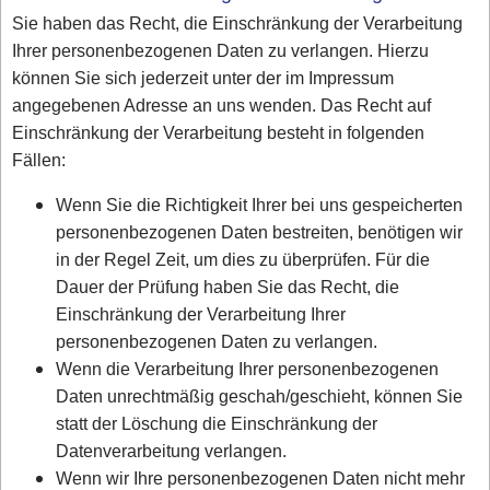
Sie haben das Recht, die Einschränkung der Verarbeitung
Ihrer personenbezogenen Daten zu verlangen. Hierzu
können Sie sich jederzeit unter der im Impressum
angegebenen Adresse an uns wenden. Das Recht auf
Einschränkung der Verarbeitung besteht in folgenden
Fällen:
Wenn Sie die Richtigkeit Ihrer bei uns gespeicherten
personenbezogenen Daten bestreiten, benötigen wir
in der Regel Zeit, um dies zu überprüfen. Für die
Dauer der Prüfung haben Sie das Recht, die
Einschränkung der Verarbeitung Ihrer
personenbezogenen Daten zu verlangen.
Wenn die Verarbeitung Ihrer personenbezogenen
Daten unrechtmäßig geschah/geschieht, können Sie
statt der Löschung die Einschränkung der
Datenverarbeitung verlangen.
Wenn wir Ihre personenbezogenen Daten nicht mehr