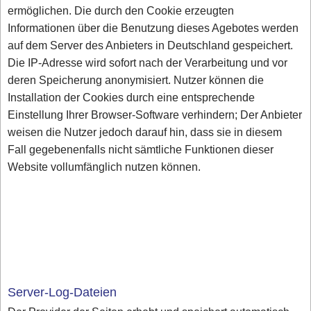
ermöglichen. Die durch den Cookie erzeugten
Informationen über die Benutzung dieses Agebotes werden
auf dem Server des Anbieters in Deutschland gespeichert.
Die IP-Adresse wird sofort nach der Verarbeitung und vor
deren Speicherung anonymisiert. Nutzer können die
Installation der Cookies durch eine entsprechende
Einstellung Ihrer Browser-Software verhindern; Der Anbieter
weisen die Nutzer jedoch darauf hin, dass sie in diesem
Fall gegebenenfalls nicht sämtliche Funktionen dieser
Website vollumfänglich nutzen können.
Server-Log-Dateien