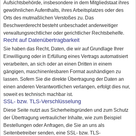
Aufsichtsbehörde, insbesondere in dem Mitgliedstaat ihres
gewöhnlichen Aufenthalts, ihres Arbeitsplatzes oder des
Orts des mutmaßlichen Verstoßes zu. Das
Beschwerderecht besteht unbeschadet anderweitiger
verwaltungsrechtlicher oder gerichtlicher Rechtsbehelfe.
Recht auf Datenübertragbarkeit
Sie haben das Recht, Daten, die wir auf Grundlage Ihrer
Einwilligung oder in Erfüllung eines Vertrags automatisiert
verarbeiten, an sich oder an einen Dritten in einem
gängigen, maschinenlesbaren Format aushändigen zu
lassen. Sofern Sie die direkte Übertragung der Daten an
einen anderen Verantwortlichen verlangen, erfolgt dies nur,
soweit es technisch machbar ist.
SSL- bzw. TLS-Verschlüsselung
Diese Seite nutzt aus Sicherheitsgründen und zum Schutz
der Übertragung vertraulicher Inhalte, wie zum Beispiel
Bestellungen oder Anfragen, die Sie an uns als
Seitenbetreiber senden, eine SSL- bzw. TLS-