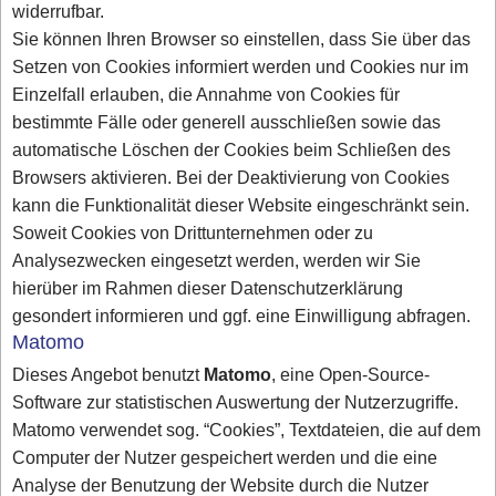
widerrufbar.
Sie können Ihren Browser so einstellen, dass Sie über das
Setzen von Cookies informiert werden und Cookies nur im
Einzelfall erlauben, die Annahme von Cookies für
bestimmte Fälle oder generell ausschließen sowie das
automatische Löschen der Cookies beim Schließen des
Browsers aktivieren. Bei der Deaktivierung von Cookies
kann die Funktionalität dieser Website eingeschränkt sein.
Soweit Cookies von Drittunternehmen oder zu
Analysezwecken eingesetzt werden, werden wir Sie
hierüber im Rahmen dieser Datenschutzerklärung
gesondert informieren und ggf. eine Einwilligung abfragen.
Matomo
Dieses Angebot benutzt
Matomo
, eine Open-Source-
Software zur statistischen Auswertung der Nutzerzugriffe.
Matomo verwendet sog. “Cookies”, Textdateien, die auf dem
Computer der Nutzer gespeichert werden und die eine
Analyse der Benutzung der Website durch die Nutzer