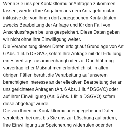
Wenn Sie uns per Kontaktformular Anfragen zukommen
lassen, werden Ihre Angaben aus dem Anfrageformular
inklusive der von Ihnen dort angegebenen Kontaktdaten
zwecks Bearbeitung der Anfrage und für den Fall von
Anschlussfragen bei uns gespeichert. Diese Daten geben
wir nicht ohne Ihre Einwilligung weiter.
Die Verarbeitung dieser Daten erfolgt auf Grundlage von Art.
6 Abs. 1 lit. b DSGVO, sofern Ihre Anfrage mit der Erfüllung
eines Vertrags zusammenhängt oder zur Durchführung
vorvertraglicher Maßnahmen erforderlich ist. In allen
übrigen Fällen beruht die Verarbeitung auf unserem
berechtigten Interesse an der effektiven Bearbeitung der an
uns gerichteten Anfragen (Art. 6 Abs. 1 lit. f DSGVO) oder
auf Ihrer Einwilligung (Art. 6 Abs. 1 lit. a DSGVO) sofern
diese abgefragt wurde.
Die von Ihnen im Kontaktformular eingegebenen Daten
verbleiben bei uns, bis Sie uns zur Löschung auffordern,
Ihre Einwilligung zur Speicherung widerrufen oder der