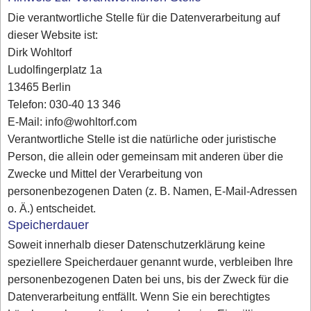
Die verantwortliche Stelle für die Datenverarbeitung auf
dieser Website ist:
Dirk Wohltorf
Ludolfingerplatz 1a
13465 Berlin
Telefon: 030-40 13 346
E-Mail: info@wohltorf.com
Verantwortliche Stelle ist die natürliche oder juristische
Person, die allein oder gemeinsam mit anderen über die
Zwecke und Mittel der Verarbeitung von
personenbezogenen Daten (z. B. Namen, E-Mail-Adressen
o. Ä.) entscheidet.
Speicherdauer
Soweit innerhalb dieser Datenschutzerklärung keine
speziellere Speicherdauer genannt wurde, verbleiben Ihre
personenbezogenen Daten bei uns, bis der Zweck für die
Datenverarbeitung entfällt. Wenn Sie ein berechtigtes