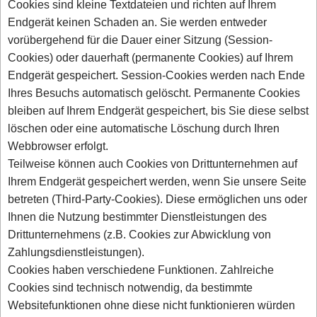
Cookies sind kleine Textdateien und richten auf Ihrem
Endgerät keinen Schaden an. Sie werden entweder
vorübergehend für die Dauer einer Sitzung (Session-
Cookies) oder dauerhaft (permanente Cookies) auf Ihrem
Endgerät gespeichert. Session-Cookies werden nach Ende
Ihres Besuchs automatisch gelöscht. Permanente Cookies
bleiben auf Ihrem Endgerät gespeichert, bis Sie diese selbst
löschen oder eine automatische Löschung durch Ihren
Webbrowser erfolgt.
Teilweise können auch Cookies von Drittunternehmen auf
Ihrem Endgerät gespeichert werden, wenn Sie unsere Seite
betreten (Third-Party-Cookies). Diese ermöglichen uns oder
Ihnen die Nutzung bestimmter Dienstleistungen des
Drittunternehmens (z.B. Cookies zur Abwicklung von
Zahlungsdienstleistungen).
Cookies haben verschiedene Funktionen. Zahlreiche
Cookies sind technisch notwendig, da bestimmte
Websitefunktionen ohne diese nicht funktionieren würden