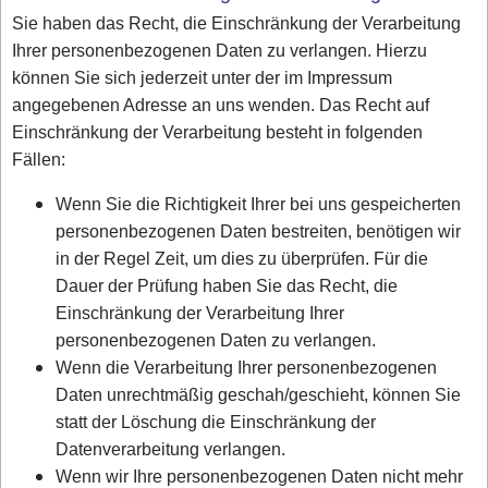
Sie haben das Recht, die Einschränkung der Verarbeitung
Ihrer personenbezogenen Daten zu verlangen. Hierzu
können Sie sich jederzeit unter der im Impressum
angegebenen Adresse an uns wenden. Das Recht auf
Einschränkung der Verarbeitung besteht in folgenden
Fällen:
Wenn Sie die Richtigkeit Ihrer bei uns gespeicherten
personenbezogenen Daten bestreiten, benötigen wir
in der Regel Zeit, um dies zu überprüfen. Für die
Dauer der Prüfung haben Sie das Recht, die
Einschränkung der Verarbeitung Ihrer
personenbezogenen Daten zu verlangen.
Wenn die Verarbeitung Ihrer personenbezogenen
Daten unrechtmäßig geschah/geschieht, können Sie
statt der Löschung die Einschränkung der
Datenverarbeitung verlangen.
Wenn wir Ihre personenbezogenen Daten nicht mehr