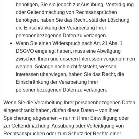
benötigen, Sie sie jedoch zur Ausübung, Verteidigung
oder Geltendmachung von Rechtsansprüchen
benötigen, haben Sie das Recht, statt der Löschung
die Einschränkung der Verarbeitung Ihrer
personenbezogenen Daten zu verlangen.
Wenn Sie einen Widerspruch nach Art. 21 Abs. 1
DSGVO eingelegt haben, muss eine Abwägung
zwischen Ihren und unseren Interessen vorgenommen
werden. Solange noch nicht feststeht, wessen
Interessen überwiegen, haben Sie das Recht, die
Einschränkung der Verarbeitung Ihrer
personenbezogenen Daten zu verlangen.
Wenn Sie die Verarbeitung Ihrer personenbezogenen Daten
eingeschränkt haben, dürfen diese Daten – von ihrer
Speicherung abgesehen – nur mit Ihrer Einwilligung oder
zur Geltendmachung, Ausübung oder Verteidigung von
Rechtsansprüchen oder zum Schutz der Rechte einer