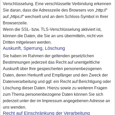
Verschlüsselung. Eine verschlüsselte Verbindung erkennen
Sie daran, dass die Adresszeile des Browsers von „http://“
auf „https://“ wechselt und an dem Schloss-Symbol in Ihrer
Browserzeile.
Wenn die SSL- bzw. TLS-Verschlüsselung aktiviert ist,
können die Daten, die Sie an uns übermitteln, nicht von
Dritten mitgelesen werden.
Auskunft, Sperrung, Löschung
Sie haben im Rahmen der geltenden gesetzlichen
Bestimmungen jederzeit das Recht auf unentgeltliche
Auskunft über Ihre gespeicherten personenbezogenen
Daten, deren Herkunft und Empfänger und den Zweck der
Datenverarbeitung und ggf. ein Recht auf Berichtigung oder
Löschung dieser Daten. Hierzu sowie zu weiteren Fragen
zum Thema personenbezogene Daten können Sie sich
jederzeit unter der im Impressum angegebenen Adresse an
uns wenden.
Recht auf Einschränkung der Verarbeitung