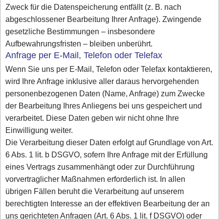
Zweck für die Datenspeicherung entfällt (z. B. nach
abgeschlossener Bearbeitung Ihrer Anfrage). Zwingende
gesetzliche Bestimmungen – insbesondere
Aufbewahrungsfristen – bleiben unberührt.
Anfrage per E-Mail, Telefon oder Telefax
Wenn Sie uns per E-Mail, Telefon oder Telefax kontaktieren,
wird Ihre Anfrage inklusive aller daraus hervorgehenden
personenbezogenen Daten (Name, Anfrage) zum Zwecke
der Bearbeitung Ihres Anliegens bei uns gespeichert und
verarbeitet. Diese Daten geben wir nicht ohne Ihre
Einwilligung weiter.
Die Verarbeitung dieser Daten erfolgt auf Grundlage von Art.
6 Abs. 1 lit. b DSGVO, sofern Ihre Anfrage mit der Erfüllung
eines Vertrags zusammenhängt oder zur Durchführung
vorvertraglicher Maßnahmen erforderlich ist. In allen
übrigen Fällen beruht die Verarbeitung auf unserem
berechtigten Interesse an der effektiven Bearbeitung der an
uns gerichteten Anfragen (Art. 6 Abs. 1 lit. f DSGVO) oder