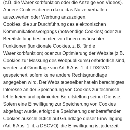
(z.B. die Warenkorbfunktion oder die Anzeige von Videos).
Andere Cookies dienen dazu, das Nutzerverhalten
auszuwerten oder Werbung anzuzeigen.
Cookies, die zur Durchführung des elektronischen
Kommunikationsvorgangs (notwendige Cookies) oder zur
Bereitstellung bestimmter, von Ihnen erwünschter
Funktionen (funktionale Cookies, z. B. für die
Warenkorbfunktion) oder zur Optimierung der Website (z.B.
Cookies zur Messung des Webpublikums) erforderlich sind,
werden auf Grundlage von Art. 6 Abs. 1 lit. f DSGVO
gespeichert, sofern keine andere Rechtsgrundlage
angegeben wird. Der Websitebetreiber hat ein berechtigtes
Interesse an der Speicherung von Cookies zur technisch
fehlerfreien und optimierten Bereitstellung seiner Dienste.
Sofern eine Einwilligung zur Speicherung von Cookies
abgefragt wurde, erfolgt die Speicherung der betreffenden
Cookies ausschließlich auf Grundlage dieser Einwilligung
(Art. 6 Abs. 1 lit. a DSGVO); die Einwilligung ist jederzeit