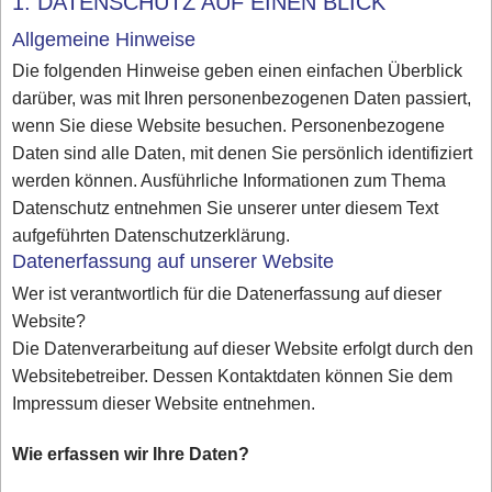
1. DATENSCHUTZ AUF EINEN BLICK
Allgemeine Hinweise
Die folgenden Hinweise geben einen einfachen Überblick
darüber, was mit Ihren personenbezogenen Daten passiert,
wenn Sie diese Website besuchen. Personenbezogene
Daten sind alle Daten, mit denen Sie persönlich identifiziert
werden können. Ausführliche Informationen zum Thema
Datenschutz entnehmen Sie unserer unter diesem Text
aufgeführten Datenschutzerklärung.
Datenerfassung auf unserer Website
Wer ist verantwortlich für die Datenerfassung auf dieser
Website?
Die Datenverarbeitung auf dieser Website erfolgt durch den
Websitebetreiber. Dessen Kontaktdaten können Sie dem
Impressum dieser Website entnehmen.
Wie erfassen wir Ihre Daten?