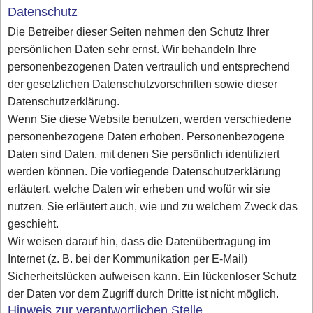
Datenschutz
Die Betreiber dieser Seiten nehmen den Schutz Ihrer
persönlichen Daten sehr ernst. Wir behandeln Ihre
personenbezogenen Daten vertraulich und entsprechend
der gesetzlichen Datenschutzvorschriften sowie dieser
Datenschutzerklärung.
Wenn Sie diese Website benutzen, werden verschiedene
personenbezogene Daten erhoben. Personenbezogene
Daten sind Daten, mit denen Sie persönlich identifiziert
werden können. Die vorliegende Datenschutzerklärung
erläutert, welche Daten wir erheben und wofür wir sie
nutzen. Sie erläutert auch, wie und zu welchem Zweck das
geschieht.
Wir weisen darauf hin, dass die Datenübertragung im
Internet (z. B. bei der Kommunikation per E-Mail)
Sicherheitslücken aufweisen kann. Ein lückenloser Schutz
der Daten vor dem Zugriff durch Dritte ist nicht möglich.
Hinweis zur verantwortlichen Stelle