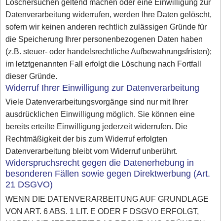
Löschersuchen geltend machen oder eine Einwilligung zur
Datenverarbeitung widerrufen, werden Ihre Daten gelöscht,
sofern wir keinen anderen rechtlich zulässigen Gründe für
die Speicherung Ihrer personenbezogenen Daten haben
(z.B. steuer- oder handelsrechtliche Aufbewahrungsfristen);
im letztgenannten Fall erfolgt die Löschung nach Fortfall
dieser Gründe.
Widerruf Ihrer Einwilligung zur Datenverarbeitung
Viele Datenverarbeitungsvorgänge sind nur mit Ihrer
ausdrücklichen Einwilligung möglich. Sie können eine
bereits erteilte Einwilligung jederzeit widerrufen. Die
Rechtmäßigkeit der bis zum Widerruf erfolgten
Datenverarbeitung bleibt vom Widerruf unberührt.
Widerspruchsrecht gegen die Datenerhebung in
besonderen Fällen sowie gegen Direktwerbung (Art.
21 DSGVO)
WENN DIE DATENVERARBEITUNG AUF GRUNDLAGE
VON ART. 6 ABS. 1 LIT. E ODER F DSGVO ERFOLGT,