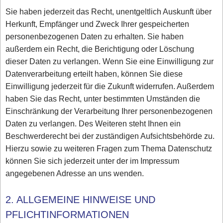
Sie haben jederzeit das Recht, unentgeltlich Auskunft über
Herkunft, Empfänger und Zweck Ihrer gespeicherten
personenbezogenen Daten zu erhalten. Sie haben
außerdem ein Recht, die Berichtigung oder Löschung
dieser Daten zu verlangen. Wenn Sie eine Einwilligung zur
Datenverarbeitung erteilt haben, können Sie diese
Einwilligung jederzeit für die Zukunft widerrufen. Außerdem
haben Sie das Recht, unter bestimmten Umständen die
Einschränkung der Verarbeitung Ihrer personenbezogenen
Daten zu verlangen. Des Weiteren steht Ihnen ein
Beschwerderecht bei der zuständigen Aufsichtsbehörde zu.
Hierzu sowie zu weiteren Fragen zum Thema Datenschutz
können Sie sich jederzeit unter der im Impressum
angegebenen Adresse an uns wenden.
2. ALLGEMEINE HINWEISE UND
PFLICHTINFORMATIONEN