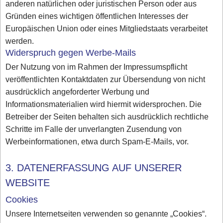
anderen natürlichen oder juristischen Person oder aus
Gründen eines wichtigen öffentlichen Interesses der
Europäischen Union oder eines Mitgliedstaats verarbeitet
werden.
Widerspruch gegen Werbe-Mails
Der Nutzung von im Rahmen der Impressumspflicht
veröffentlichten Kontaktdaten zur Übersendung von nicht
ausdrücklich angeforderter Werbung und
Informationsmaterialien wird hiermit widersprochen. Die
Betreiber der Seiten behalten sich ausdrücklich rechtliche
Schritte im Falle der unverlangten Zusendung von
Werbeinformationen, etwa durch Spam-E-Mails, vor.
3. DATENERFASSUNG AUF UNSERER
WEBSITE
Cookies
Unsere Internetseiten verwenden so genannte „Cookies“.