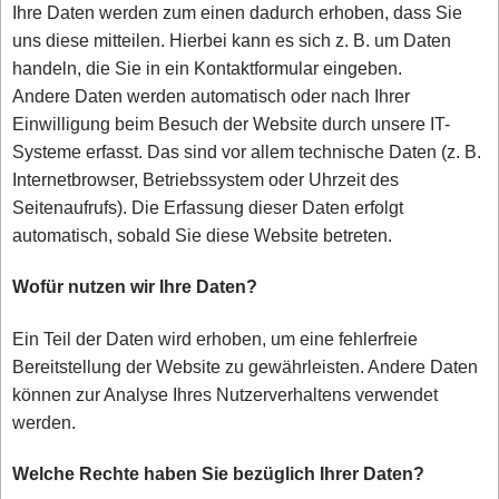
Ihre Daten werden zum einen dadurch erhoben, dass Sie
uns diese mitteilen. Hierbei kann es sich z. B. um Daten
handeln, die Sie in ein Kontaktformular eingeben.
Andere Daten werden automatisch oder nach Ihrer
Einwilligung beim Besuch der Website durch unsere IT-
Systeme erfasst. Das sind vor allem technische Daten (z. B.
Internetbrowser, Betriebssystem oder Uhrzeit des
Seitenaufrufs). Die Erfassung dieser Daten erfolgt
automatisch, sobald Sie diese Website betreten.
Wofür nutzen wir Ihre Daten?
Ein Teil der Daten wird erhoben, um eine fehlerfreie
Bereitstellung der Website zu gewährleisten. Andere Daten
können zur Analyse Ihres Nutzerverhaltens verwendet
werden.
Welche Rechte haben Sie bezüglich Ihrer Daten?