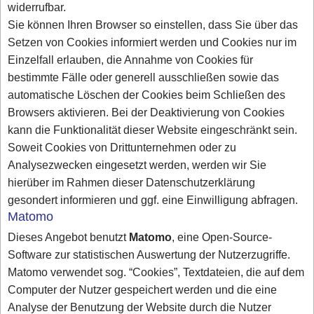
widerrufbar.
Sie können Ihren Browser so einstellen, dass Sie über das
Setzen von Cookies informiert werden und Cookies nur im
Einzelfall erlauben, die Annahme von Cookies für
bestimmte Fälle oder generell ausschließen sowie das
automatische Löschen der Cookies beim Schließen des
Browsers aktivieren. Bei der Deaktivierung von Cookies
kann die Funktionalität dieser Website eingeschränkt sein.
Soweit Cookies von Drittunternehmen oder zu
Analysezwecken eingesetzt werden, werden wir Sie
hierüber im Rahmen dieser Datenschutzerklärung
gesondert informieren und ggf. eine Einwilligung abfragen.
Matomo
Dieses Angebot benutzt
Matomo
, eine Open-Source-
Software zur statistischen Auswertung der Nutzerzugriffe.
Matomo verwendet sog. “Cookies”, Textdateien, die auf dem
Computer der Nutzer gespeichert werden und die eine
Analyse der Benutzung der Website durch die Nutzer