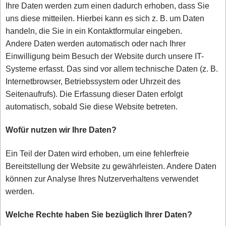
Ihre Daten werden zum einen dadurch erhoben, dass Sie
uns diese mitteilen. Hierbei kann es sich z. B. um Daten
handeln, die Sie in ein Kontaktformular eingeben.
Andere Daten werden automatisch oder nach Ihrer
Einwilligung beim Besuch der Website durch unsere IT-
Systeme erfasst. Das sind vor allem technische Daten (z. B.
Internetbrowser, Betriebssystem oder Uhrzeit des
Seitenaufrufs). Die Erfassung dieser Daten erfolgt
automatisch, sobald Sie diese Website betreten.
Wofür nutzen wir Ihre Daten?
Ein Teil der Daten wird erhoben, um eine fehlerfreie
Bereitstellung der Website zu gewährleisten. Andere Daten
können zur Analyse Ihres Nutzerverhaltens verwendet
werden.
Welche Rechte haben Sie bezüglich Ihrer Daten?