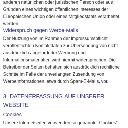
anderen natürlichen oder juristischen Person oder aus
Gründen eines wichtigen öffentlichen Interesses der
Europäischen Union oder eines Mitgliedstaats verarbeitet
werden.
Widerspruch gegen Werbe-Mails
Der Nutzung von im Rahmen der Impressumspflicht
veröffentlichten Kontaktdaten zur Übersendung von nicht
ausdrücklich angeforderter Werbung und
Informationsmaterialien wird hiermit widersprochen. Die
Betreiber der Seiten behalten sich ausdrücklich rechtliche
Schritte im Falle der unverlangten Zusendung von
Werbeinformationen, etwa durch Spam-E-Mails, vor.
3. DATENERFASSUNG AUF UNSERER
WEBSITE
Cookies
Unsere Internetseiten verwenden so genannte „Cookies“.