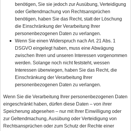
benötigen, Sie sie jedoch zur Ausübung, Verteidigung
oder Geltendmachung von Rechtsansprüchen
benötigen, haben Sie das Recht, statt der Löschung
die Einschränkung der Verarbeitung Ihrer
personenbezogenen Daten zu verlangen.
Wenn Sie einen Widerspruch nach Art. 21 Abs. 1
DSGVO eingelegt haben, muss eine Abwägung
zwischen Ihren und unseren Interessen vorgenommen
werden. Solange noch nicht feststeht, wessen
Interessen überwiegen, haben Sie das Recht, die
Einschränkung der Verarbeitung Ihrer
personenbezogenen Daten zu verlangen.
Wenn Sie die Verarbeitung Ihrer personenbezogenen Daten
eingeschränkt haben, dürfen diese Daten – von ihrer
Speicherung abgesehen – nur mit Ihrer Einwilligung oder
zur Geltendmachung, Ausübung oder Verteidigung von
Rechtsansprüchen oder zum Schutz der Rechte einer