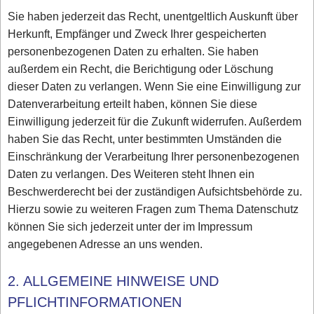
Sie haben jederzeit das Recht, unentgeltlich Auskunft über
Herkunft, Empfänger und Zweck Ihrer gespeicherten
personenbezogenen Daten zu erhalten. Sie haben
außerdem ein Recht, die Berichtigung oder Löschung
dieser Daten zu verlangen. Wenn Sie eine Einwilligung zur
Datenverarbeitung erteilt haben, können Sie diese
Einwilligung jederzeit für die Zukunft widerrufen. Außerdem
haben Sie das Recht, unter bestimmten Umständen die
Einschränkung der Verarbeitung Ihrer personenbezogenen
Daten zu verlangen. Des Weiteren steht Ihnen ein
Beschwerderecht bei der zuständigen Aufsichtsbehörde zu.
Hierzu sowie zu weiteren Fragen zum Thema Datenschutz
können Sie sich jederzeit unter der im Impressum
angegebenen Adresse an uns wenden.
2. ALLGEMEINE HINWEISE UND
PFLICHTINFORMATIONEN