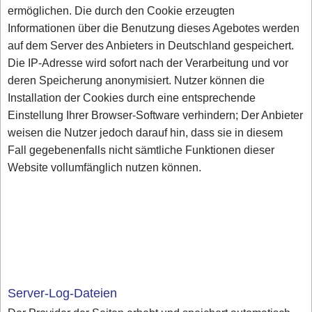
ermöglichen. Die durch den Cookie erzeugten
Informationen über die Benutzung dieses Agebotes werden
auf dem Server des Anbieters in Deutschland gespeichert.
Die IP-Adresse wird sofort nach der Verarbeitung und vor
deren Speicherung anonymisiert. Nutzer können die
Installation der Cookies durch eine entsprechende
Einstellung Ihrer Browser-Software verhindern; Der Anbieter
weisen die Nutzer jedoch darauf hin, dass sie in diesem
Fall gegebenenfalls nicht sämtliche Funktionen dieser
Website vollumfänglich nutzen können.
Server-Log-Dateien