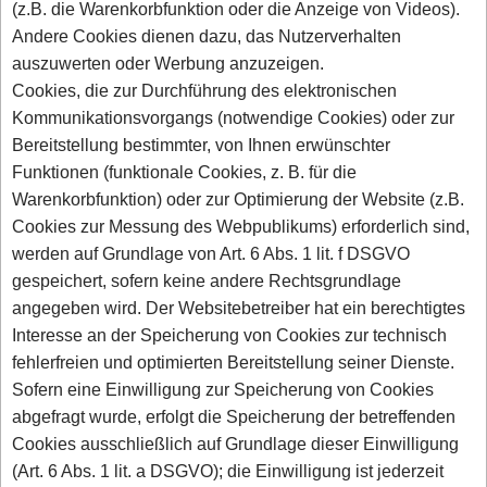
(z.B. die Warenkorbfunktion oder die Anzeige von Videos).
Andere Cookies dienen dazu, das Nutzerverhalten
auszuwerten oder Werbung anzuzeigen.
Cookies, die zur Durchführung des elektronischen
Kommunikationsvorgangs (notwendige Cookies) oder zur
Bereitstellung bestimmter, von Ihnen erwünschter
Funktionen (funktionale Cookies, z. B. für die
Warenkorbfunktion) oder zur Optimierung der Website (z.B.
Cookies zur Messung des Webpublikums) erforderlich sind,
werden auf Grundlage von Art. 6 Abs. 1 lit. f DSGVO
gespeichert, sofern keine andere Rechtsgrundlage
angegeben wird. Der Websitebetreiber hat ein berechtigtes
Interesse an der Speicherung von Cookies zur technisch
fehlerfreien und optimierten Bereitstellung seiner Dienste.
Sofern eine Einwilligung zur Speicherung von Cookies
abgefragt wurde, erfolgt die Speicherung der betreffenden
Cookies ausschließlich auf Grundlage dieser Einwilligung
(Art. 6 Abs. 1 lit. a DSGVO); die Einwilligung ist jederzeit