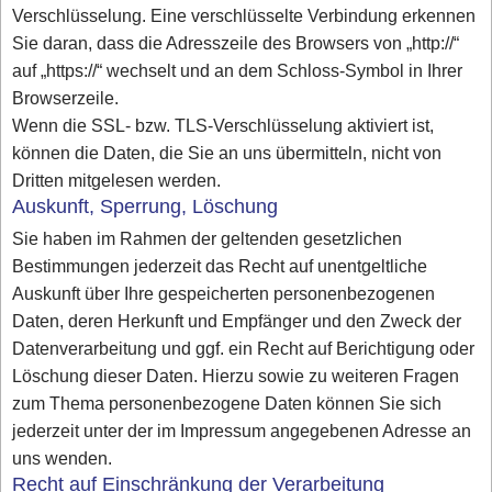
Verschlüsselung. Eine verschlüsselte Verbindung erkennen
Sie daran, dass die Adresszeile des Browsers von „http://“
auf „https://“ wechselt und an dem Schloss-Symbol in Ihrer
Browserzeile.
Wenn die SSL- bzw. TLS-Verschlüsselung aktiviert ist,
können die Daten, die Sie an uns übermitteln, nicht von
Dritten mitgelesen werden.
Auskunft, Sperrung, Löschung
Sie haben im Rahmen der geltenden gesetzlichen
Bestimmungen jederzeit das Recht auf unentgeltliche
Auskunft über Ihre gespeicherten personenbezogenen
Daten, deren Herkunft und Empfänger und den Zweck der
Datenverarbeitung und ggf. ein Recht auf Berichtigung oder
Löschung dieser Daten. Hierzu sowie zu weiteren Fragen
zum Thema personenbezogene Daten können Sie sich
jederzeit unter der im Impressum angegebenen Adresse an
uns wenden.
Recht auf Einschränkung der Verarbeitung