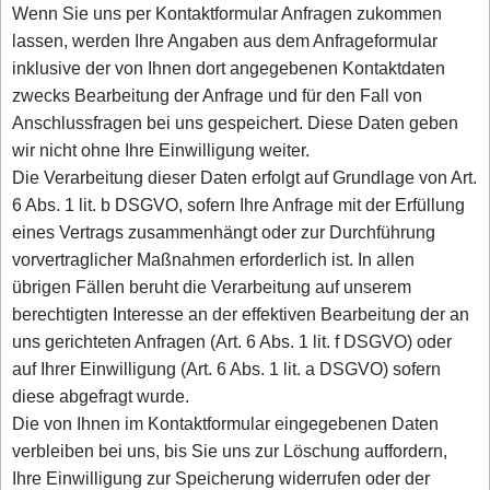
Wenn Sie uns per Kontaktformular Anfragen zukommen
lassen, werden Ihre Angaben aus dem Anfrageformular
inklusive der von Ihnen dort angegebenen Kontaktdaten
zwecks Bearbeitung der Anfrage und für den Fall von
Anschlussfragen bei uns gespeichert. Diese Daten geben
wir nicht ohne Ihre Einwilligung weiter.
Die Verarbeitung dieser Daten erfolgt auf Grundlage von Art.
6 Abs. 1 lit. b DSGVO, sofern Ihre Anfrage mit der Erfüllung
eines Vertrags zusammenhängt oder zur Durchführung
vorvertraglicher Maßnahmen erforderlich ist. In allen
übrigen Fällen beruht die Verarbeitung auf unserem
berechtigten Interesse an der effektiven Bearbeitung der an
uns gerichteten Anfragen (Art. 6 Abs. 1 lit. f DSGVO) oder
auf Ihrer Einwilligung (Art. 6 Abs. 1 lit. a DSGVO) sofern
diese abgefragt wurde.
Die von Ihnen im Kontaktformular eingegebenen Daten
verbleiben bei uns, bis Sie uns zur Löschung auffordern,
Ihre Einwilligung zur Speicherung widerrufen oder der