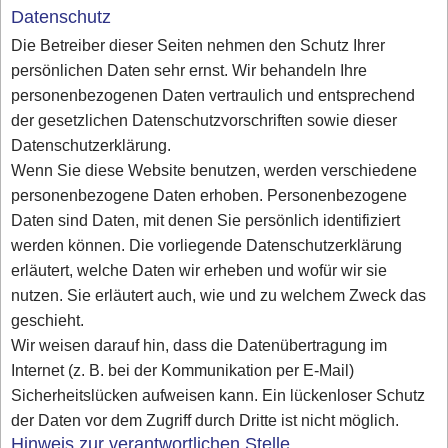
Datenschutz
Die Betreiber dieser Seiten nehmen den Schutz Ihrer
persönlichen Daten sehr ernst. Wir behandeln Ihre
personenbezogenen Daten vertraulich und entsprechend
der gesetzlichen Datenschutzvorschriften sowie dieser
Datenschutzerklärung.
Wenn Sie diese Website benutzen, werden verschiedene
personenbezogene Daten erhoben. Personenbezogene
Daten sind Daten, mit denen Sie persönlich identifiziert
werden können. Die vorliegende Datenschutzerklärung
erläutert, welche Daten wir erheben und wofür wir sie
nutzen. Sie erläutert auch, wie und zu welchem Zweck das
geschieht.
Wir weisen darauf hin, dass die Datenübertragung im
Internet (z. B. bei der Kommunikation per E-Mail)
Sicherheitslücken aufweisen kann. Ein lückenloser Schutz
der Daten vor dem Zugriff durch Dritte ist nicht möglich.
Hinweis zur verantwortlichen Stelle