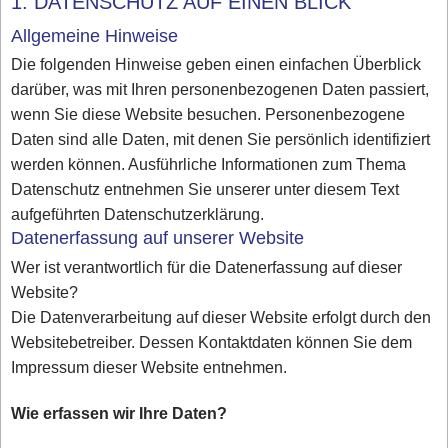
1. DATENSCHUTZ AUF EINEN BLICK
Allgemeine Hinweise
Die folgenden Hinweise geben einen einfachen Überblick
darüber, was mit Ihren personenbezogenen Daten passiert,
wenn Sie diese Website besuchen. Personenbezogene
Daten sind alle Daten, mit denen Sie persönlich identifiziert
werden können. Ausführliche Informationen zum Thema
Datenschutz entnehmen Sie unserer unter diesem Text
aufgeführten Datenschutzerklärung.
Datenerfassung auf unserer Website
Wer ist verantwortlich für die Datenerfassung auf dieser
Website?
Die Datenverarbeitung auf dieser Website erfolgt durch den
Websitebetreiber. Dessen Kontaktdaten können Sie dem
Impressum dieser Website entnehmen.
Wie erfassen wir Ihre Daten?