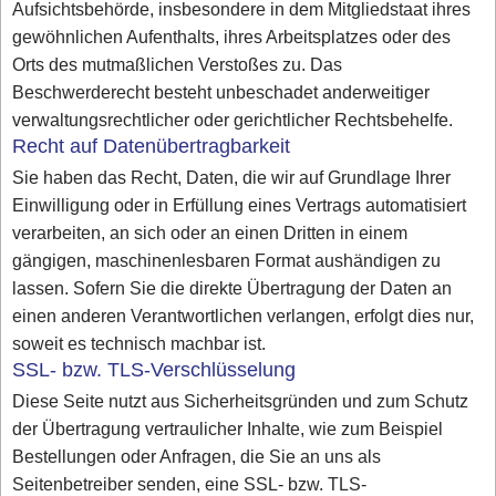
Aufsichtsbehörde, insbesondere in dem Mitgliedstaat ihres
gewöhnlichen Aufenthalts, ihres Arbeitsplatzes oder des
Orts des mutmaßlichen Verstoßes zu. Das
Beschwerderecht besteht unbeschadet anderweitiger
verwaltungsrechtlicher oder gerichtlicher Rechtsbehelfe.
Recht auf Datenübertragbarkeit
Sie haben das Recht, Daten, die wir auf Grundlage Ihrer
Einwilligung oder in Erfüllung eines Vertrags automatisiert
verarbeiten, an sich oder an einen Dritten in einem
gängigen, maschinenlesbaren Format aushändigen zu
lassen. Sofern Sie die direkte Übertragung der Daten an
einen anderen Verantwortlichen verlangen, erfolgt dies nur,
soweit es technisch machbar ist.
SSL- bzw. TLS-Verschlüsselung
Diese Seite nutzt aus Sicherheitsgründen und zum Schutz
der Übertragung vertraulicher Inhalte, wie zum Beispiel
Bestellungen oder Anfragen, die Sie an uns als
Seitenbetreiber senden, eine SSL- bzw. TLS-