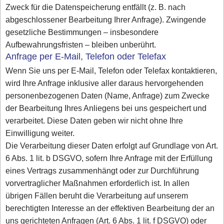
Zweck für die Datenspeicherung entfällt (z. B. nach
abgeschlossener Bearbeitung Ihrer Anfrage). Zwingende
gesetzliche Bestimmungen – insbesondere
Aufbewahrungsfristen – bleiben unberührt.
Anfrage per E-Mail, Telefon oder Telefax
Wenn Sie uns per E-Mail, Telefon oder Telefax kontaktieren,
wird Ihre Anfrage inklusive aller daraus hervorgehenden
personenbezogenen Daten (Name, Anfrage) zum Zwecke
der Bearbeitung Ihres Anliegens bei uns gespeichert und
verarbeitet. Diese Daten geben wir nicht ohne Ihre
Einwilligung weiter.
Die Verarbeitung dieser Daten erfolgt auf Grundlage von Art.
6 Abs. 1 lit. b DSGVO, sofern Ihre Anfrage mit der Erfüllung
eines Vertrags zusammenhängt oder zur Durchführung
vorvertraglicher Maßnahmen erforderlich ist. In allen
übrigen Fällen beruht die Verarbeitung auf unserem
berechtigten Interesse an der effektiven Bearbeitung der an
uns gerichteten Anfragen (Art. 6 Abs. 1 lit. f DSGVO) oder