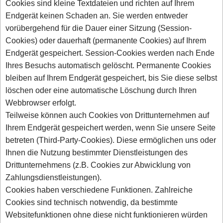
Cookies sind kleine Textdateien und richten auf Ihrem
Endgerät keinen Schaden an. Sie werden entweder
vorübergehend für die Dauer einer Sitzung (Session-
Cookies) oder dauerhaft (permanente Cookies) auf Ihrem
Endgerät gespeichert. Session-Cookies werden nach Ende
Ihres Besuchs automatisch gelöscht. Permanente Cookies
bleiben auf Ihrem Endgerät gespeichert, bis Sie diese selbst
löschen oder eine automatische Löschung durch Ihren
Webbrowser erfolgt.
Teilweise können auch Cookies von Drittunternehmen auf
Ihrem Endgerät gespeichert werden, wenn Sie unsere Seite
betreten (Third-Party-Cookies). Diese ermöglichen uns oder
Ihnen die Nutzung bestimmter Dienstleistungen des
Drittunternehmens (z.B. Cookies zur Abwicklung von
Zahlungsdienstleistungen).
Cookies haben verschiedene Funktionen. Zahlreiche
Cookies sind technisch notwendig, da bestimmte
Websitefunktionen ohne diese nicht funktionieren würden