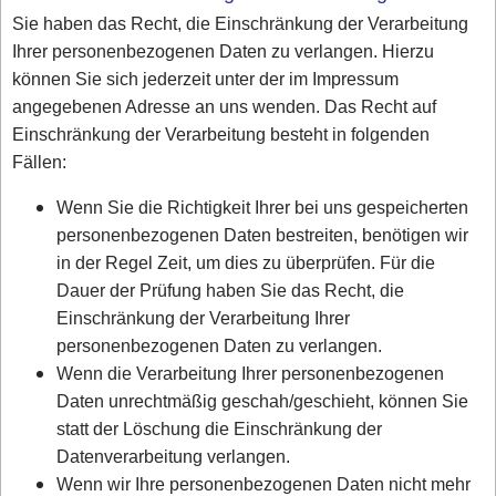
Sie haben das Recht, die Einschränkung der Verarbeitung
Ihrer personenbezogenen Daten zu verlangen. Hierzu
können Sie sich jederzeit unter der im Impressum
angegebenen Adresse an uns wenden. Das Recht auf
Einschränkung der Verarbeitung besteht in folgenden
Fällen:
Wenn Sie die Richtigkeit Ihrer bei uns gespeicherten
personenbezogenen Daten bestreiten, benötigen wir
in der Regel Zeit, um dies zu überprüfen. Für die
Dauer der Prüfung haben Sie das Recht, die
Einschränkung der Verarbeitung Ihrer
personenbezogenen Daten zu verlangen.
Wenn die Verarbeitung Ihrer personenbezogenen
Daten unrechtmäßig geschah/geschieht, können Sie
statt der Löschung die Einschränkung der
Datenverarbeitung verlangen.
Wenn wir Ihre personenbezogenen Daten nicht mehr