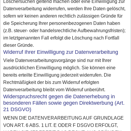
Löschersuchen geltend machen oder eine Einwilligung zur
Datenverarbeitung widerrufen, werden Ihre Daten gelöscht,
sofern wir keinen anderen rechtlich zulässigen Gründe für
die Speicherung Ihrer personenbezogenen Daten haben
(z.B. steuer- oder handelsrechtliche Aufbewahrungsfristen);
im letztgenannten Fall erfolgt die Löschung nach Fortfall
dieser Gründe.
Widerruf Ihrer Einwilligung zur Datenverarbeitung
Viele Datenverarbeitungsvorgänge sind nur mit Ihrer
ausdrücklichen Einwilligung möglich. Sie können eine
bereits erteilte Einwilligung jederzeit widerrufen. Die
Rechtmäßigkeit der bis zum Widerruf erfolgten
Datenverarbeitung bleibt vom Widerruf unberührt.
Widerspruchsrecht gegen die Datenerhebung in
besonderen Fällen sowie gegen Direktwerbung (Art.
21 DSGVO)
WENN DIE DATENVERARBEITUNG AUF GRUNDLAGE
VON ART. 6 ABS. 1 LIT. E ODER F DSGVO ERFOLGT,