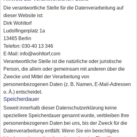
Die verantwortliche Stelle für die Datenverarbeitung auf
dieser Website ist:
Dirk Wohltorf
Ludolfingerplatz 1a
13465 Berlin
Telefon: 030-40 13 346
E-Mail: info@wohltorf.com
Verantwortliche Stelle ist die natürliche oder juristische
Person, die allein oder gemeinsam mit anderen über die
Zwecke und Mittel der Verarbeitung von
personenbezogenen Daten (z. B. Namen, E-Mail-Adressen
o. Ä.) entscheidet.
Speicherdauer
Soweit innerhalb dieser Datenschutzerklärung keine
speziellere Speicherdauer genannt wurde, verbleiben Ihre
personenbezogenen Daten bei uns, bis der Zweck für die
Datenverarbeitung entfällt. Wenn Sie ein berechtigtes